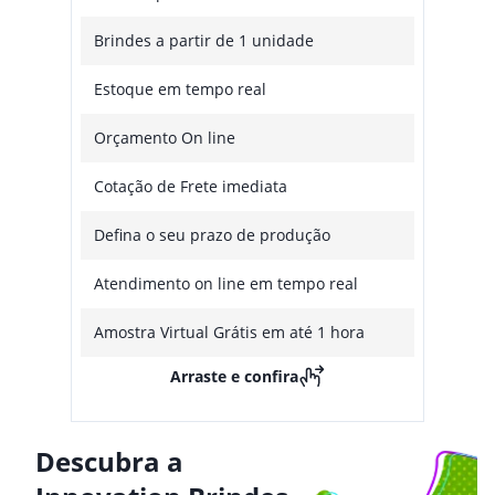
Brindes a partir de 1 unidade
Estoque em tempo real
Orçamento On line
Cotação de Frete imediata
Defina o seu prazo de produção
Atendimento on line em tempo real
Amostra Virtual Grátis em até 1 hora
Arraste e confira
Descubra a