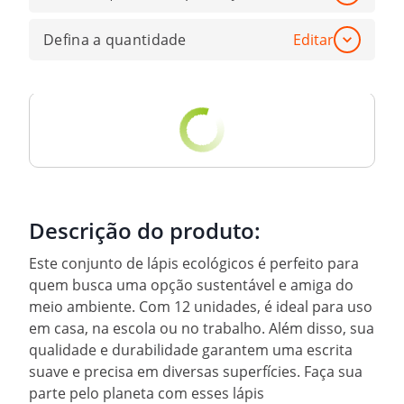
Defina a quantidade
Editar
Descrição do produto:
Este conjunto de lápis ecológicos é perfeito para
quem busca uma opção sustentável e amiga do
meio ambiente. Com 12 unidades, é ideal para uso
em casa, na escola ou no trabalho. Além disso, sua
qualidade e durabilidade garantem uma escrita
suave e precisa em diversas superfícies. Faça sua
parte pelo planeta com esses lápis