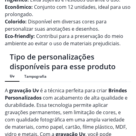
Econômico:
Conjunto com 12 unidades, ideal para uso
prolongado.
Colorido:
Disponível em diversas cores para
personalizar suas anotações e desenhos.
Eco-friendly:
Contribui para a preservação do meio
ambiente ao evitar o uso de materiais prejudiciais.
Tipo de personalizações
disponíveis para esse produto
Uv
Tampografia
A
gravação
Uv
é a técnica perfeita para criar
Brindes
Personalizado
s
com acabamento de alta qualidade e
durabilidade. Essa tecnologia permite aplicar
gravações permanentes, sem limitação de cores, e
com qualidade fotográfica em uma ampla variedade
de materiais, como papel, cartão, filme plástico, MDF,
vidro e metais. Com a
gravação
Uv
, você pode