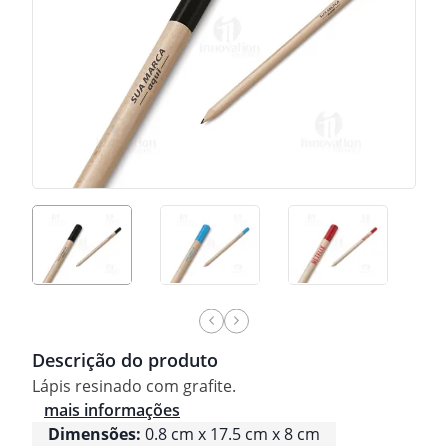
Descrição do produto
Lápis resinado com grafite.
mais informações
Dimensões:
0.8 cm x 17.5 cm x 8 cm