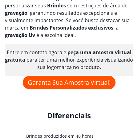
personalizar seus
Brindes
sem restrições de área de
gravação
, garantindo resultados excepcionais e
visualmente impactantes. Se você busca destacar sua
marca em
Brindes
Personalizado
s
exclusivos
, a
gravação
Uv
é a escolha ideal.
Entre em contato agora e
peça uma amostra virtual
gratuita
para ter uma melhor experiência visualizando
sua logomarca no produto.
Garanta Sua Amostra Virtual!
Diferenciais
Brindes produzidos em 48 horas