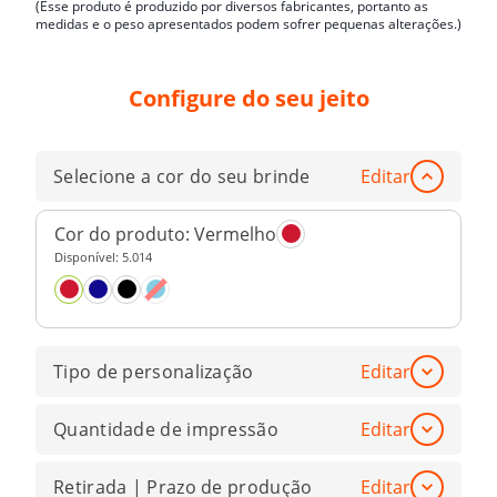
(Esse produto é produzido por diversos fabricantes, portanto as
medidas e o peso apresentados podem sofrer pequenas alterações.)
Configure do seu jeito
Selecione a cor do seu brinde
Editar
Cor do produto:
Vermelho
Disponível:
5.014
Tipo de personalização
Editar
Quantidade de impressão
Editar
Retirada | Prazo de produção
Editar