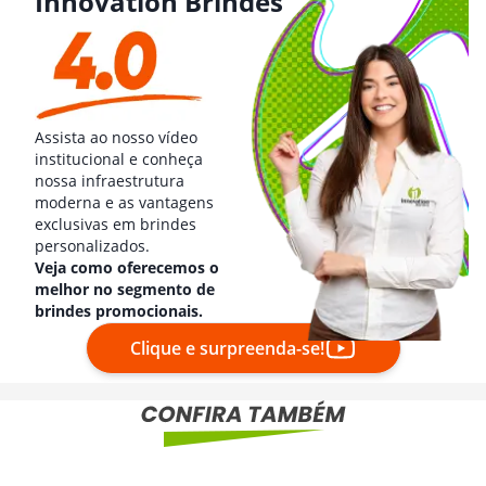
Innovation Brindes
Assista ao nosso vídeo
institucional e conheça
nossa infraestrutura
moderna e as vantagens
exclusivas em brindes
personalizados.
Veja como oferecemos o
melhor no segmento de
brindes promocionais.
Clique e surpreenda-se!