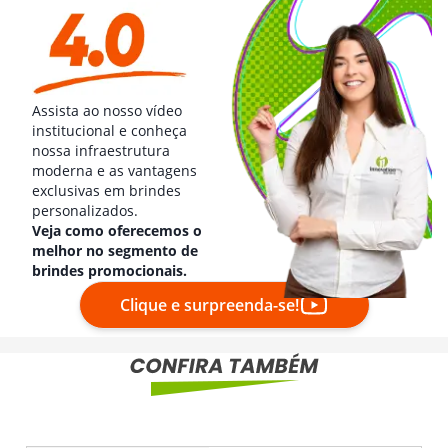
Assista ao nosso vídeo
institucional e conheça
nossa infraestrutura
moderna e as vantagens
exclusivas em brindes
personalizados.
Veja como oferecemos o
melhor no segmento de
brindes promocionais.
Clique e surpreenda-se!