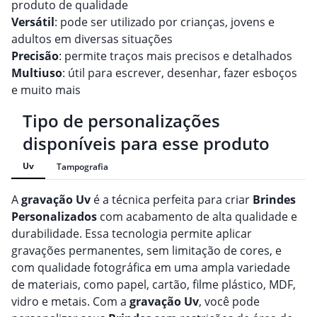
produto de qualidade
Versátil
: pode ser utilizado por crianças, jovens e
adultos em diversas situações
Precisão
: permite traços mais precisos e detalhados
Multiuso
: útil para escrever, desenhar, fazer esboços
e muito mais
Tipo de personalizações
disponíveis para esse produto
Uv
Tampografia
A
gravação
Uv
é a técnica perfeita para criar
Brindes
Personalizado
s
com acabamento de alta qualidade e
durabilidade. Essa tecnologia permite aplicar
gravações permanentes, sem limitação de cores, e
com qualidade fotográfica em uma ampla variedade
de materiais, como papel, cartão, filme plástico, MDF,
vidro e metais. Com a
gravação
Uv
, você pode