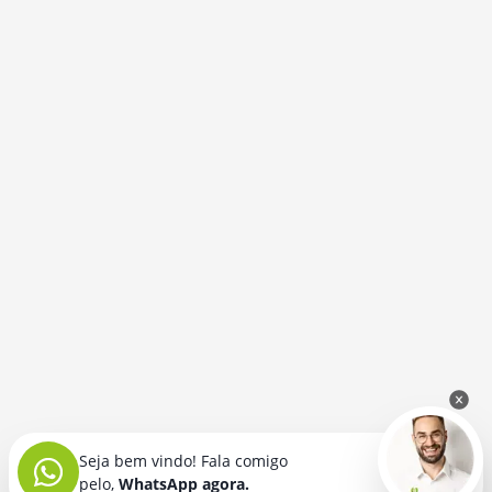
Seja bem vindo! Fala comigo
pelo,
WhatsApp agora.