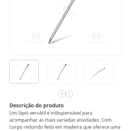
Descrição do produto
Um lápis versátil e indispensável para
acompanhar as mais variadas atividades. Com
corpo redondo feito em madeira que oferece uma