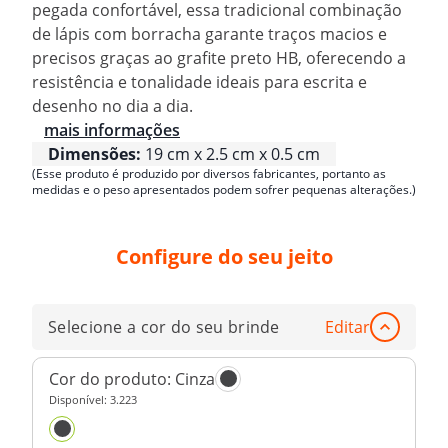
pegada confortável, essa tradicional combinação
de lápis com borracha garante traços macios e
precisos graças ao grafite preto HB, oferecendo a
resistência e tonalidade ideais para escrita e
desenho no dia a dia.
mais informações
Dimensões:
19 cm x 2.5 cm x 0.5 cm
(Esse produto é produzido por diversos fabricantes, portanto as
medidas e o peso apresentados podem sofrer pequenas alterações.)
Configure do seu jeito
Selecione a cor do seu brinde
Editar
Cor do produto:
Cinza
Disponível:
3.223