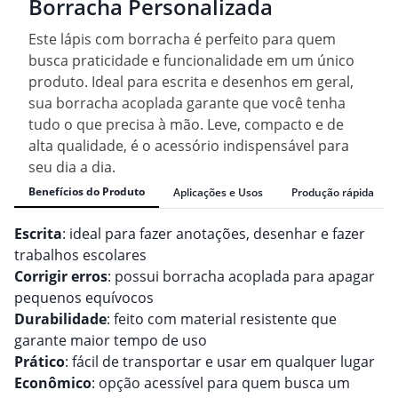
Borracha Personalizada
Este lápis com borracha é perfeito para quem
busca praticidade e funcionalidade em um único
produto. Ideal para escrita e desenhos em geral,
sua borracha acoplada garante que você tenha
tudo o que precisa à mão. Leve, compacto e de
alta qualidade, é o acessório indispensável para
seu dia a dia.
Benefícios do Produto
Aplicações e Usos
Produção rápida
Escrita
: ideal para fazer anotações, desenhar e fazer
trabalhos escolares
Corrigir erros
: possui borracha acoplada para apagar
pequenos equívocos
Durabilidade
: feito com material resistente que
garante maior tempo de uso
Prático
: fácil de transportar e usar em qualquer lugar
Econômico
: opção acessível para quem busca um