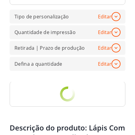
Tipo de personalização
Editar
Quantidade de impressão
Editar
Retirada | Prazo de produção
Editar
Defina a quantidade
Editar
Descrição do produto:
Lápis Com