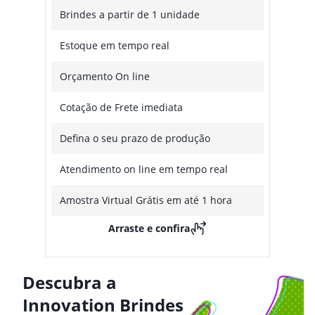
Brindes a partir de 1 unidade
Estoque em tempo real
Orçamento On line
Cotação de Frete imediata
Defina o seu prazo de produção
Atendimento on line em tempo real
Amostra Virtual Grátis em até 1 hora
Arraste e confira
Descubra a
Innovation Brindes