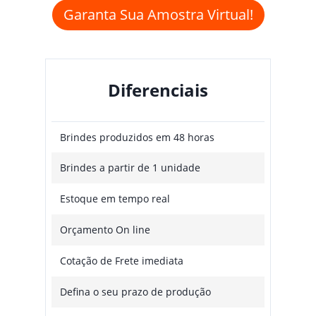
Garanta Sua Amostra Virtual!
Diferenciais
Brindes produzidos em 48 horas
Brindes a partir de 1 unidade
Estoque em tempo real
Orçamento On line
Cotação de Frete imediata
Defina o seu prazo de produção