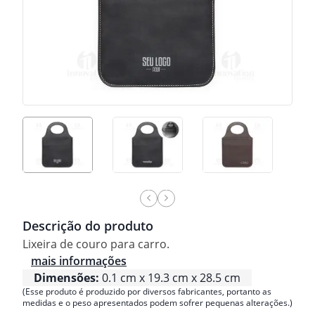
Descrição do produto
Lixeira de couro para carro.
mais informações
Dimensões:
0.1 cm x 19.3 cm x 28.5 cm
(Esse produto é produzido por diversos fabricantes, portanto as
medidas e o peso apresentados podem sofrer pequenas alterações.)