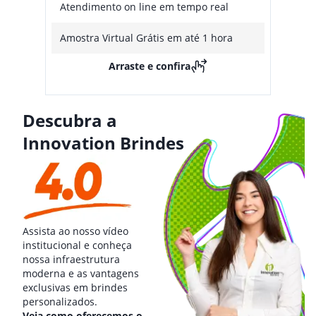
Atendimento on line em tempo real
Amostra Virtual Grátis em até 1 hora
Arraste e confira
Descubra a
Innovation Brindes
Assista ao nosso vídeo
institucional e conheça
nossa infraestrutura
moderna e as vantagens
exclusivas em brindes
personalizados.
Veja como oferecemos o