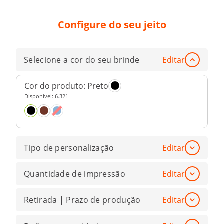
Configure do seu jeito
Selecione a cor do seu brinde
Editar
Cor do produto:
Preto
Disponível:
6.321
Tipo de personalização
Editar
Quantidade de impressão
Editar
Retirada | Prazo de produção
Editar