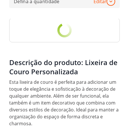
Defina a quantidade
Editar
Descrição do produto:
Lixeira de
Couro Personalizada
Esta lixeira de couro é perfeita para adicionar um
toque de elegância e sofisticação à decoração de
qualquer ambiente. Além de ser funcional, ela
também é um item decorativo que combina com
diversos estilos de decoração. Ideal para manter a
organização do espaço de forma discreta e
charmosa.