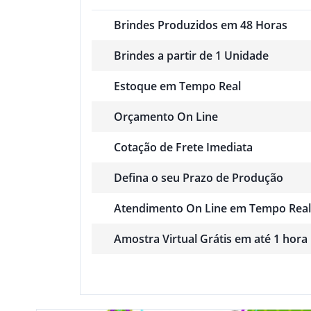
Brindes Produzidos em 48 Horas
Brindes a partir de 1 Unidade
Estoque em Tempo Real
Orçamento On Line
Cotação de Frete Imediata
Defina o seu Prazo de Produção
Atendimento On Line em Tempo Real
Amostra Virtual Grátis em até 1 hora