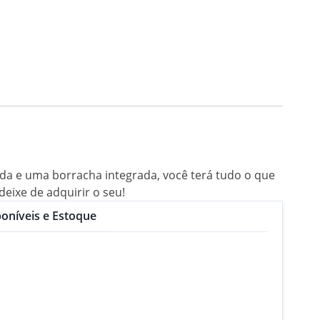
da e uma borracha integrada, você terá tudo o que
deixe de adquirir o seu!
oníveis e Estoque