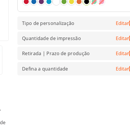
Tipo de personalização
Editar
Quantidade de impressão
Editar
Retirada | Prazo de produção
Editar
Defina a quantidade
Editar
,
 de