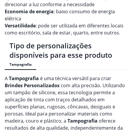
direcionar a luz conforme a necessidade
Economia de energia
: baixo consumo de energia
elétrica
Versatilidade
: pode ser utilizada em diferentes locais
como escritório, sala de estar, quarto, entre outros.
Tipo de personalizações
disponíveis para esse produto
Tampografia
A
Tampografia
é uma técnica versátil para criar
Brindes
Personalizado
s
com alta precisão. Utilizando
um tampão de silicone, essa tecnologia permite a
aplicação de tinta com traços detalhados em
superfícies planas, rugosas, côncavas, desiguais e
porosas. Ideal para personalizar materiais como
madeira, couro e plástico, a
Tampografia
oferece
resultados de alta qualidade, independentemente da