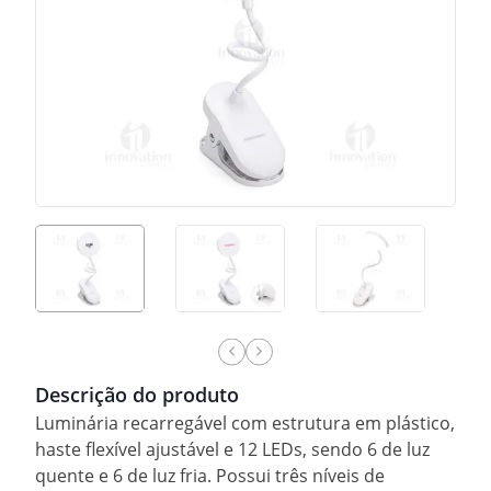
Descrição do produto
Luminária recarregável com estrutura em plástico,
haste flexível ajustável e 12 LEDs, sendo 6 de luz
quente e 6 de luz fria. Possui três níveis de