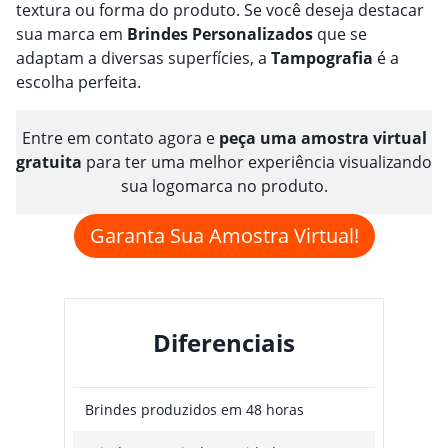
textura ou forma do produto. Se você deseja destacar
sua marca em
Brindes
Personalizado
s
que se
adaptam a diversas superfícies, a
Tampografia
é a
escolha perfeita.
Entre em contato agora e
peça uma amostra virtual
gratuita
para ter uma melhor experiência visualizando
sua logomarca no produto.
Garanta Sua Amostra Virtual!
Diferenciais
Brindes produzidos em 48 horas