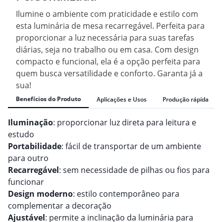
Ilumine o ambiente com praticidade e estilo com
esta luminária de mesa recarregável. Perfeita para
proporcionar a luz necessária para suas tarefas
diárias, seja no trabalho ou em casa. Com design
compacto e funcional, ela é a opção perfeita para
quem busca versatilidade e conforto. Garanta já a
sua!
Benefícios do Produto
Aplicações e Usos
Produção rápida
Iluminação
: proporcionar luz direta para leitura e
estudo
Portabilidade
: fácil de transportar de um ambiente
para outro
Recarregável
: sem necessidade de pilhas ou fios para
funcionar
Design moderno
: estilo contemporâneo para
complementar a decoração
Ajustável
: permite a inclinação da luminária para