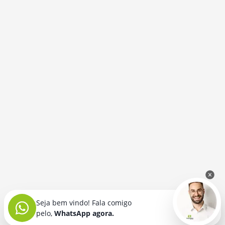
Seja bem vindo! Fala comigo
pelo,
WhatsApp agora.