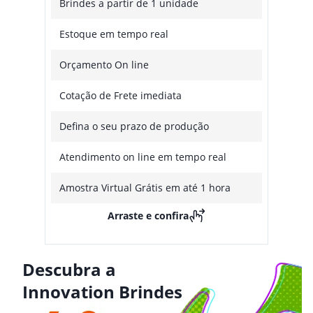
Brindes a partir de 1 unidade
Estoque em tempo real
Orçamento On line
Cotação de Frete imediata
Defina o seu prazo de produção
Atendimento on line em tempo real
Amostra Virtual Grátis em até 1 hora
Arraste e confira
Descubra a
Innovation Brindes