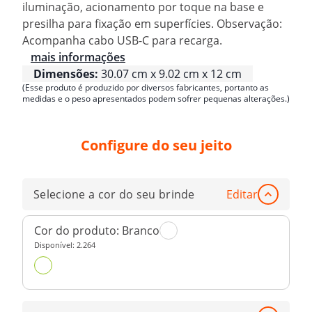
iluminação, acionamento por toque na base e
presilha para fixação em superfícies. Observação:
Acompanha cabo USB-C para recarga.
mais informações
Dimensões:
30.07 cm x 9.02 cm x 12 cm
(Esse produto é produzido por diversos fabricantes, portanto as
medidas e o peso apresentados podem sofrer pequenas alterações.)
Configure do seu jeito
Selecione a cor do seu brinde
Editar
Cor do produto:
Branco
Disponível:
2.264