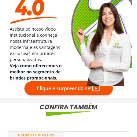
Assista ao nosso vídeo
institucional e conheça
nossa infraestrutura
moderna e as vantagens
exclusivas em brindes
personalizados.
Veja como oferecemos o
melhor no segmento de
brindes promocionais.
Clique e surpreenda-se!
PRONTO EM 48 HRS