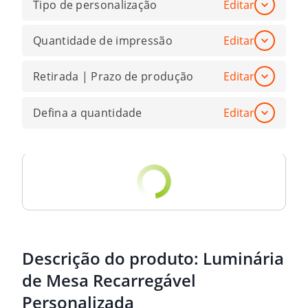
Tipo de personalização
Editar
Quantidade de impressão
Editar
Retirada | Prazo de produção
Editar
Defina a quantidade
Editar
Descrição do produto:
Luminária
de Mesa Recarregável
Personalizada