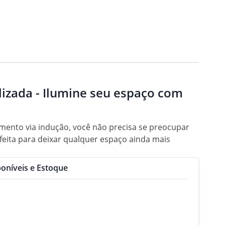
izada - Ilumine seu espaço com
mento via indução, você não precisa se preocupar
feita para deixar qualquer espaço ainda mais
oníveis e Estoque