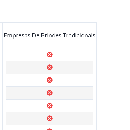
Empresas De Brindes Tradicionais