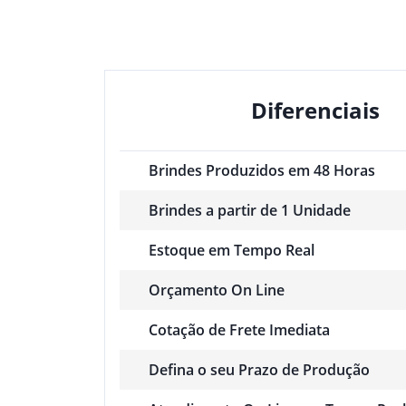
Diferenciais
Brindes Produzidos em 48 Horas
Brindes a partir de 1 Unidade
Estoque em Tempo Real
Orçamento On Line
Cotação de Frete Imediata
Defina o seu Prazo de Produção