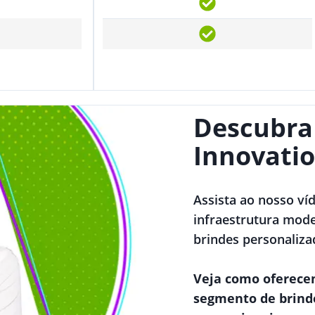
Descubra
Innovatio
Assista ao nosso ví
infraestrutura mode
brindes personaliza
Veja como oferece
segmento de brind