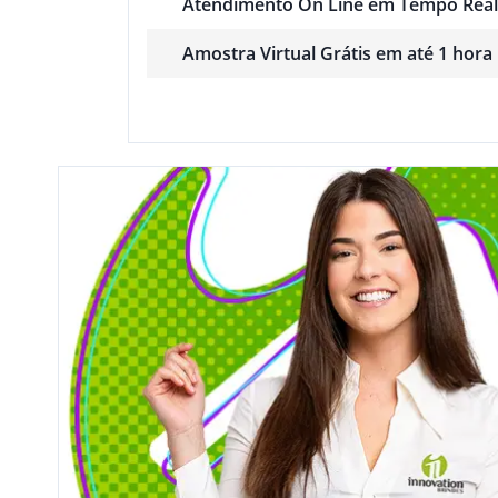
Atendimento On Line em Tempo Real
Amostra Virtual Grátis em até 1 hora