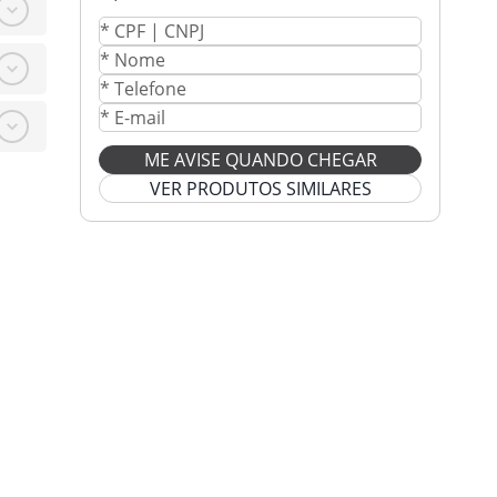
ME AVISE QUANDO CHEGAR
VER PRODUTOS SIMILARES