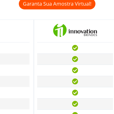
Garanta Sua Amostra Virtual!