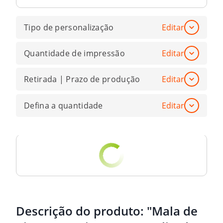
Tipo de personalização
Editar
Quantidade de impressão
Editar
Retirada | Prazo de produção
Editar
Defina a quantidade
Editar
Descrição do produto:
"Mala de