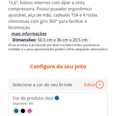
15,6", bolsos internos com zíper e cinta
compressora. Possui puxador ergonômico
ajustável, alça de mão, cadeado TSA e 4 rodas
silenciosas com giro 360° para facilitar a
locomoção.
mais informações
Dimensões:
56.5 cm x 36 cm x 20.5 cm
(Esse produto é produzido por diversos fabricantes, portanto as
medidas e o peso apresentados podem sofrer pequenas alterações.)
Configure do seu jeito
Selecione a cor do seu brinde
Editar
Cor do produto:
Azul
Disponível:
355