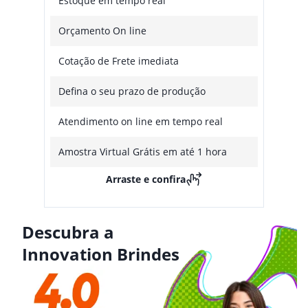
Estoque em tempo real
Orçamento On line
Cotação de Frete imediata
Defina o seu prazo de produção
Atendimento on line em tempo real
Amostra Virtual Grátis em até 1 hora
Arraste e confira
Descubra a
Innovation Brindes