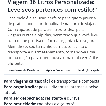
Viagem 36 Litros Personalizada:
Leve seus pertences com estilo!"
Essa mala é a solução perfeita para quem precisa
de praticidade e funcionalidade na hora de viajar.
Com capacidade para 36 litros, é ideal para
viagens curtas e rápidas, permitindo que você leve
tudo o que precisa de forma organizada e segura.
Além disso, seu tamanho compacto facilita o
transporte e o armazenamento, tornando-a uma
ótima opção para quem busca uma mala versátil e
eficiente.
Benefícios do Produto
Aplicações e Usos
Produção rápida
Para viagens curtas:
fácil de transportar e compacta.
Para organização:
possui divisórias internas e bolso
lateral.
Para ser despachada:
resistente e durável.
Para praticidade:
rodinhas e alça retrátil.