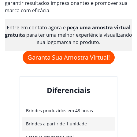
garantir resultados impressionantes e promover sua
marca com eficácia.
Entre em contato agora e
peça uma amostra virtual
gratuita
para ter uma melhor experiência visualizando
sua logomarca no produto.
Garanta Sua Amostra Virtual!
Diferenciais
Brindes produzidos em 48 horas
Brindes a partir de 1 unidade