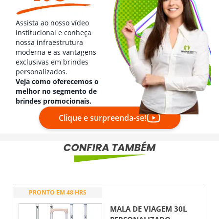
Assista ao nosso vídeo
institucional e conheça
nossa infraestrutura
moderna e as vantagens
exclusivas em brindes
personalizados.
Veja como oferecemos o
melhor no segmento de
brindes promocionais.
Clique e surpreenda-se!
PRONTO EM 48 HRS
MALA DE VIAGEM 30L