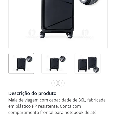
Descrição do produto
Mala de viagem com capacidade de 36L, fabricada
em plástico PP resistente. Conta com
compartimento frontal para notebook de até