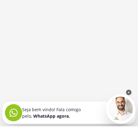
Seja bem vindo! Fala comigo
pelo,
WhatsApp agora.