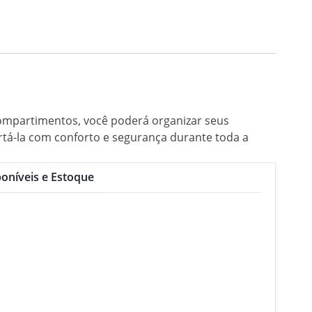
compartimentos, você poderá organizar seus
ortá-la com conforto e segurança durante toda a
oníveis e Estoque