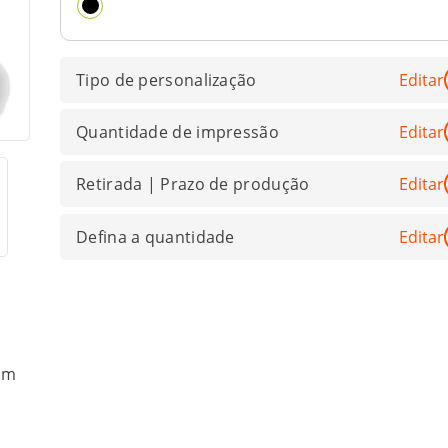
Tipo de personalização
Editar
Quantidade de impressão
Editar
Retirada | Prazo de produção
Editar
Defina a quantidade
Editar
com