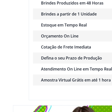
Brindes Produzidos em 48 Horas
Brindes a partir de 1 Unidade
Estoque em Tempo Real
Orçamento On Line
Cotação de Frete Imediata
Defina o seu Prazo de Produção
Atendimento On Line em Tempo Real
Amostra Virtual Grátis em até 1 hora