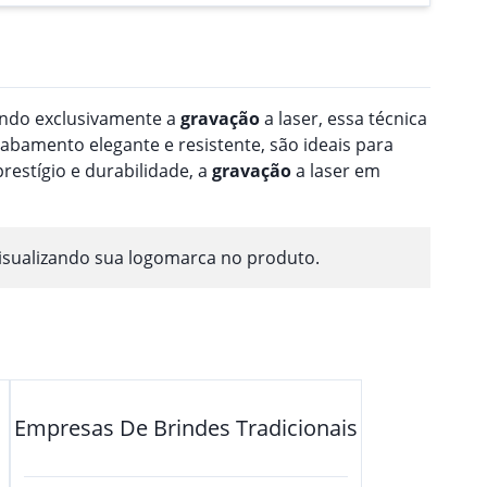
zando exclusivamente a
gravação
a laser, essa técnica
abamento elegante e resistente, são ideais para
restígio e durabilidade, a
gravação
a laser em
isualizando sua logomarca no produto.
Empresas De Brindes Tradicionais