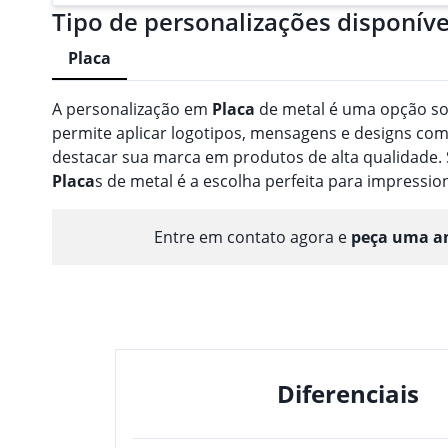
Tipo de personalizações disponíve
Placa
A personalização em
Placa
de metal é uma opção so
permite aplicar logotipos, mensagens e designs com
destacar sua marca em produtos de alta qualidade. 
Placa
s de metal é a escolha perfeita para impressio
Entre em contato agora e
peça uma am
Diferenciais