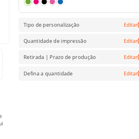
Tipo de personalização
Editar
Quantidade de impressão
Editar
Retirada | Prazo de produção
Editar
Defina a quantidade
Editar
e
ui