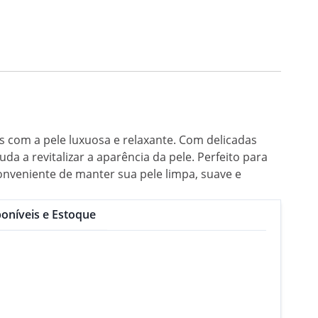
 com a pele luxuosa e relaxante. Com delicadas
 a revitalizar a aparência da pele. Perfeito para
onveniente de manter sua pele limpa, suave e
oníveis e Estoque