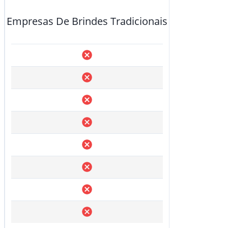
Empresas De Brindes Tradicionais