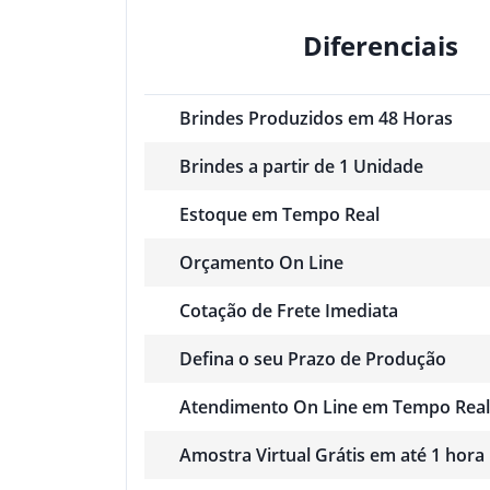
Diferenciais
Brindes Produzidos em 48 Horas
Brindes a partir de 1 Unidade
Estoque em Tempo Real
Orçamento On Line
Cotação de Frete Imediata
Defina o seu Prazo de Produção
Atendimento On Line em Tempo Real
Amostra Virtual Grátis em até 1 hora