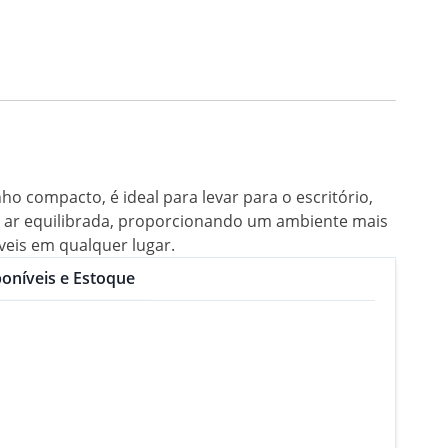
ho compacto, é ideal para levar para o escritório,
o ar equilibrada, proporcionando um ambiente mais
veis em qualquer lugar.
oníveis e Estoque