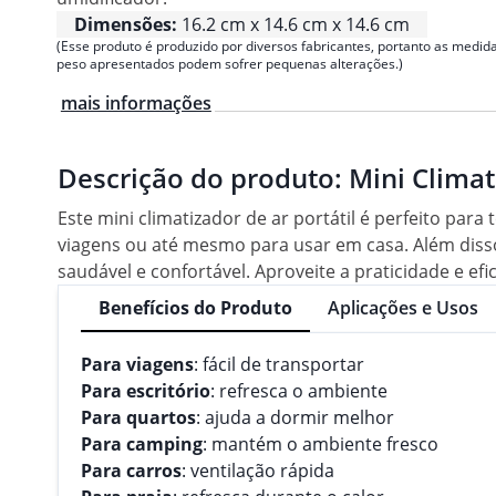
Dimensões:
16.2 cm x 14.6 cm x 14.6 cm
(Esse produto é produzido por diversos fabricantes, portanto as medida
peso apresentados podem sofrer pequenas alterações.)
mais informações
Descrição do produto:
Mini Climat
Este mini climatizador de ar portátil é perfeito par
viagens ou até mesmo para usar em casa. Além diss
saudável e confortável. Aproveite a praticidade e e
Benefícios do Produto
Aplicações e Usos
Para viagens
: fácil de transportar
Para escritório
: refresca o ambiente
Para quartos
: ajuda a dormir melhor
Para camping
: mantém o ambiente fresco
Para carros
: ventilação rápida