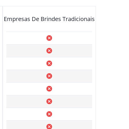
Empresas De Brindes Tradicionais