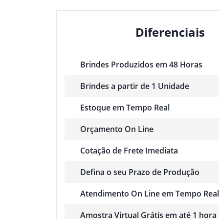
Diferenciais
Brindes Produzidos em 48 Horas
Brindes a partir de 1 Unidade
Estoque em Tempo Real
Orçamento On Line
Cotação de Frete Imediata
Defina o seu Prazo de Produção
Atendimento On Line em Tempo Real
Amostra Virtual Grátis em até 1 hora