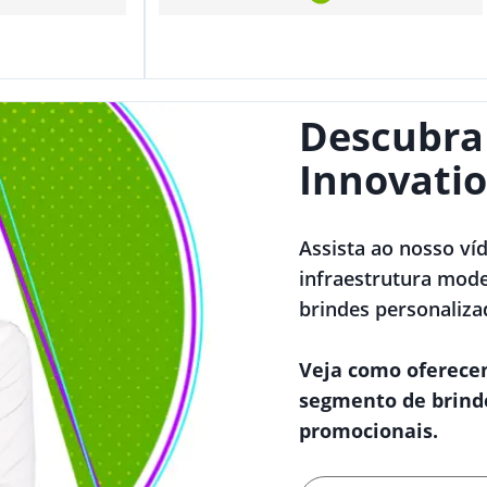
Descubra
Innovatio
Assista ao nosso ví
infraestrutura mode
brindes personaliza
Veja como oferece
segmento de brind
promocionais.