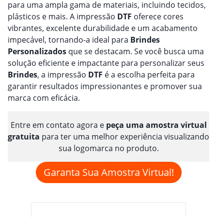
para uma ampla gama de materiais, incluindo tecidos,
plásticos e mais. A impressão
DTF
oferece cores
vibrantes, excelente durabilidade e um acabamento
impecável, tornando-a ideal para
Brindes
Personalizado
s
que se destacam. Se você busca uma
solução eficiente e impactante para personalizar seus
Brindes
, a impressão
DTF
é a escolha perfeita para
garantir resultados impressionantes e promover sua
marca com eficácia.
Entre em contato agora e
peça uma amostra virtual
gratuita
para ter uma melhor experiência visualizando
sua logomarca no produto.
Garanta Sua Amostra Virtual!