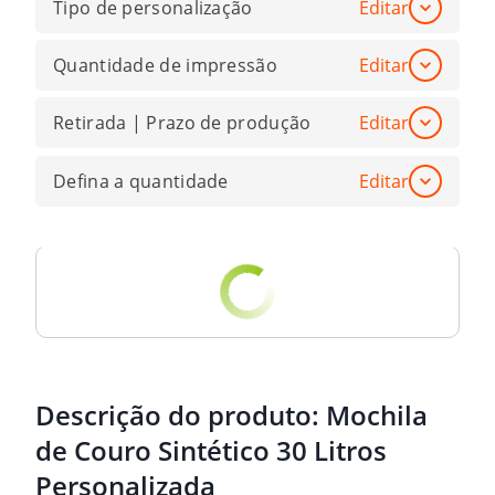
Tipo de personalização
Editar
Quantidade de impressão
Editar
Retirada | Prazo de produção
Editar
Defina a quantidade
Editar
Descrição do produto:
Mochila
de Couro Sintético 30 Litros
Personalizada