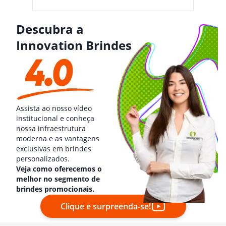
Descubra a
Innovation Brindes
Assista ao nosso vídeo
institucional e conheça
nossa infraestrutura
moderna e as vantagens
exclusivas em brindes
personalizados.
Veja como oferecemos o
melhor no segmento de
brindes promocionais.
Clique e surpreenda-se!