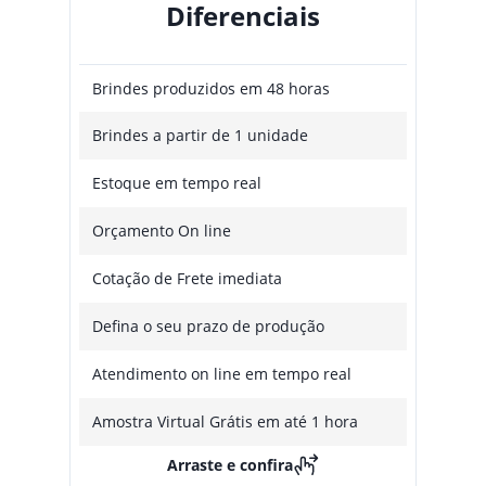
Diferenciais
Brindes produzidos em 48 horas
Brindes a partir de 1 unidade
Estoque em tempo real
Orçamento On line
Cotação de Frete imediata
Defina o seu prazo de produção
Atendimento on line em tempo real
Amostra Virtual Grátis em até 1 hora
Arraste e confira