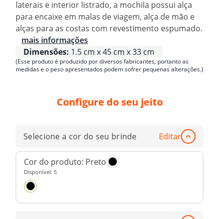
laterais e interior listrado, a mochila possui alça
para encaixe em malas de viagem, alça de mão e
alças para as costas com revestimento espumado.
mais informações
Dimensões:
1.5 cm x 45 cm x 33 cm
(Esse produto é produzido por diversos fabricantes, portanto as
medidas e o peso apresentados podem sofrer pequenas alterações.)
Configure do seu jeito
Selecione a cor do seu brinde
Editar
Cor do produto:
Preto
Disponível:
5