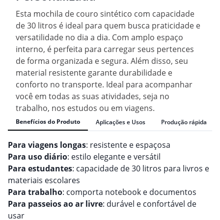
Esta mochila de couro sintético com capacidade
de 30 litros é ideal para quem busca praticidade e
versatilidade no dia a dia. Com amplo espaço
interno, é perfeita para carregar seus pertences
de forma organizada e segura. Além disso, seu
material resistente garante durabilidade e
conforto no transporte. Ideal para acompanhar
você em todas as suas atividades, seja no
trabalho, nos estudos ou em viagens.
Benefícios do Produto
Aplicações e Usos
Produção rápida
Para viagens longas
: resistente e espaçosa
Para uso diário
: estilo elegante e versátil
Para estudantes
: capacidade de 30 litros para livros e
materiais escolares
Para trabalho
: comporta notebook e documentos
Para passeios ao ar livre
: durável e confortável de
usar