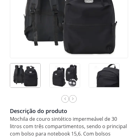
Descrição do produto
Mochila de couro sintético impermeável de 30
litros com três compartimentos, sendo o principal
com bolso para notebook 15,6. Com bolsos