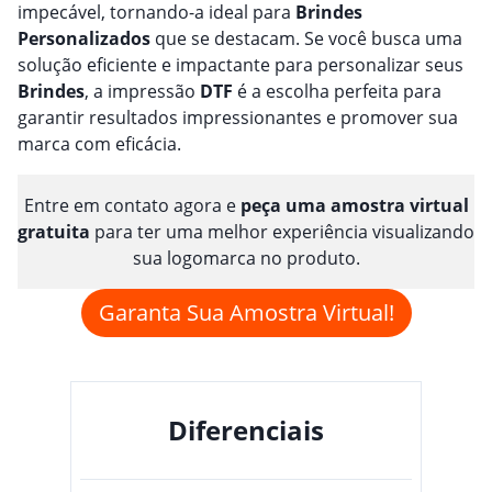
impecável, tornando-a ideal para
Brindes
Personalizado
s
que se destacam. Se você busca uma
solução eficiente e impactante para personalizar seus
Brindes
, a impressão
DTF
é a escolha perfeita para
garantir resultados impressionantes e promover sua
marca com eficácia.
Entre em contato agora e
peça uma amostra virtual
gratuita
para ter uma melhor experiência visualizando
sua logomarca no produto.
Garanta Sua Amostra Virtual!
Diferenciais