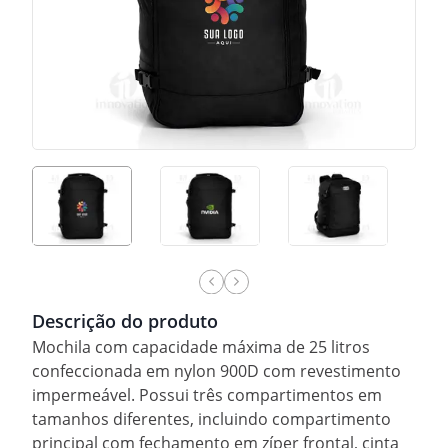
Descrição do produto
Mochila com capacidade máxima de 25 litros
confeccionada em nylon 900D com revestimento
impermeável. Possui três compartimentos em
tamanhos diferentes, incluindo compartimento
principal com fechamento em zíper frontal, cinta