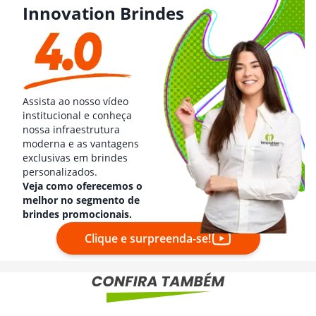
Innovation Brindes
Assista ao nosso vídeo
institucional e conheça
nossa infraestrutura
moderna e as vantagens
exclusivas em brindes
personalizados.
Veja como oferecemos o
melhor no segmento de
brindes promocionais.
Clique e surpreenda-se!