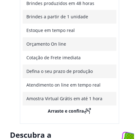
Brindes produzidos em 48 horas
Brindes a partir de 1 unidade
Estoque em tempo real
Orçamento On line
Cotação de Frete imediata
Defina o seu prazo de produção
Atendimento on line em tempo real
Amostra Virtual Grátis em até 1 hora
Arraste e confira
Descubra a