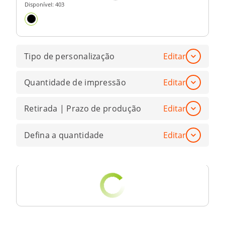
Disponível:
403
Tipo de personalização
Editar
Quantidade de impressão
Editar
Retirada | Prazo de produção
Editar
Defina a quantidade
Editar