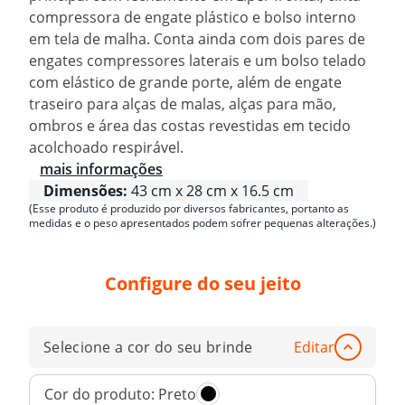
compressora de engate plástico e bolso interno
em tela de malha. Conta ainda com dois pares de
engates compressores laterais e um bolso telado
com elástico de grande porte, além de engate
traseiro para alças de malas, alças para mão,
ombros e área das costas revestidas em tecido
acolchoado respirável.
mais informações
Dimensões:
43 cm x 28 cm x 16.5 cm
(Esse produto é produzido por diversos fabricantes, portanto as
medidas e o peso apresentados podem sofrer pequenas alterações.)
Configure do seu jeito
Selecione a cor do seu brinde
Editar
Cor do produto:
Preto