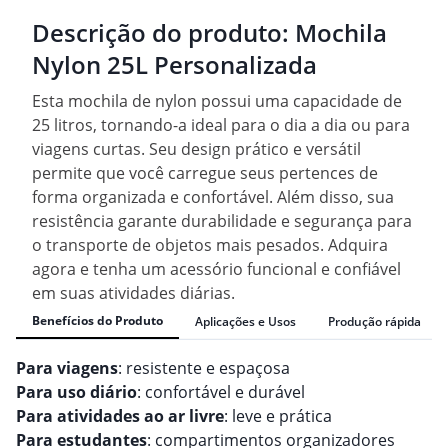
Descrição do produto:
Mochila
Nylon 25L Personalizada
Esta mochila de nylon possui uma capacidade de
25 litros, tornando-a ideal para o dia a dia ou para
viagens curtas. Seu design prático e versátil
permite que você carregue seus pertences de
forma organizada e confortável. Além disso, sua
resistência garante durabilidade e segurança para
o transporte de objetos mais pesados. Adquira
agora e tenha um acessório funcional e confiável
em suas atividades diárias.
Benefícios do Produto
Aplicações e Usos
Produção rápida
Para viagens
: resistente e espaçosa
Para uso diário
: confortável e durável
Para atividades ao ar livre
: leve e prática
Para estudantes
: compartimentos organizadores