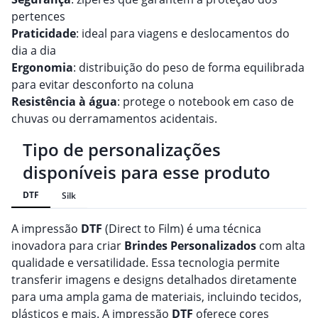
pertences
Praticidade
: ideal para viagens e deslocamentos do
dia a dia
Ergonomia
: distribuição do peso de forma equilibrada
para evitar desconforto na coluna
Resistência à água
: protege o notebook em caso de
chuvas ou derramamentos acidentais.
Tipo de personalizações
disponíveis para esse produto
DTF
Silk
A impressão
DTF
(Direct to Film) é uma técnica
inovadora para criar
Brindes
Personalizado
s
com alta
qualidade e versatilidade. Essa tecnologia permite
transferir imagens e designs detalhados diretamente
para uma ampla gama de materiais, incluindo tecidos,
plásticos e mais. A impressão
DTF
oferece cores