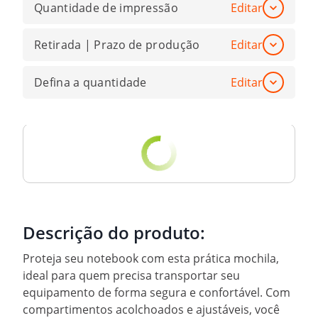
Quantidade de impressão
Editar
Retirada | Prazo de produção
Editar
Defina a quantidade
Editar
Descrição do produto:
Proteja seu notebook com esta prática mochila,
ideal para quem precisa transportar seu
equipamento de forma segura e confortável. Com
compartimentos acolchoados e ajustáveis, você