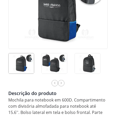
Descrição do produto
Mochila para notebook em 600D. Compartimento
com divisória almofadada para notebook até
15.6''. Bolso lateral em tela e bolso frontal. Parte