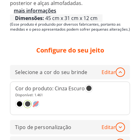
posterior e alças almofadadas.
mais informações
Dimensões:
45 cm x 31 cm x 12 cm
(Esse produto é produzido por diversos fabricantes, portanto as
medidas e o peso apresentados podem sofrer pequenas alterações.)
Configure do seu jeito
Selecione a cor do seu brinde
Editar
Cor do produto:
Cinza Escuro
Disponível:
1.461
Tipo de personalização
Editar