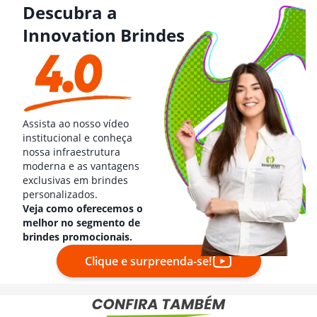
Descubra a
Innovation Brindes
Assista ao nosso vídeo
institucional e conheça
nossa infraestrutura
moderna e as vantagens
exclusivas em brindes
personalizados.
Veja como oferecemos o
melhor no segmento de
brindes promocionais.
Clique e surpreenda-se!