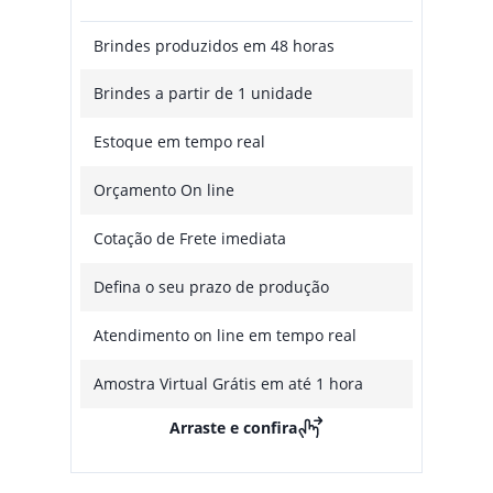
Brindes produzidos em 48 horas
Brindes a partir de 1 unidade
Estoque em tempo real
Orçamento On line
Cotação de Frete imediata
Defina o seu prazo de produção
Atendimento on line em tempo real
Amostra Virtual Grátis em até 1 hora
Arraste e confira