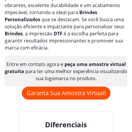
vibrantes, excelente durabilidade e um acabamento
impecável, tornando-a ideal para
Brindes
Personalizado
s
que se destacam. Se você busca uma
solução eficiente e impactante para personalizar seus
Brindes
, a impressão
DTF
é a escolha perfeita para
garantir resultados impressionantes e promover sua
marca com eficácia.
Entre em contato agora e
peça uma amostra virtual
gratuita
para ter uma melhor experiência visualizando
sua logomarca no produto.
Garanta Sua Amostra Virtual!
Diferenciais