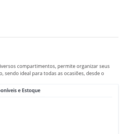
 diversos compartimentos, permite organizar seus
, sendo ideal para todas as ocasiões, desde o
oníveis e Estoque