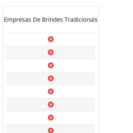
Empresas De Brindes Tradicionais