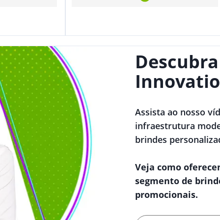
Descubra
Innovatio
Assista ao nosso ví
infraestrutura mode
brindes personaliza
Veja como oferece
segmento de brind
promocionais.