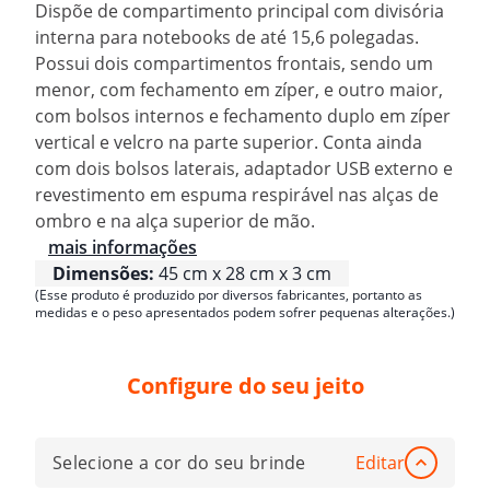
Dispõe de compartimento principal com divisória
interna para notebooks de até 15,6 polegadas.
Possui dois compartimentos frontais, sendo um
menor, com fechamento em zíper, e outro maior,
com bolsos internos e fechamento duplo em zíper
vertical e velcro na parte superior. Conta ainda
com dois bolsos laterais, adaptador USB externo e
revestimento em espuma respirável nas alças de
ombro e na alça superior de mão.
mais informações
Dimensões:
45 cm x 28 cm x 3 cm
(Esse produto é produzido por diversos fabricantes, portanto as
medidas e o peso apresentados podem sofrer pequenas alterações.)
Configure do seu jeito
Selecione a cor do seu brinde
Editar