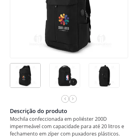
Descrição do produto
Mochila confeccionada em poliéster 200D
impermeável com capacidade para até 20 litros e
fechamento em zíper com puxadores plásticos.