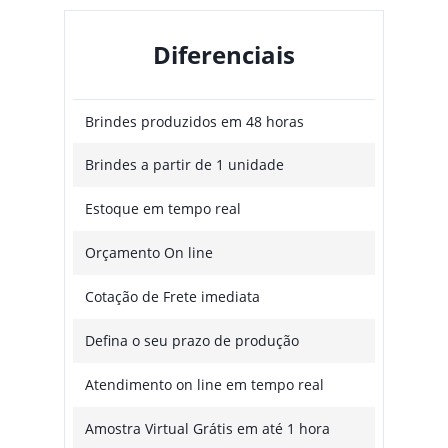
Diferenciais
Brindes produzidos em 48 horas
Brindes a partir de 1 unidade
Estoque em tempo real
Orçamento On line
Cotação de Frete imediata
Defina o seu prazo de produção
Atendimento on line em tempo real
Amostra Virtual Grátis em até 1 hora