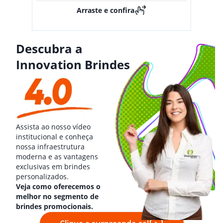
Arraste e confira
Descubra a
Innovation Brindes
Assista ao nosso vídeo
institucional e conheça
nossa infraestrutura
moderna e as vantagens
exclusivas em brindes
personalizados.
Veja como oferecemos o
melhor no segmento de
brindes promocionais.