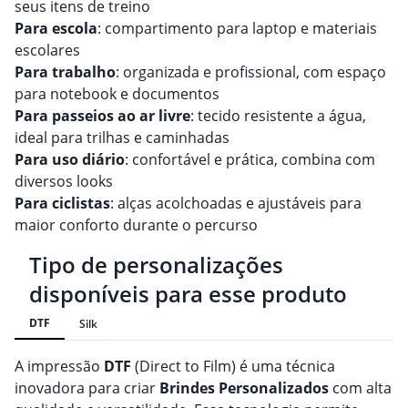
seus itens de treino
Para escola
: compartimento para laptop e materiais
escolares
Para trabalho
: organizada e profissional, com espaço
para notebook e documentos
Para passeios ao ar livre
: tecido resistente a água,
ideal para trilhas e caminhadas
Para uso diário
: confortável e prática, combina com
diversos looks
Para ciclistas
: alças acolchoadas e ajustáveis para
maior conforto durante o percurso
Tipo de personalizações
disponíveis para esse produto
DTF
Silk
A impressão
DTF
(Direct to Film) é uma técnica
inovadora para criar
Brindes
Personalizado
s
com alta