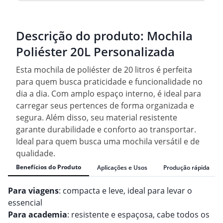
Descrição do produto:
Mochila
Poliéster 20L Personalizada
Esta mochila de poliéster de 20 litros é perfeita
para quem busca praticidade e funcionalidade no
dia a dia. Com amplo espaço interno, é ideal para
carregar seus pertences de forma organizada e
segura. Além disso, seu material resistente
garante durabilidade e conforto ao transportar.
Ideal para quem busca uma mochila versátil e de
qualidade.
Benefícios do Produto
Aplicações e Usos
Produção rápida
Para viagens
: compacta e leve, ideal para levar o
essencial
Para academia
: resistente e espaçosa, cabe todos os