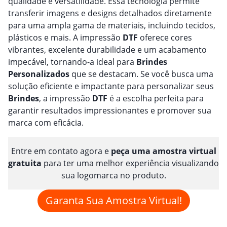
qualidade e versatilidade. Essa tecnologia permite
transferir imagens e designs detalhados diretamente
para uma ampla gama de materiais, incluindo tecidos,
plásticos e mais. A impressão
DTF
oferece cores
vibrantes, excelente durabilidade e um acabamento
impecável, tornando-a ideal para
Brindes
Personalizado
s
que se destacam. Se você busca uma
solução eficiente e impactante para personalizar seus
Brindes
, a impressão
DTF
é a escolha perfeita para
garantir resultados impressionantes e promover sua
marca com eficácia.
Entre em contato agora e
peça uma amostra virtual
gratuita
para ter uma melhor experiência visualizando
sua logomarca no produto.
Garanta Sua Amostra Virtual!