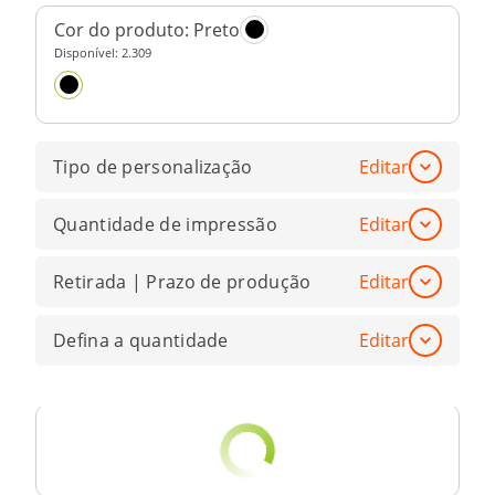
Cor do produto:
Preto
Disponível:
2.309
Tipo de personalização
Editar
Quantidade de impressão
Editar
Retirada | Prazo de produção
Editar
Defina a quantidade
Editar