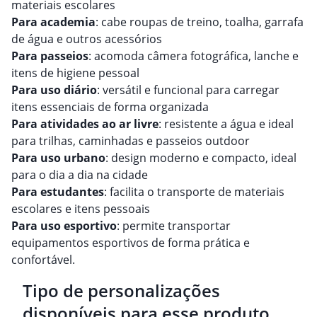
materiais escolares
Para academia
: cabe roupas de treino, toalha, garrafa
de água e outros acessórios
Para passeios
: acomoda câmera fotográfica, lanche e
itens de higiene pessoal
Para uso diário
: versátil e funcional para carregar
itens essenciais de forma organizada
Para atividades ao ar livre
: resistente a água e ideal
para trilhas, caminhadas e passeios outdoor
Para uso urbano
: design moderno e compacto, ideal
para o dia a dia na cidade
Para estudantes
: facilita o transporte de materiais
escolares e itens pessoais
Para uso esportivo
: permite transportar
equipamentos esportivos de forma prática e
confortável.
Tipo de personalizações
disponíveis para esse produto