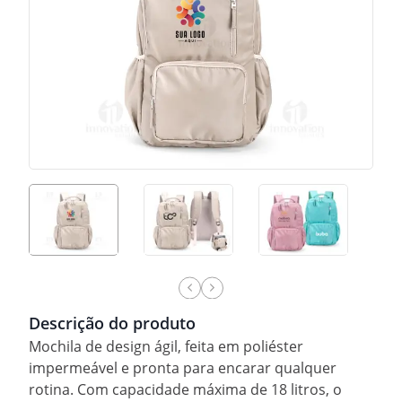
Descrição do produto
Mochila de design ágil, feita em poliéster
impermeável e pronta para encarar qualquer
rotina. Com capacidade máxima de 18 litros, o