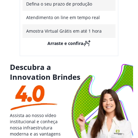
Defina o seu prazo de produção
Atendimento on line em tempo real
Amostra Virtual Grátis em até 1 hora
Arraste e confira
Descubra a
Innovation Brindes
Assista ao nosso vídeo
institucional e conheça
nossa infraestrutura
moderna e as vantagens