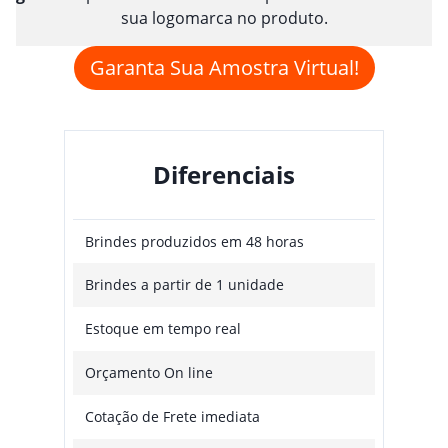
sua logomarca no produto.
Garanta Sua Amostra Virtual!
Diferenciais
Brindes produzidos em 48 horas
Brindes a partir de 1 unidade
Estoque em tempo real
Orçamento On line
Cotação de Frete imediata