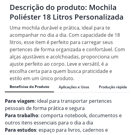
Descrição do produto:
Mochila
Poliéster 18 Litros Personalizada
Uma mochila durável e prática, ideal para te
acompanhar no dia a dia. Com capacidade de 18
litros, esse item é perfeito para carregar seus
pertences de forma organizada e confortável. Com
alças ajustáveis e acolchoadas, proporciona um
ajuste perfeito ao corpo. Leve e versátil, é a
escolha certa para quem busca praticidade e
estilo em um único produto.
Benefícios do Produto
Aplicações e Usos
Produção rápida
Para viagem
: ideal para transportar pertences
pessoais de forma prática e segura
Para trabalho
: comporta notebook, documentos e
outros itens essenciais para o dia a dia
Para estudos
: espaço para livros, cadernos e