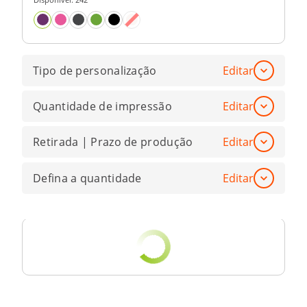
Tipo de personalização
Editar
Quantidade de impressão
Editar
Retirada | Prazo de produção
Editar
Defina a quantidade
Editar