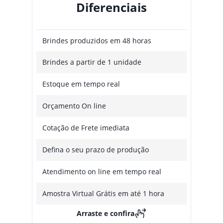
Diferenciais
Brindes produzidos em 48 horas
Brindes a partir de 1 unidade
Estoque em tempo real
Orçamento On line
Cotação de Frete imediata
Defina o seu prazo de produção
Atendimento on line em tempo real
Amostra Virtual Grátis em até 1 hora
Arraste e confira