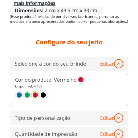
mais informações
Dimensões:
2 cm x 43.5 cm x 33 cm
(Esse produto é produzido por diversos fabricantes, portanto as
medidas e o peso apresentados podem sofrer pequenas alterações.)
Configure do seu jeito
Selecione a cor do seu brinde
Editar
Cor do produto:
Vermelho
Disponível:
4.189
Tipo de personalização
Editar
Quantidade de impressão
Editar