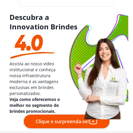
Descubra a
Innovation Brindes
Assista ao nosso vídeo
institucional e conheça
nossa infraestrutura
moderna e as vantagens
exclusivas em brindes
personalizados.
Veja como oferecemos o
melhor no segmento de
brindes promocionais.
Clique e surpreenda-se!