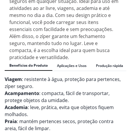
seguros em qualquer situação. Ideal para uso em
atividades ao ar livre, viagens, academia e até
mesmo no dia a dia. Com seu design prático e
funcional, você pode carregar seus itens
essenciais com facilidade e sem preocupações.
Além disso, o zíper garante um fechamento
seguro, mantendo tudo no lugar. Leve e
compacta, é a escolha ideal para quem busca
praticidade e versatilidade.
Benefícios do Produto
Aplicações e Usos
Produção rápida
Viagem
: resistente à água, proteção para pertences,
zíper seguro.
Acampamento
: compacta, fácil de transportar,
protege objetos da umidade.
Academia
: leve, prática, evita que objetos fiquem
molhados.
Praia
: mantém pertences secos, proteção contra
areia, fácil de limpar.