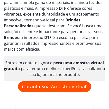
para uma ampla gama de materiais, incluindo tecidos,
plásticos e mais. A impressão
DTF
oferece cores
vibrantes, excelente durabilidade e um acabamento
impecável, tornando-a ideal para
Brindes
Personalizado
s
que se destacam. Se você busca uma
solução eficiente e impactante para personalizar seus
Brindes
, a impressão
DTF
é a escolha perfeita para
garantir resultados impressionantes e promover sua
marca com eficácia.
Entre em contato agora e
peça uma amostra virtual
gratuita
para ter uma melhor experiência visualizando
sua logomarca no produto.
Garanta Sua Amostra Virtual!