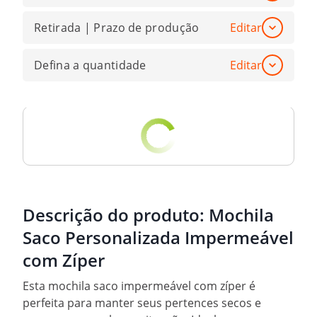
Retirada | Prazo de produção
Editar
Defina a quantidade
Editar
Descrição do produto:
Mochila
Saco Personalizada Impermeável
com Zíper
Esta mochila saco impermeável com zíper é
perfeita para manter seus pertences secos e