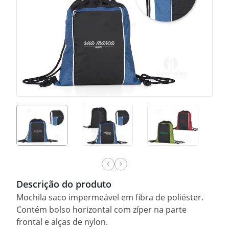
Descrição do produto
Mochila saco impermeável em fibra de poliéster.
Contém bolso horizontal com zíper na parte
frontal e alças de nylon.