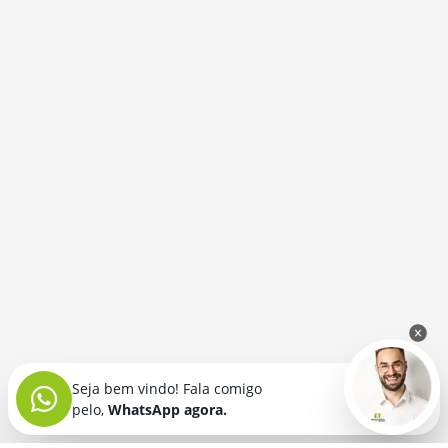
Seja bem vindo! Fala comigo
pelo,
WhatsApp agora.