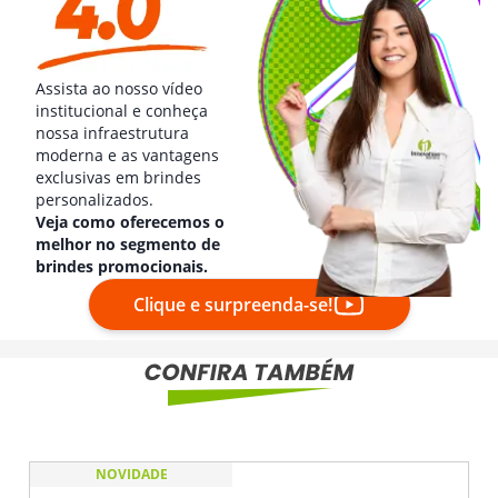
Assista ao nosso vídeo
institucional e conheça
nossa infraestrutura
moderna e as vantagens
exclusivas em brindes
personalizados.
Veja como oferecemos o
melhor no segmento de
brindes promocionais.
Clique e surpreenda-se!
NOVIDADE