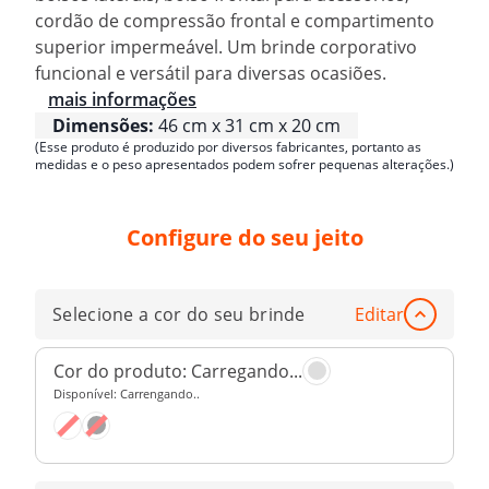
cordão de compressão frontal e compartimento
superior impermeável. Um brinde corporativo
funcional e versátil para diversas ocasiões.
mais informações
Dimensões:
46 cm x 31 cm x 20 cm
(Esse produto é produzido por diversos fabricantes, portanto as
medidas e o peso apresentados podem sofrer pequenas alterações.)
Configure do seu jeito
Selecione a cor do seu brinde
Editar
Cor do produto:
Carregando...
Disponível:
Carrengando..