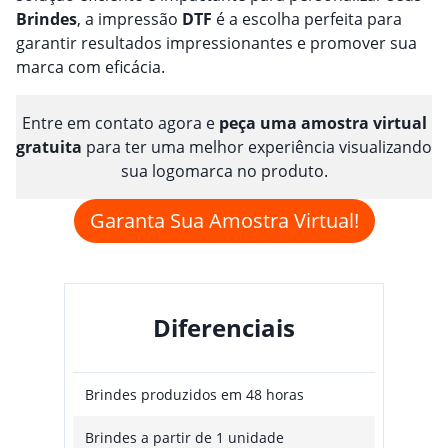
Brindes
, a impressão
DTF
é a escolha perfeita para
garantir resultados impressionantes e promover sua
marca com eficácia.
Entre em contato agora e
peça uma amostra virtual
gratuita
para ter uma melhor experiência visualizando
sua logomarca no produto.
Garanta Sua Amostra Virtual!
Diferenciais
Brindes produzidos em 48 horas
Brindes a partir de 1 unidade