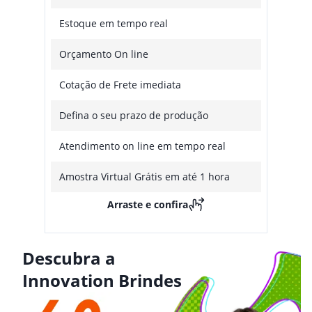
Estoque em tempo real
Orçamento On line
Cotação de Frete imediata
Defina o seu prazo de produção
Atendimento on line em tempo real
Amostra Virtual Grátis em até 1 hora
Arraste e confira
Descubra a
Innovation Brindes