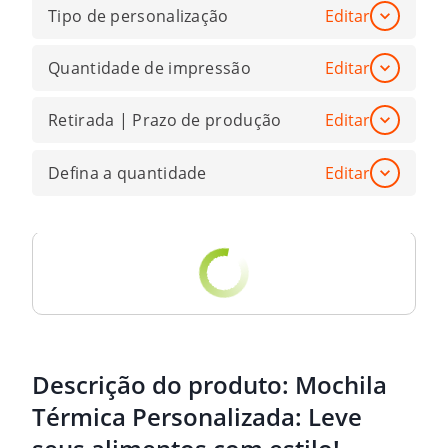
Tipo de personalização
Editar
Quantidade de impressão
Editar
Retirada | Prazo de produção
Editar
Defina a quantidade
Editar
Descrição do produto:
Mochila
Térmica Personalizada: Leve