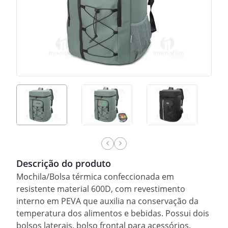
Descrição do produto
Mochila/Bolsa térmica confeccionada em
resistente material 600D, com revestimento
interno em PEVA que auxilia na conservação da
temperatura dos alimentos e bebidas. Possui dois
bolsos laterais, bolso frontal para acessórios,