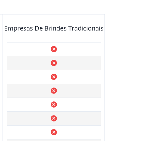
Empresas De Brindes Tradicionais