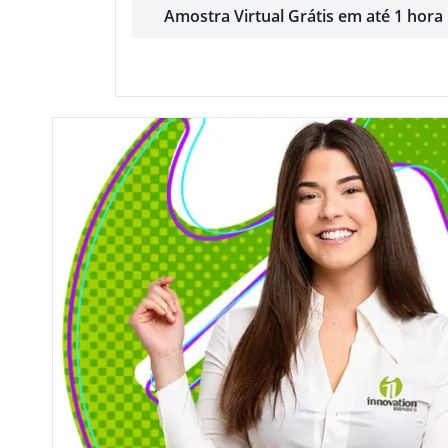
Amostra Virtual Grátis em até 1 hora