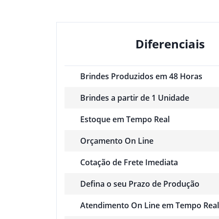
Diferenciais
Brindes Produzidos em 48 Horas
Brindes a partir de 1 Unidade
Estoque em Tempo Real
Orçamento On Line
Cotação de Frete Imediata
Defina o seu Prazo de Produção
Atendimento On Line em Tempo Real