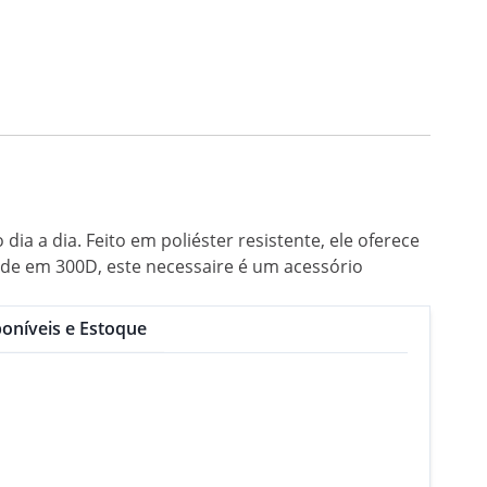
dia a dia. Feito em poliéster resistente, ele oferece
de em 300D, este necessaire é um acessório
oníveis e Estoque