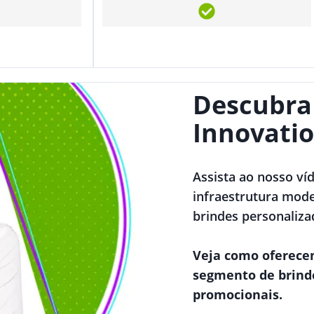
Descubra
Innovatio
Assista ao nosso ví
infraestrutura mode
brindes personaliza
Veja como oferece
segmento de brind
promocionais.