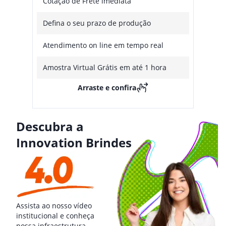
Cotação de Frete imediata
Defina o seu prazo de produção
Atendimento on line em tempo real
Amostra Virtual Grátis em até 1 hora
Arraste e confira
Descubra a
Innovation Brindes
Assista ao nosso vídeo
institucional e conheça
nossa infraestrutura