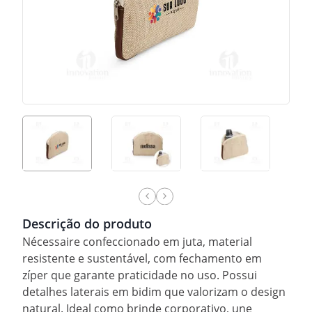
Descrição do produto
Nécessaire confeccionado em juta, material
resistente e sustentável, com fechamento em
zíper que garante praticidade no uso. Possui
detalhes laterais em bidim que valorizam o design
natural. Ideal como brinde corporativo, une