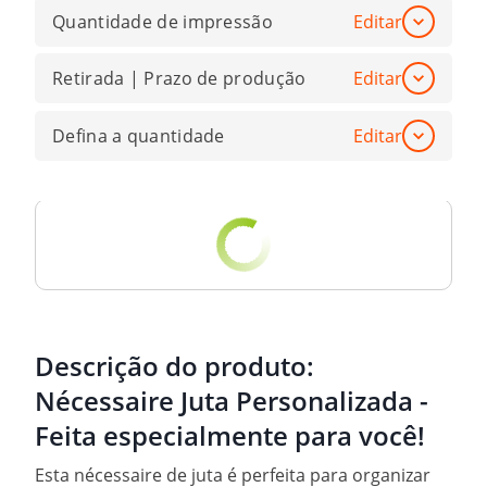
Quantidade de impressão
Editar
Retirada | Prazo de produção
Editar
Defina a quantidade
Editar
Descrição do produto:
Nécessaire Juta Personalizada -
Feita especialmente para você!
Esta nécessaire de juta é perfeita para organizar