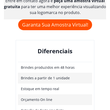
Entre em contato agora e
peça uma amostra virtual
gratuita
para ter uma melhor experiência visualizando
sua logomarca no produto.
Garanta Sua Amostra Virtual!
Diferenciais
Brindes produzidos em 48 horas
Brindes a partir de 1 unidade
Estoque em tempo real
Orçamento On line