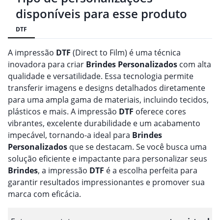
disponíveis para esse produto
DTF
A impressão
DTF
(Direct to Film) é uma técnica
inovadora para criar
Brindes
Personalizado
s
com alta
qualidade e versatilidade. Essa tecnologia permite
transferir imagens e designs detalhados diretamente
para uma ampla gama de materiais, incluindo tecidos,
plásticos e mais. A impressão
DTF
oferece cores
vibrantes, excelente durabilidade e um acabamento
impecável, tornando-a ideal para
Brindes
Personalizado
s
que se destacam. Se você busca uma
solução eficiente e impactante para personalizar seus
Brindes
, a impressão
DTF
é a escolha perfeita para
garantir resultados impressionantes e promover sua
marca com eficácia.