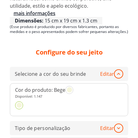
utilidade, estilo e apelo ecológico.
mais informações
Dimensões:
15 cm x 19 cm x 1.3 cm
(Esse produto é produzido por diversos fabricantes, portanto as
medidas e o peso apresentados podem sofrer pequenas alterações.)
Configure do seu jeito
Selecione a cor do seu brinde
Editar
Cor do produto:
Bege
Disponível:
1.147
Tipo de personalização
Editar