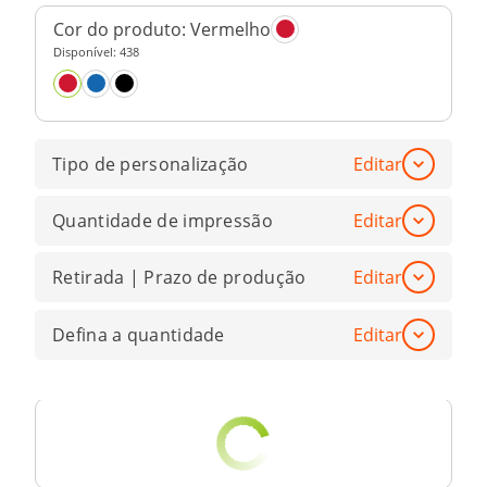
Cor do produto:
Vermelho
Disponível:
438
Tipo de personalização
Editar
Quantidade de impressão
Editar
Retirada | Prazo de produção
Editar
Defina a quantidade
Editar