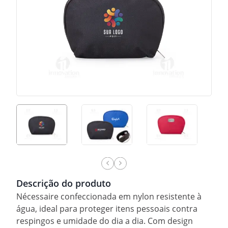
Descrição do produto
Nécessaire confeccionada em nylon resistente à
água, ideal para proteger itens pessoais contra
respingos e umidade do dia a dia. Com design