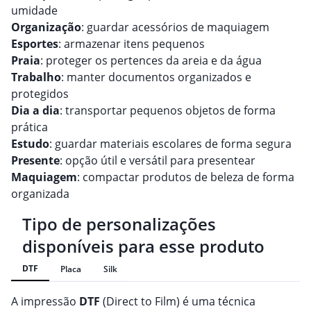
umidade
Organização
: guardar acessórios de maquiagem
Esportes
: armazenar itens pequenos
Praia
: proteger os pertences da areia e da água
Trabalho
: manter documentos organizados e
protegidos
Dia a dia
: transportar pequenos objetos de forma
prática
Estudo
: guardar materiais escolares de forma segura
Presente
: opção útil e versátil para presentear
Maquiagem
: compactar produtos de beleza de forma
organizada
Tipo de personalizações
disponíveis para esse produto
DTF
Placa
Silk
A impressão
DTF
(Direct to Film) é uma técnica