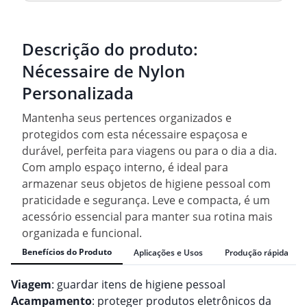
Descrição do produto:
Nécessaire de Nylon
Personalizada
Mantenha seus pertences organizados e
protegidos com esta nécessaire espaçosa e
durável, perfeita para viagens ou para o dia a dia.
Com amplo espaço interno, é ideal para
armazenar seus objetos de higiene pessoal com
praticidade e segurança. Leve e compacta, é um
acessório essencial para manter sua rotina mais
organizada e funcional.
Benefícios do Produto
Aplicações e Usos
Produção rápida
Viagem
: guardar itens de higiene pessoal
Acampamento
: proteger produtos eletrônicos da