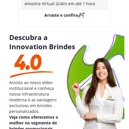
Amostra Virtual Grátis em até 1 hora
Arraste e confira
Descubra a
Innovation Brindes
Assista ao nosso vídeo
institucional e conheça
nossa infraestrutura
moderna e as vantagens
exclusivas em brindes
personalizados.
Veja como oferecemos o
melhor no segmento de
brindes promocionais.