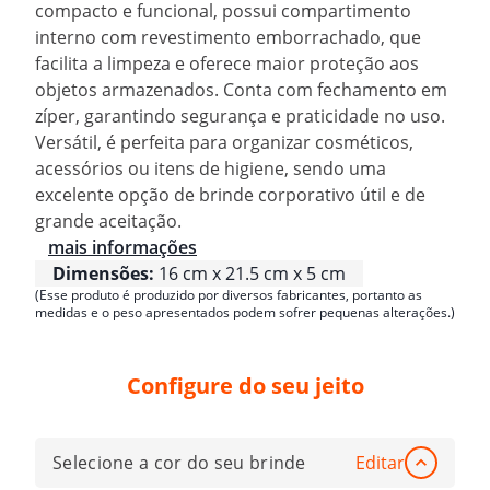
compacto e funcional, possui compartimento
interno com revestimento emborrachado, que
facilita a limpeza e oferece maior proteção aos
objetos armazenados. Conta com fechamento em
zíper, garantindo segurança e praticidade no uso.
Versátil, é perfeita para organizar cosméticos,
acessórios ou itens de higiene, sendo uma
excelente opção de brinde corporativo útil e de
grande aceitação.
mais informações
Dimensões:
16 cm x 21.5 cm x 5 cm
(Esse produto é produzido por diversos fabricantes, portanto as
medidas e o peso apresentados podem sofrer pequenas alterações.)
Configure do seu jeito
Selecione a cor do seu brinde
Editar