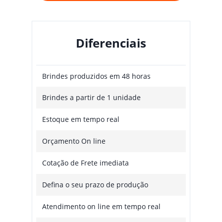
Diferenciais
Brindes produzidos em 48 horas
Brindes a partir de 1 unidade
Estoque em tempo real
Orçamento On line
Cotação de Frete imediata
Defina o seu prazo de produção
Atendimento on line em tempo real