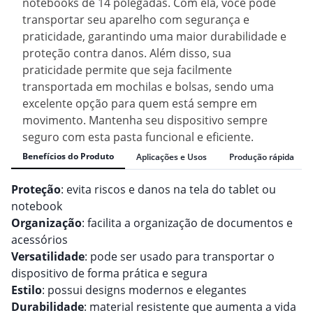
notebooks de 14 polegadas. Com ela, você pode
transportar seu aparelho com segurança e
praticidade, garantindo uma maior durabilidade e
proteção contra danos. Além disso, sua
praticidade permite que seja facilmente
transportada em mochilas e bolsas, sendo uma
excelente opção para quem está sempre em
movimento. Mantenha seu dispositivo sempre
seguro com esta pasta funcional e eficiente.
Benefícios do Produto
Aplicações e Usos
Produção rápida
Proteção
: evita riscos e danos na tela do tablet ou
notebook
Organização
: facilita a organização de documentos e
acessórios
Versatilidade
: pode ser usado para transportar o
dispositivo de forma prática e segura
Estilo
: possui designs modernos e elegantes
Durabilidade
: material resistente que aumenta a vida