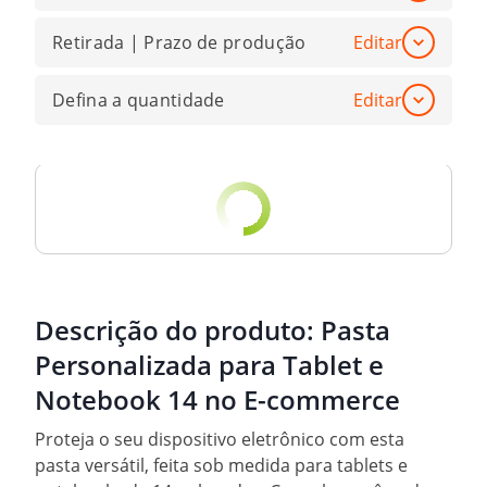
Retirada | Prazo de produção
Editar
Defina a quantidade
Editar
Descrição do produto:
Pasta
Personalizada para Tablet e
Notebook 14 no E-commerce
Proteja o seu dispositivo eletrônico com esta
pasta versátil, feita sob medida para tablets e