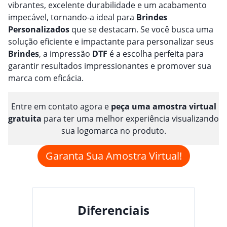
vibrantes, excelente durabilidade e um acabamento
impecável, tornando-a ideal para
Brindes
Personalizado
s
que se destacam. Se você busca uma
solução eficiente e impactante para personalizar seus
Brindes
, a impressão
DTF
é a escolha perfeita para
garantir resultados impressionantes e promover sua
marca com eficácia.
Entre em contato agora e
peça uma amostra virtual
gratuita
para ter uma melhor experiência visualizando
sua logomarca no produto.
Garanta Sua Amostra Virtual!
Diferenciais