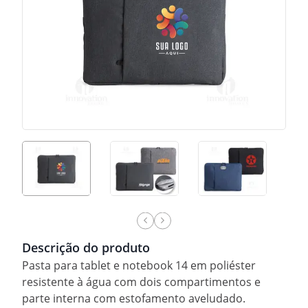
Descrição do produto
Pasta para tablet e notebook 14 em poliéster
resistente à água com dois compartimentos e
parte interna com estofamento aveludado.