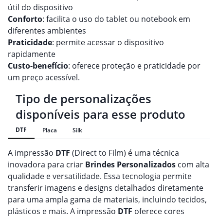
útil do dispositivo
Conforto
: facilita o uso do tablet ou notebook em
diferentes ambientes
Praticidade
: permite acessar o dispositivo
rapidamente
Custo-benefício
: oferece proteção e praticidade por
um preço acessível.
Tipo de personalizações
disponíveis para esse produto
DTF
Placa
Silk
A impressão
DTF
(Direct to Film) é uma técnica
inovadora para criar
Brindes
Personalizado
s
com alta
qualidade e versatilidade. Essa tecnologia permite
transferir imagens e designs detalhados diretamente
para uma ampla gama de materiais, incluindo tecidos,
plásticos e mais. A impressão
DTF
oferece cores