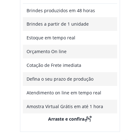
Brindes produzidos em 48 horas
Brindes a partir de 1 unidade
Estoque em tempo real
Orçamento On line
Cotação de Frete imediata
Defina o seu prazo de produção
Atendimento on line em tempo real
Amostra Virtual Grátis em até 1 hora
Arraste e confira