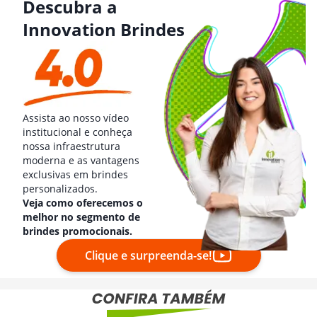
Descubra a
Innovation Brindes
Assista ao nosso vídeo
institucional e conheça
nossa infraestrutura
moderna e as vantagens
exclusivas em brindes
personalizados.
Veja como oferecemos o
melhor no segmento de
brindes promocionais.
Clique e surpreenda-se!