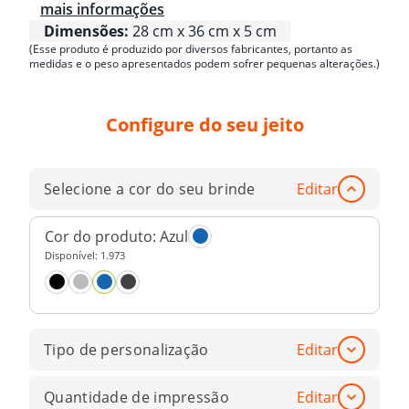
mais informações
Dimensões:
28 cm x 36 cm x 5 cm
(Esse produto é produzido por diversos fabricantes, portanto as
medidas e o peso apresentados podem sofrer pequenas alterações.)
Configure do seu jeito
Selecione a cor do seu brinde
Editar
Cor do produto:
Azul
Disponível:
1.973
Tipo de personalização
Editar
Quantidade de impressão
Editar