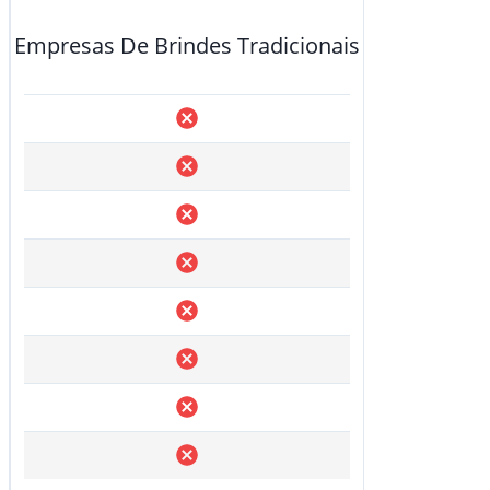
Empresas De Brindes Tradicionais