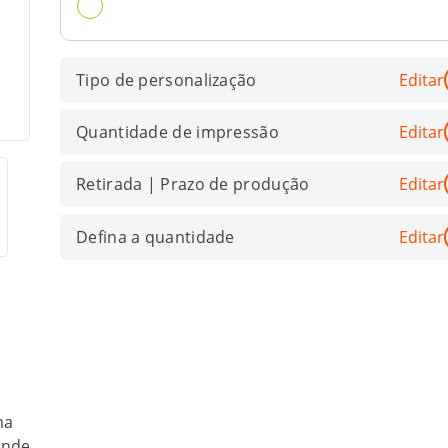
Tipo de personalização
Editar
Quantidade de impressão
Editar
Retirada | Prazo de produção
Editar
Defina a quantidade
Editar
ma
inde