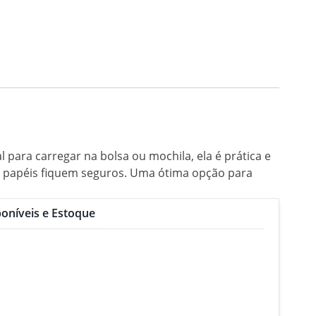
para carregar na bolsa ou mochila, ela é prática e
seus papéis fiquem seguros. Uma ótima opção para
oníveis e Estoque