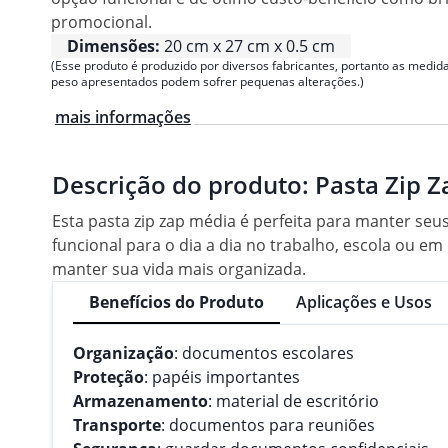
promocional.
Dimensões:
20 cm x 27 cm x 0.5 cm
(Esse produto é produzido por diversos fabricantes, portanto as medida
peso apresentados podem sofrer pequenas alterações.)
mais informações
Descrição do produto:
Pasta Zip 
Esta pasta zip zap média é perfeita para manter se
funcional para o dia a dia no trabalho, escola ou em
manter sua vida mais organizada.
Benefícios do Produto
Aplicações e Usos
Organização
: documentos escolares
Proteção
: papéis importantes
Armazenamento
: material de escritório
Transporte
: documentos para reuniões