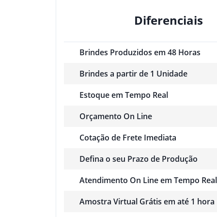
Diferenciais
Brindes Produzidos em 48 Horas
Brindes a partir de 1 Unidade
Estoque em Tempo Real
Orçamento On Line
Cotação de Frete Imediata
Defina o seu Prazo de Produção
Atendimento On Line em Tempo Real
Amostra Virtual Grátis em até 1 hora