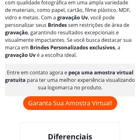
com qualidade fotográfica em uma ampla variedade
de materiais, como papel, cartão, filme plástico, MDF,
vidro e metais. Com a
gravação
Uv
, você pode
personalizar seus
Brindes
sem restrições de área de
gravação
, garantindo resultados excepcionais e
visualmente impactantes. Se você busca destacar sua
marca em
Brindes
Personalizado
s
exclusivos
, a
gravação
Uv
é a escolha ideal.
Entre em contato agora e
peça uma amostra virtual
gratuita
para ter uma melhor experiência visualizando
sua logomarca no produto.
Garanta Sua Amostra Virtual!
Diferenciais