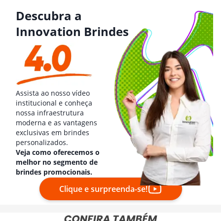
Descubra a
Innovation Brindes
Assista ao nosso vídeo
institucional e conheça
nossa infraestrutura
moderna e as vantagens
exclusivas em brindes
personalizados.
Veja como oferecemos o
melhor no segmento de
brindes promocionais.
Clique e surpreenda-se!