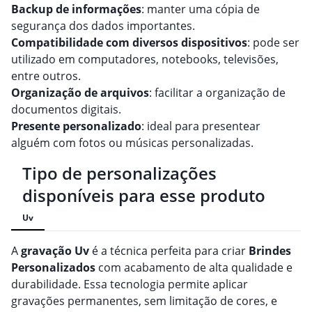
Backup de informações
: manter uma cópia de
segurança dos dados importantes.
Compatibilidade com diversos dispositivos
: pode ser
utilizado em computadores, notebooks, televisões,
entre outros.
Organização de arquivos
: facilitar a organização de
documentos digitais.
Presente personalizado
: ideal para presentear
alguém com fotos ou músicas personalizadas.
Tipo de personalizações
disponíveis para esse produto
Uv
A
gravação
Uv
é a técnica perfeita para criar
Brindes
Personalizado
s
com acabamento de alta qualidade e
durabilidade. Essa tecnologia permite aplicar
gravações permanentes, sem limitação de cores, e