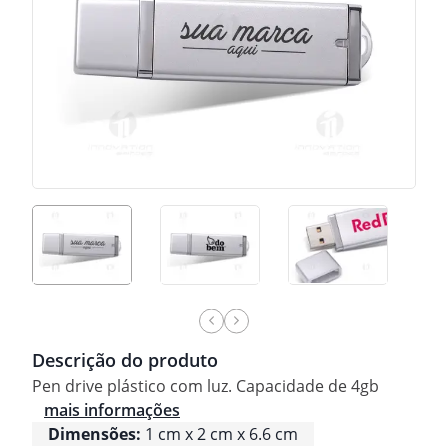
Descrição do produto
Pen drive plástico com luz. Capacidade de 4gb
mais informações
Dimensões:
1 cm x 2 cm x 6.6 cm