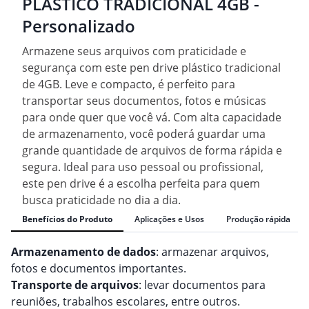
PLÁSTICO TRADICIONAL 4GB -
Personalizado
Armazene seus arquivos com praticidade e
segurança com este pen drive plástico tradicional
de 4GB. Leve e compacto, é perfeito para
transportar seus documentos, fotos e músicas
para onde quer que você vá. Com alta capacidade
de armazenamento, você poderá guardar uma
grande quantidade de arquivos de forma rápida e
segura. Ideal para uso pessoal ou profissional,
este pen drive é a escolha perfeita para quem
busca praticidade no dia a dia.
Benefícios do Produto
Aplicações e Usos
Produção rápida
Armazenamento de dados
: armazenar arquivos,
fotos e documentos importantes.
Transporte de arquivos
: levar documentos para
reuniões, trabalhos escolares, entre outros.