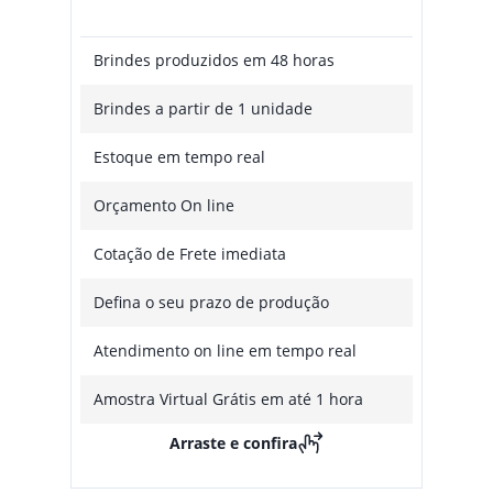
Brindes produzidos em 48 horas
Brindes a partir de 1 unidade
Estoque em tempo real
Orçamento On line
Cotação de Frete imediata
Defina o seu prazo de produção
Atendimento on line em tempo real
Amostra Virtual Grátis em até 1 hora
Arraste e confira