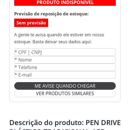
PRODUTO INDISPONÍVEL
Previsão de reposição de estoque:
Sem previsão
A gente te avisa quando ele estiver em nosso
estoque. Basta deixar seus dados aqui:
ME AVISE QUANDO CHEGAR
VER PRODUTOS SIMILARES
Descrição do produto:
PEN DRIVE