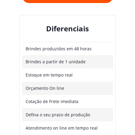
Diferenciais
Brindes produzidos em 48 horas
Brindes a partir de 1 unidade
Estoque em tempo real
Orçamento On line
Cotação de Frete imediata
Defina o seu prazo de produção
Atendimento on line em tempo real