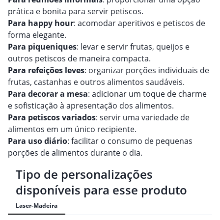
prática e bonita para servir petiscos.
Para happy hour
: acomodar aperitivos e petiscos de
forma elegante.
Para piqueniques
: levar e servir frutas, queijos e
outros petiscos de maneira compacta.
Para refeições leves
: organizar porções individuais de
frutas, castanhas e outros alimentos saudáveis.
Para decorar a mesa
: adicionar um toque de charme
e sofisticação à apresentação dos alimentos.
Para petiscos variados
: servir uma variedade de
alimentos em um único recipiente.
Para uso diário
: facilitar o consumo de pequenas
porções de alimentos durante o dia.
Tipo de personalizações
disponíveis para esse produto
Laser-Madeira