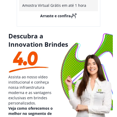
Amostra Virtual Grátis em até 1 hora
Arraste e confira
Descubra a
Innovation Brindes
Assista ao nosso vídeo
institucional e conheça
nossa infraestrutura
moderna e as vantagens
exclusivas em brindes
personalizados.
Veja como oferecemos o
melhor no segmento de