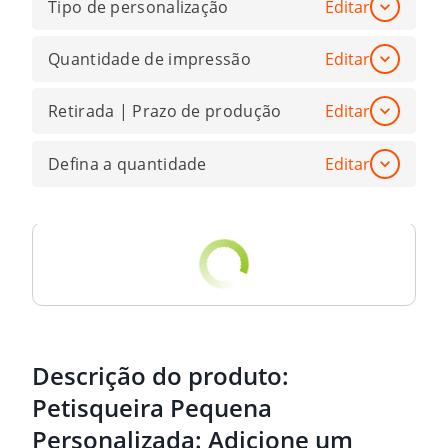
Tipo de personalização
Editar
Quantidade de impressão
Editar
Retirada | Prazo de produção
Editar
Defina a quantidade
Editar
Descrição do produto:
Petisqueira Pequena
Personalizada: Adicione um