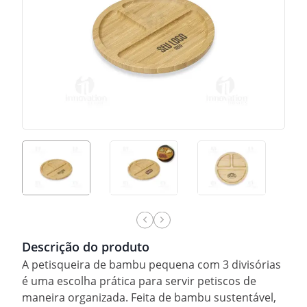
Descrição do produto
A petisqueira de bambu pequena com 3 divisórias
é uma escolha prática para servir petiscos de
maneira organizada. Feita de bambu sustentável,