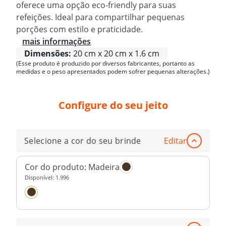
oferece uma opção eco-friendly para suas
refeições. Ideal para compartilhar pequenas
porções com estilo e praticidade.
mais informações
Dimensões:
20 cm x 20 cm x 1.6 cm
(Esse produto é produzido por diversos fabricantes, portanto as
medidas e o peso apresentados podem sofrer pequenas alterações.)
Configure do seu jeito
Selecione a cor do seu brinde
Editar
Cor do produto:
Madeira
Disponível:
1.996