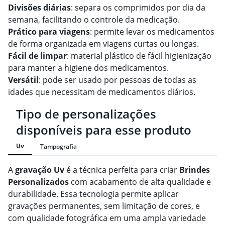
Divisões diárias
: separa os comprimidos por dia da
semana, facilitando o controle da medicação.
Prático para viagens
: permite levar os medicamentos
de forma organizada em viagens curtas ou longas.
Fácil de limpar
: material plástico de fácil higienização
para manter a higiene dos medicamentos.
Versátil
: pode ser usado por pessoas de todas as
idades que necessitam de medicamentos diários.
Tipo de personalizações
disponíveis para esse produto
Uv
Tampografia
A
gravação
Uv
é a técnica perfeita para criar
Brindes
Personalizado
s
com acabamento de alta qualidade e
durabilidade. Essa tecnologia permite aplicar
gravações permanentes, sem limitação de cores, e
com qualidade fotográfica em uma ampla variedade