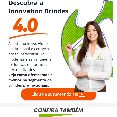
Descubra a
Innovation Brindes
Assista ao nosso vídeo
institucional e conheça
nossa infraestrutura
moderna e as vantagens
exclusivas em brindes
personalizados.
Veja como oferecemos o
melhor no segmento de
brindes promocionais.
Clique e surpreenda-se!