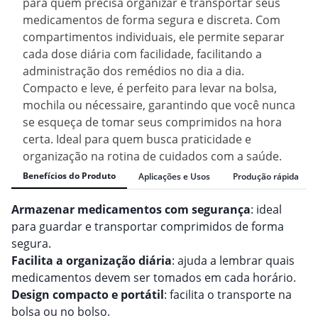
para quem precisa organizar e transportar seus
medicamentos de forma segura e discreta. Com
compartimentos individuais, ele permite separar
cada dose diária com facilidade, facilitando a
administração dos remédios no dia a dia.
Compacto e leve, é perfeito para levar na bolsa,
mochila ou nécessaire, garantindo que você nunca
se esqueça de tomar seus comprimidos na hora
certa. Ideal para quem busca praticidade e
organização na rotina de cuidados com a saúde.
Benefícios do Produto
Aplicações e Usos
Produção rápida
Armazenar medicamentos com segurança
: ideal
para guardar e transportar comprimidos de forma
segura.
Facilita a organização diária
: ajuda a lembrar quais
medicamentos devem ser tomados em cada horário.
Design compacto e portátil
: facilita o transporte na
bolsa ou no bolso.