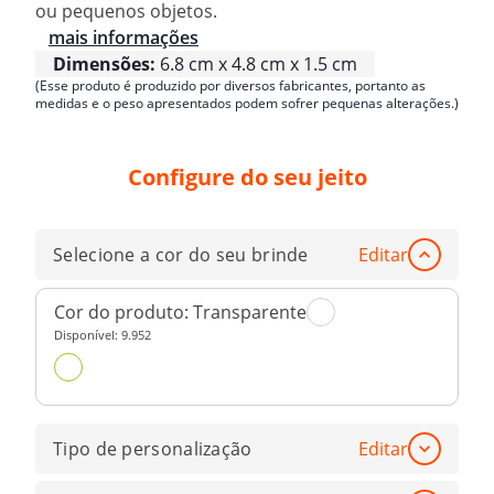
ou pequenos objetos.
mais informações
Dimensões:
6.8 cm x 4.8 cm x 1.5 cm
(Esse produto é produzido por diversos fabricantes, portanto as
medidas e o peso apresentados podem sofrer pequenas alterações.)
Configure do seu jeito
Selecione a cor do seu brinde
Editar
Cor do produto:
Transparente
Disponível:
9.952
Tipo de personalização
Editar