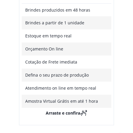
Brindes produzidos em 48 horas
Brindes a partir de 1 unidade
Estoque em tempo real
Orçamento On line
Cotação de Frete imediata
Defina o seu prazo de produção
Atendimento on line em tempo real
Amostra Virtual Grátis em até 1 hora
Arraste e confira