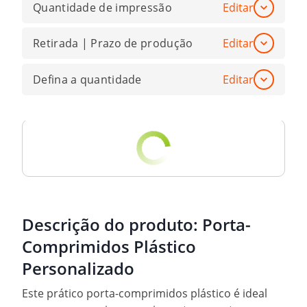
Quantidade de impressão
Editar
Retirada | Prazo de produção
Editar
Defina a quantidade
Editar
Descrição do produto:
Porta-
Comprimidos Plástico
Personalizado
Este prático porta-comprimidos plástico é ideal