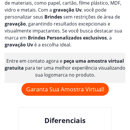
de materiais, como papel, cartão, filme plástico, MDF,
vidro e metais. Com a
gravação
Uv
, você pode
personalizar seus
Brindes
sem restrições de área de
gravação
, garantindo resultados excepcionais e
visualmente impactantes. Se você busca destacar sua
marca em
Brindes
Personalizado
s
exclusivos
, a
gravação
Uv
é a escolha ideal.
Entre em contato agora e
peça uma amostra virtual
gratuita
para ter uma melhor experiência visualizando
sua logomarca no produto.
Garanta Sua Amostra Virtual!
Diferenciais