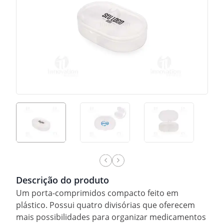
Descrição do produto
Um porta-comprimidos compacto feito em
plástico. Possui quatro divisórias que oferecem
mais possibilidades para organizar medicamentos