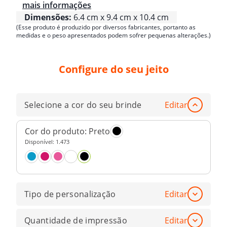
mais informações
Dimensões:
6.4 cm x 9.4 cm x 10.4 cm
(Esse produto é produzido por diversos fabricantes, portanto as
medidas e o peso apresentados podem sofrer pequenas alterações.)
Configure do seu jeito
Selecione a cor do seu brinde
Editar
Cor do produto:
Preto
Disponível:
1.473
Tipo de personalização
Editar
Quantidade de impressão
Editar