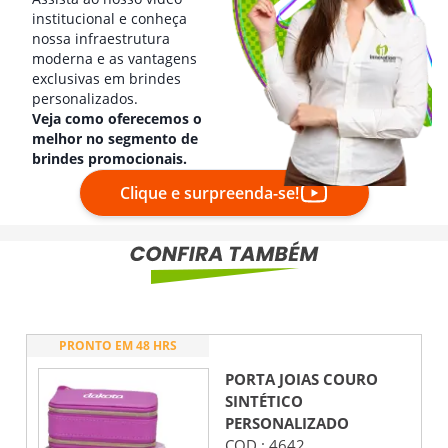
institucional e conheça
nossa infraestrutura
moderna e as vantagens
exclusivas em brindes
personalizados.
Veja como oferecemos o
melhor no segmento de
brindes promocionais.
Clique e surpreenda-se!
PRONTO EM 48 HRS
PORTA JOIAS COURO
SINTÉTICO
PERSONALIZADO
COD.:
4642