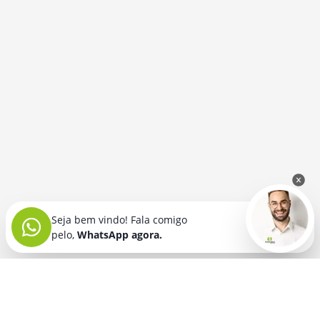
Seja bem vindo! Fala comigo
pelo,
WhatsApp agora.