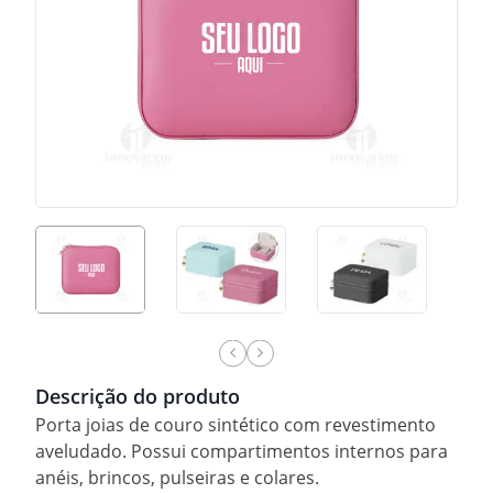
Descrição do produto
Porta joias de couro sintético com revestimento
aveludado. Possui compartimentos internos para
anéis, brincos, pulseiras e colares.