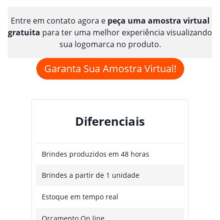
Entre em contato agora e
peça uma amostra virtual
gratuita
para ter uma melhor experiência visualizando
sua logomarca no produto.
Garanta Sua Amostra Virtual!
Diferenciais
Brindes produzidos em 48 horas
Brindes a partir de 1 unidade
Estoque em tempo real
Orçamento On line