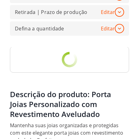
Retirada | Prazo de produção
Editar
Defina a quantidade
Editar
Descrição do produto:
Porta
Joias Personalizado com
Revestimento Aveludado
Mantenha suas joias organizadas e protegidas
com este elegante porta joias com revestimento