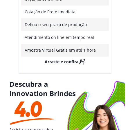
Cotação de Frete imediata
Defina o seu prazo de produção
Atendimento on line em tempo real
Amostra Virtual Grátis em até 1 hora
Arraste e confira
Descubra a
Innovation Brindes
Assista ao nosso vídeo