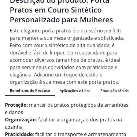
Pratos em Couro Sintético
Personalizado para Mulheres
Este elegante porta pratos é o acessório perfeito
para manter a sua mesa organizada e sofisticada.
Feito com couro sintético de alta qualidade, é
durável e fácil de limpar. Com capacidade para
acomodar diversos tamanhos de pratos, é ideal
para servir seus convidados com praticidade e
elegância. Adicione um toque de estilo e
organização à sua mesa com este porta pratos.
Benefícios do Produto
Aplicações e Usos
Produção rápida
Proteção
: manter os pratos protegidos de arranhões
e danos
Organização
: facilitar a organização dos pratos na
cozinha
Praticidade
: facilitar o transporte e armazenamento