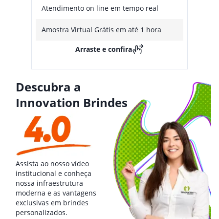
Atendimento on line em tempo real
Amostra Virtual Grátis em até 1 hora
Arraste e confira
Descubra a
Innovation Brindes
Assista ao nosso vídeo
institucional e conheça
nossa infraestrutura
moderna e as vantagens
exclusivas em brindes
personalizados.