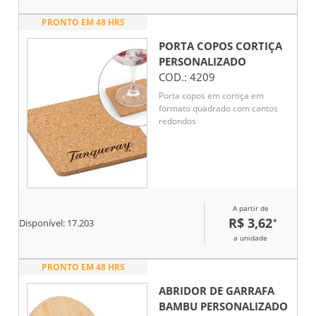
PRONTO EM 48 HRS
PORTA COPOS CORTIÇA
PERSONALIZADO
COD.:
4209
Porta copos em cortiça em
formato quadrado com cantos
redondos
A partir de
R$ 3,62
*
Disponível:
17.203
a unidade
PRONTO EM 48 HRS
ABRIDOR DE GARRAFA
BAMBU
PERSONALIZADO