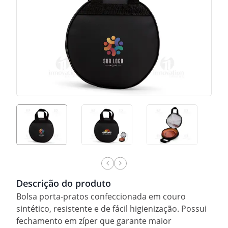
Descrição do produto
Bolsa porta-pratos confeccionada em couro
sintético, resistente e de fácil higienização. Possui
fechamento em zíper que garante maior