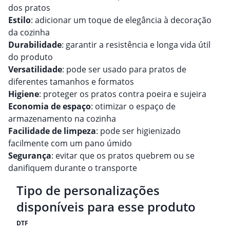
dos pratos
Estilo
: adicionar um toque de elegância à decoração
da cozinha
Durabilidade
: garantir a resistência e longa vida útil
do produto
Versatilidade
: pode ser usado para pratos de
diferentes tamanhos e formatos
Higiene
: proteger os pratos contra poeira e sujeira
Economia de espaço
: otimizar o espaço de
armazenamento na cozinha
Facilidade de limpeza
: pode ser higienizado
facilmente com um pano úmido
Segurança
: evitar que os pratos quebrem ou se
danifiquem durante o transporte
Tipo de personalizações
disponíveis para esse produto
DTF