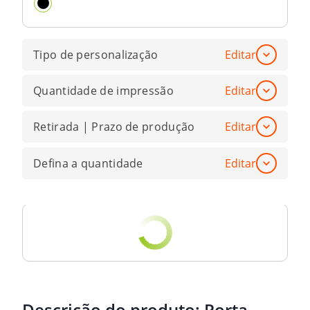
Tipo de personalização
Editar
Quantidade de impressão
Editar
Retirada | Prazo de produção
Editar
Defina a quantidade
Editar
Descrição do produto:
Porta