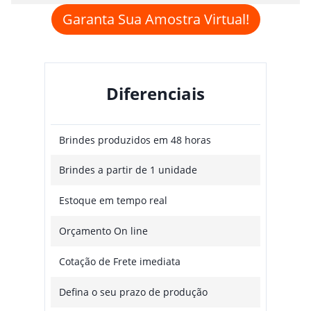
Garanta Sua Amostra Virtual!
Diferenciais
Brindes produzidos em 48 horas
Brindes a partir de 1 unidade
Estoque em tempo real
Orçamento On line
Cotação de Frete imediata
Defina o seu prazo de produção