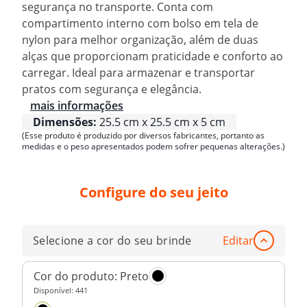
segurança no transporte. Conta com
compartimento interno com bolso em tela de
nylon para melhor organização, além de duas
alças que proporcionam praticidade e conforto ao
carregar. Ideal para armazenar e transportar
pratos com segurança e elegância.
mais informações
Dimensões:
25.5 cm x 25.5 cm x 5 cm
(Esse produto é produzido por diversos fabricantes, portanto as
medidas e o peso apresentados podem sofrer pequenas alterações.)
Configure do seu jeito
Selecione a cor do seu brinde
Editar
Cor do produto:
Preto
Disponível:
441