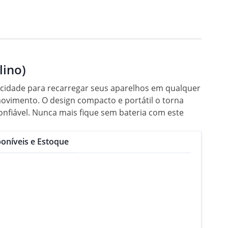
lino)
cidade para recarregar seus aparelhos em qualquer
movimento. O design compacto e portátil o torna
nfiável. Nunca mais fique sem bateria com este
oníveis e Estoque