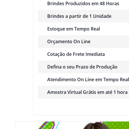
Brindes Produzidos em 48 Horas
Brindes a partir de 1 Unidade
Estoque em Tempo Real
Orçamento On Line
Cotação de Frete Imediata
Defina o seu Prazo de Produção
Atendimento On Line em Tempo Real
Amostra Virtual Grátis em até 1 hora