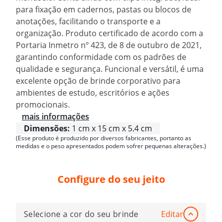
para fixação em cadernos, pastas ou blocos de
anotações, facilitando o transporte e a
organização. Produto certificado de acordo com a
Portaria Inmetro nº 423, de 8 de outubro de 2021,
garantindo conformidade com os padrões de
qualidade e segurança. Funcional e versátil, é uma
excelente opção de brinde corporativo para
ambientes de estudo, escritórios e ações
promocionais.
mais informações
Dimensões:
1 cm x 15 cm x 5.4 cm
(Esse produto é produzido por diversos fabricantes, portanto as
medidas e o peso apresentados podem sofrer pequenas alterações.)
Configure do seu jeito
Selecione a cor do seu brinde
Editar