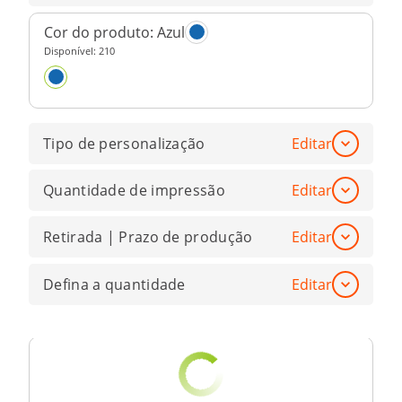
Cor do produto:
Azul
Disponível:
210
Tipo de personalização
Editar
Quantidade de impressão
Editar
Retirada | Prazo de produção
Editar
Defina a quantidade
Editar