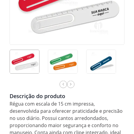
Descrição do produto
Régua com escala de 15 cm impressa,
desenvolvida para oferecer praticidade e precisão
no uso diário. Possui cantos arredondados,
proporcionando maior segurança e conforto no
manuseio. Conta ainda com clipe integrado, ideal