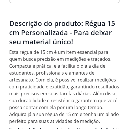
Descrição do produto:
Régua 15
cm Personalizada - Para deixar
seu material único!
Esta régua de 15 cm é um item essencial para
quem busca precisão em medições e traçados.
Compacta e prática, ela facilita o dia a dia de
estudantes, profissionais e amantes de
artesanato. Com ela, é possível realizar medições
com praticidade e exatidão, garantindo resultados
mais precisos em suas tarefas diárias. Além disso,
sua durabilidade e resistência garantem que você
possa contar com ela por um longo tempo.
Adquira já a sua régua de 15 cm e tenha um aliado
perfeito para suas atividades de medição.