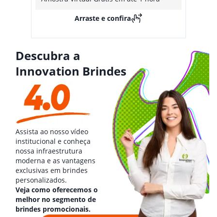
Arraste e confira
Descubra a
Innovation Brindes
Assista ao nosso vídeo
institucional e conheça
nossa infraestrutura
moderna e as vantagens
exclusivas em brindes
personalizados.
Veja como oferecemos o
melhor no segmento de
brindes promocionais.