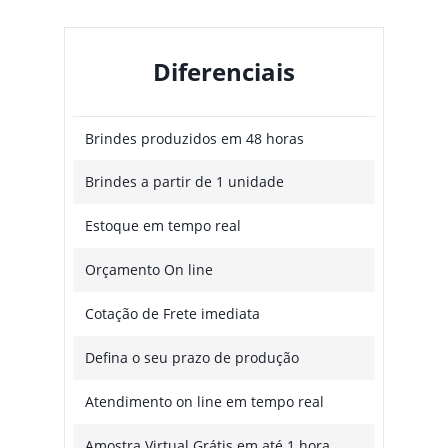
Diferenciais
Brindes produzidos em 48 horas
Brindes a partir de 1 unidade
Estoque em tempo real
Orçamento On line
Cotação de Frete imediata
Defina o seu prazo de produção
Atendimento on line em tempo real
Amostra Virtual Grátis em até 1 hora