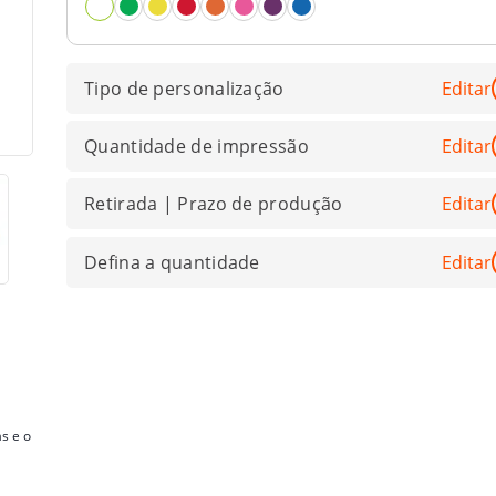
Tipo de personalização
Editar
Quantidade de impressão
Editar
Retirada | Prazo de produção
Editar
Defina a quantidade
Editar
s e o