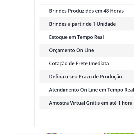
Brindes Produzidos em 48 Horas
Brindes a partir de 1 Unidade
Estoque em Tempo Real
Orçamento On Line
Cotação de Frete Imediata
Defina o seu Prazo de Produção
Atendimento On Line em Tempo Real
Amostra Virtual Grátis em até 1 hora