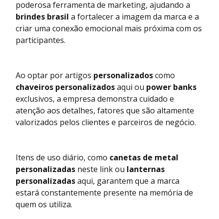
poderosa ferramenta de marketing, ajudando a
brindes brasil
a fortalecer a imagem da marca e a
criar uma conexão emocional mais próxima com os
participantes.
Ao optar por artigos
personalizados
como
chaveiros personalizados
aqui
ou
power banks
exclusivos
, a empresa demonstra cuidado e
atenção aos detalhes, fatores que são altamente
valorizados pelos clientes e parceiros de negócio.
Itens de uso diário, como
canetas de metal
personalizadas
neste link
ou
lanternas
personalizadas
aqui
, garantem que a marca
estará constantemente presente na memória de
quem os utiliza.