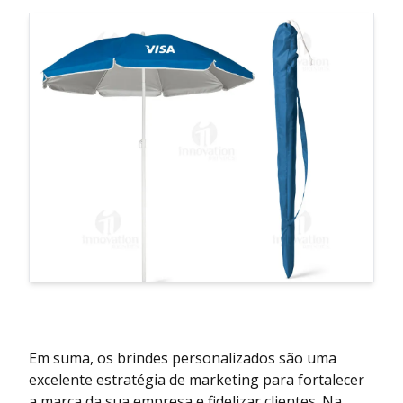
Em suma, os brindes personalizados são uma
excelente estratégia de marketing para fortalecer
a marca da sua empresa e fidelizar clientes. Na