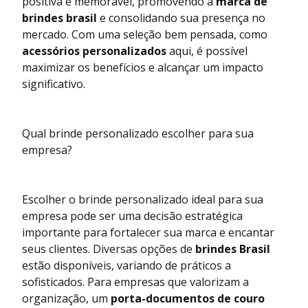
positiva e memorável, promovendo a
marca de
brindes brasil
e consolidando sua presença no
mercado. Com uma seleção bem pensada, como
acessórios personalizados
aqui
, é possível
maximizar os benefícios e alcançar um impacto
significativo.
Qual brinde personalizado escolher para sua
empresa?
Escolher o brinde personalizado ideal para sua
empresa pode ser uma decisão estratégica
importante para fortalecer sua marca e encantar
seus clientes. Diversas opções de
brindes Brasil
estão disponíveis, variando de práticos a
sofisticados. Para empresas que valorizam a
organização, um
porta-documentos de couro