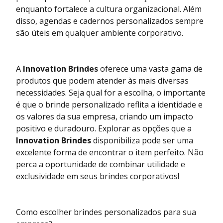
enquanto fortalece a cultura organizacional. Além
disso, agendas e cadernos personalizados sempre
são úteis em qualquer ambiente corporativo.
A
Innovation Brindes
oferece uma vasta gama de
produtos que podem atender às mais diversas
necessidades. Seja qual for a escolha, o importante
é que o brinde personalizado reflita a identidade e
os valores da sua empresa, criando um impacto
positivo e duradouro. Explorar as opções que a
Innovation Brindes
disponibiliza pode ser uma
excelente forma de encontrar o item perfeito. Não
perca a oportunidade de combinar utilidade e
exclusividade em seus brindes corporativos!
Como escolher brindes personalizados para sua