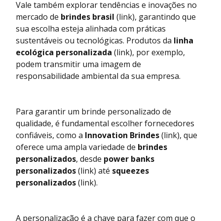
Vale também explorar tendências e inovações no
mercado de
brindes brasil
(link)
, garantindo que
sua escolha esteja alinhada com práticas
sustentáveis ou tecnológicas. Produtos da
linha
ecológica personalizada
(link)
, por exemplo,
podem transmitir uma imagem de
responsabilidade ambiental da sua empresa.
Para garantir um brinde personalizado de
qualidade, é fundamental escolher fornecedores
confiáveis, como a
Innovation Brindes
(link)
, que
oferece uma ampla variedade de
brindes
personalizados
, desde
power banks
personalizados
(link)
até
squeezes
personalizados
(link)
.
A personalização é a chave para fazer com que o