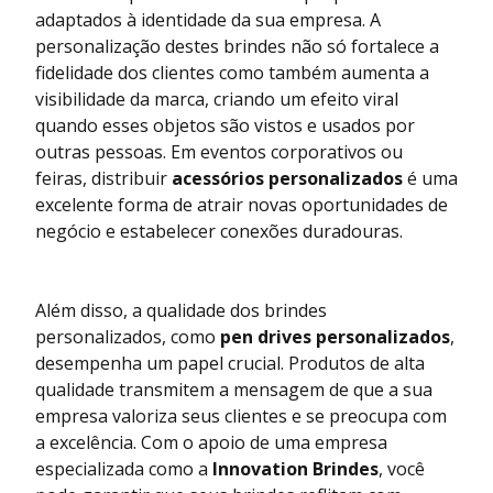
adaptados à identidade da sua empresa. A
personalização destes brindes não só fortalece a
fidelidade dos clientes como também aumenta a
visibilidade da marca, criando um efeito viral
quando esses objetos são vistos e usados por
outras pessoas. Em eventos corporativos ou
feiras, distribuir
acessórios personalizados
é uma
excelente forma de atrair novas oportunidades de
negócio e estabelecer conexões duradouras.
Além disso, a qualidade dos brindes
personalizados, como
pen drives personalizados
,
desempenha um papel crucial. Produtos de alta
qualidade transmitem a mensagem de que a sua
empresa valoriza seus clientes e se preocupa com
a excelência. Com o apoio de uma empresa
especializada como a
Innovation Brindes
, você