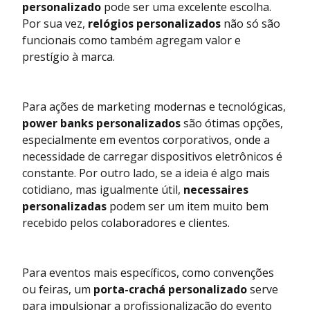
personalizado
pode ser uma excelente escolha.
Por sua vez,
relógios personalizados
não só são
funcionais como também agregam valor e
prestígio à marca.
Para ações de marketing modernas e tecnológicas,
power banks personalizados
são ótimas opções,
especialmente em eventos corporativos, onde a
necessidade de carregar dispositivos eletrônicos é
constante. Por outro lado, se a ideia é algo mais
cotidiano, mas igualmente útil,
necessaires
personalizadas
podem ser um item muito bem
recebido pelos colaboradores e clientes.
Para eventos mais específicos, como convenções
ou feiras, um
porta-crachá personalizado
serve
para impulsionar a profissionalização do evento