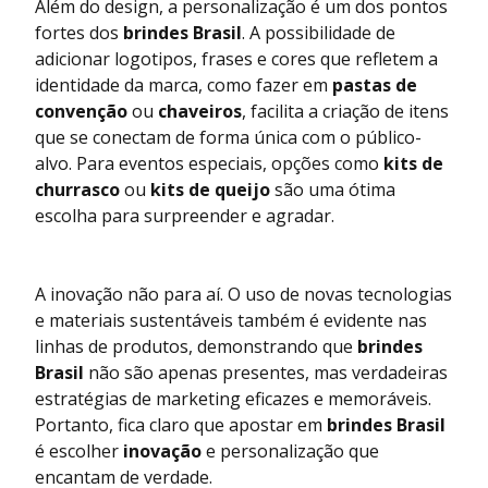
Além do design, a personalização é um dos pontos
fortes dos
brindes Brasil
. A possibilidade de
adicionar logotipos, frases e cores que refletem a
identidade da marca, como fazer em
pastas de
convenção
ou
chaveiros
, facilita a criação de itens
que se conectam de forma única com o público-
alvo. Para eventos especiais, opções como
kits de
churrasco
ou
kits de queijo
são uma ótima
escolha para surpreender e agradar.
A inovação não para aí. O uso de novas tecnologias
e materiais sustentáveis também é evidente nas
linhas de produtos, demonstrando que
brindes
Brasil
não são apenas presentes, mas verdadeiras
estratégias de marketing eficazes e memoráveis.
Portanto, fica claro que apostar em
brindes Brasil
é escolher
inovação
e personalização que
encantam de verdade.