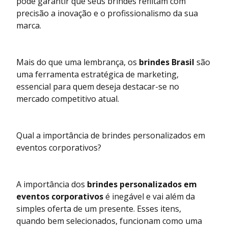
pode garantir que seus brindes reflitam com
precisão a inovação e o profissionalismo da sua
marca.
Mais do que uma lembrança, os
brindes Brasil
são
uma ferramenta estratégica de marketing,
essencial para quem deseja destacar-se no
mercado competitivo atual.
Qual a importância de brindes personalizados em
eventos corporativos?
A importância dos
brindes personalizados em
eventos corporativos
é inegável e vai além da
simples oferta de um presente. Esses itens,
quando bem selecionados, funcionam como uma