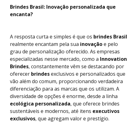
Brindes Brasil: Inovação personalizada que
encanta?
A resposta curta e simples é que os
brindes Brasil
realmente encantam pela sua
inovação
e pelo
grau de personalização oferecido. As empresas
especializadas nesse mercado, como a
Innovation
Brindes
, constantemente vêm se destacando por
oferecer
brindes
exclusivos e personalizados que
vão além do comum, proporcionando verdadeira
diferenciação para as marcas que os utilizam. A
diversidade de opções é enorme, desde a linha
ecológica personalizada
, que oferece brindes
sustentáveis e modernos, até itens
executivos
exclusivos
, que agregam valor e prestígio.