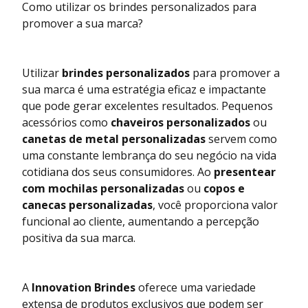
Como utilizar os brindes personalizados para
promover a sua marca?
Utilizar
brindes personalizados
para promover a
sua marca é uma estratégia eficaz e impactante
que pode gerar excelentes resultados. Pequenos
acessórios como
chaveiros personalizados
ou
canetas de metal personalizadas
servem como
uma constante lembrança do seu negócio na vida
cotidiana dos seus consumidores. Ao
presentear
com mochilas personalizadas
ou
copos e
canecas personalizadas
, você proporciona valor
funcional ao cliente, aumentando a percepção
positiva da sua marca.
A
Innovation Brindes
oferece uma variedade
extensa de produtos exclusivos que podem ser