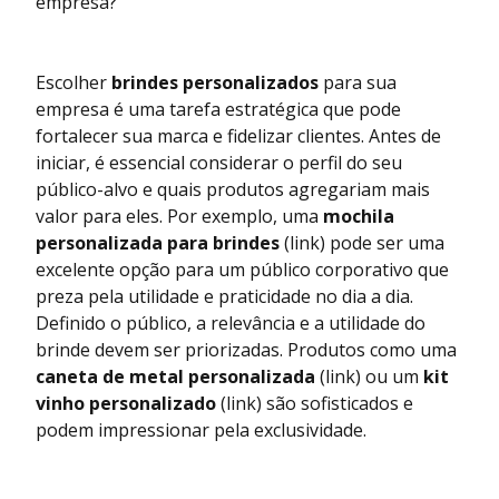
empresa?
Escolher
brindes personalizados
para sua
empresa é uma tarefa estratégica que pode
fortalecer sua marca e fidelizar clientes. Antes de
iniciar, é essencial considerar o perfil do seu
público-alvo e quais produtos agregariam mais
valor para eles. Por exemplo, uma
mochila
personalizada para brindes
(link)
pode ser uma
excelente opção para um público corporativo que
preza pela utilidade e praticidade no dia a dia.
Definido o público, a relevância e a utilidade do
brinde devem ser priorizadas. Produtos como uma
caneta de metal personalizada
(link)
ou um
kit
vinho personalizado
(link)
são sofisticados e
podem impressionar pela exclusividade.