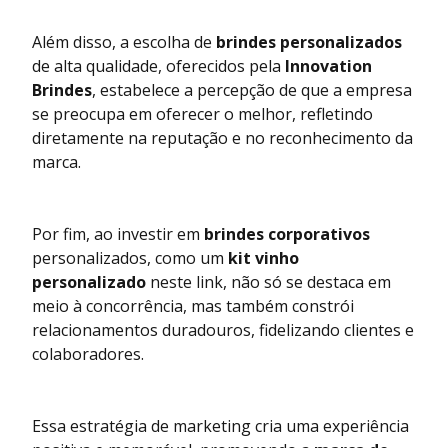
Além disso, a escolha de
brindes personalizados
de alta qualidade, oferecidos pela
Innovation
Brindes
, estabelece a percepção de que a empresa
se preocupa em oferecer o melhor, refletindo
diretamente na reputação e no reconhecimento da
marca.
Por fim, ao investir em
brindes corporativos
personalizados, como um
kit vinho
personalizado
neste link
, não só se destaca em
meio à concorrência, mas também constrói
relacionamentos duradouros, fidelizando clientes e
colaboradores.
Essa estratégia de marketing cria uma experiência