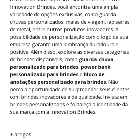
Innovation Brindes, você encontra uma ampla
variedade de opções exclusivas, como guarda-
chuvas personalizados, malas de viagem, lapiseiras
de metal, entre outros produtos inovadores. A
possibilidade de personalização com o logo da sua
empresa garante uma lembrança duradoura e
positiva. Além disso, explore as diversas categorias
de brindes disponíveis, como
guarda-chuva
personalizado para brindes
,
power bank
personalizado para brindes
e
bloco de
anotações personalizado para brindes
. Não
perca a oportunidade de surpreender seus clientes
com brindes inovadores e de qualidade. Invista em
brindes personalizados e fortaleça a identidade da
sua marca com a Innovation Brindes.
+ artigos