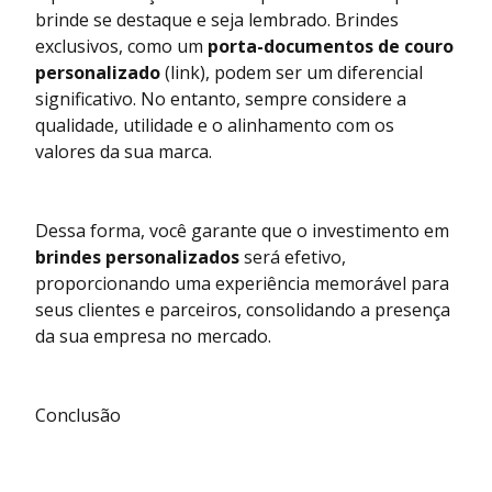
brinde se destaque e seja lembrado. Brindes
exclusivos, como um
porta-documentos de couro
personalizado
(link)
, podem ser um diferencial
significativo. No entanto, sempre considere a
qualidade, utilidade e o alinhamento com os
valores da sua marca.
Dessa forma, você garante que o investimento em
brindes personalizados
será efetivo,
proporcionando uma experiência memorável para
seus clientes e parceiros, consolidando a presença
da sua empresa no mercado.
Conclusão