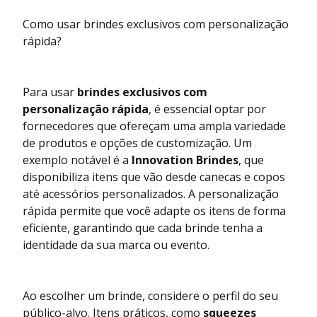
Como usar brindes exclusivos com personalização
rápida?
Para usar
brindes exclusivos com
personalização rápida
, é essencial optar por
fornecedores que ofereçam uma ampla variedade
de produtos e opções de customização. Um
exemplo notável é a
Innovation Brindes
, que
disponibiliza itens que vão desde canecas e copos
até acessórios personalizados. A personalização
rápida permite que você adapte os itens de forma
eficiente, garantindo que cada brinde tenha a
identidade da sua marca ou evento.
Ao escolher um brinde, considere o perfil do seu
público-alvo. Itens práticos, como
squeezes