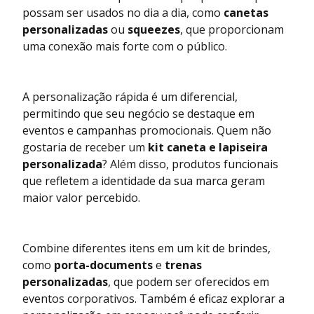
possam ser usados no dia a dia, como
canetas
personalizadas
ou
squeezes
, que proporcionam
uma conexão mais forte com o público.
A personalização rápida é um diferencial,
permitindo que seu negócio se destaque em
eventos e campanhas promocionais. Quem não
gostaria de receber um
kit caneta e lapiseira
personalizada
? Além disso, produtos funcionais
que refletem a identidade da sua marca geram
maior valor percebido.
Combine diferentes itens em um kit de brindes,
como
porta-documents
e
trenas
personalizadas
, que podem ser oferecidos em
eventos corporativos. Também é eficaz explorar a