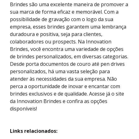
Brindes são uma excelente maneira de promover a
sua marca de forma eficaz e memorável. Com a
possibilidade de gravação com o logo da sua
empresa, esses brindes garantem uma lembrança
duradoura e positiva, seja para clientes,
colaboradores ou prospects. Na Innovation
Brindes, você encontra uma variedade de opções
de brindes personalizados, em diversas categorias.
Desde porta documentos de couro até pen drives
personalizados, há uma vasta seleção para
atender às necessidades da sua empresa. Não
perca a oportunidade de inovar e encantar com
brindes exclusivos e de qualidade. Acesse já o site
da Innovation Brindes e confira as opções
disponíveis!
Links relacionados: