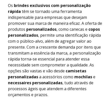
Os
brindes exclusivos com personalização
rápida
têm se tornado uma ferramenta
indispensable para empresas que desejam
promover sua marca de maneira eficaz. A oferta de
produtos
personalizados
, como canecas e
copos
personalizados
, permite uma identificação rápida
com o público-alvo, além de agregar valor ao
presente. Com a crescente demanda por itens que
transmitam a essência da marca, a personalização
rápida torna-se essencial para atender essa
necessidade sem comprometer a qualidade. As
opções são vastas e vão desde
camisetas
personalizadas
a acessórios como
mochilas
e
necessaires personalizadas
, tudo através de
processos ágeis que atendem a diferentes
orçamentos e prazos.