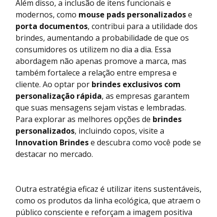
Além disso, a inclusão de itens funcionais e
modernos, como
mouse pads personalizados
e
porta documentos
, contribui para a utilidade dos
brindes, aumentando a probabilidade de que os
consumidores os utilizem no dia a dia. Essa
abordagem não apenas promove a marca, mas
também fortalece a relação entre empresa e
cliente. Ao optar por
brindes exclusivos com
personalização rápida
, as empresas garantem
que suas mensagens sejam vistas e lembradas.
Para explorar as melhores opções de
brindes
personalizados
, incluindo copos, visite a
Innovation Brindes
e descubra como você pode se
destacar no mercado.
Outra estratégia eficaz é utilizar itens sustentáveis,
como os produtos da linha ecológica, que atraem o
público consciente e reforçam a imagem positiva