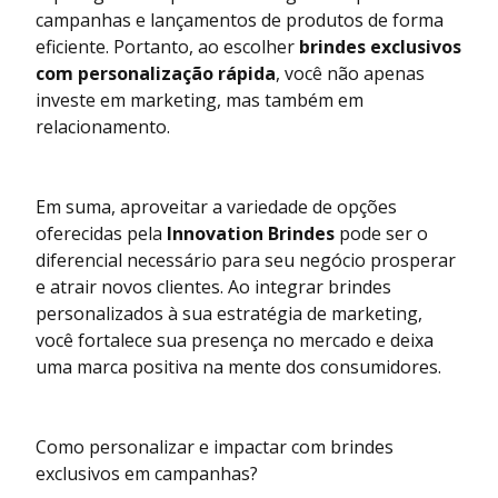
campanhas e lançamentos de produtos de forma
eficiente. Portanto, ao escolher
brindes exclusivos
com personalização rápida
, você não apenas
investe em marketing, mas também em
relacionamento.
Em suma, aproveitar a variedade de opções
oferecidas pela
Innovation Brindes
pode ser o
diferencial necessário para seu negócio prosperar
e atrair novos clientes. Ao integrar brindes
personalizados à sua estratégia de marketing,
você fortalece sua presença no mercado e deixa
uma marca positiva na mente dos consumidores.
Como personalizar e impactar com brindes
exclusivos em campanhas?