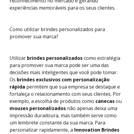
reconhecimento no mercado e gerando
experiências memoráveis para os seus clientes.
Como utilizar brindes personalizados para
promover sua marca?
Utilizar
brindes personalizados
como estratégia
para promover sua marca pode ser uma das
decisões mais inteligentes que você pode tomar.
Os
brindes exclusivos com personalização
rápida
permitem que sua empresa se destaque e
fortaleça o relacionamento com seus clientes. Por
exemplo, a escolha de produtos como
canecas
ou
mouses personalizados
não apenas deixa uma
impressão duradoura, mas também serve como
um lembrete constante da sua marca. Para
personalizar rapidamente, a
Innovation Brindes