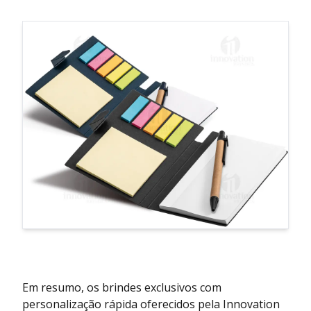
Em resumo, os brindes exclusivos com
personalização rápida oferecidos pela Innovation