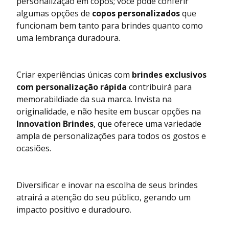
personalização em copos; você pode conferir
algumas opções de
copos personalizados
que
funcionam bem tanto para brindes quanto como
uma lembrança duradoura.
Criar experiências únicas com
brindes exclusivos
com personalização rápida
contribuirá para
memorabildiade da sua marca. Invista na
originalidade, e não hesite em buscar opções na
Innovation Brindes
, que oferece uma variedade
ampla de personalizações para todos os gostos e
ocasiões.
Diversificar e inovar na escolha de seus brindes
atrairá a atenção do seu público, gerando um
impacto positivo e duradouro.