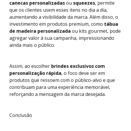
canecas personalizadas
ou
squeezes
, permite
que os clientes usem esses itens no dia a dia,
aumentando a visibilidade da marca. Além disso, o
investimento em produtos premium, como
tábua
de madeira personalizada
ou kits gourmet, pode
agregar valor à sua campanha, impressionando
ainda mais o público.
Assim, ao escolher
brindes exclusivos com
personalização rápida
, o foco deve ser em
produtos que ressoem com o público-alvo e que
contribuam para uma experiência memorável,
reforçando a mensagem da marca desejada.
Conclusão