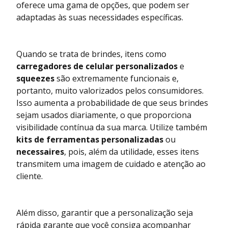
oferece uma gama de opções, que podem ser
adaptadas às suas necessidades específicas.
Quando se trata de brindes, itens como
carregadores de celular personalizados
e
squeezes
são extremamente funcionais e,
portanto, muito valorizados pelos consumidores.
Isso aumenta a probabilidade de que seus brindes
sejam usados diariamente, o que proporciona
visibilidade contínua da sua marca. Utilize também
kits de ferramentas personalizadas
ou
necessaires
, pois, além da utilidade, esses itens
transmitem uma imagem de cuidado e atenção ao
cliente.
Além disso, garantir que a personalização seja
rápida garante que você consiga acompanhar