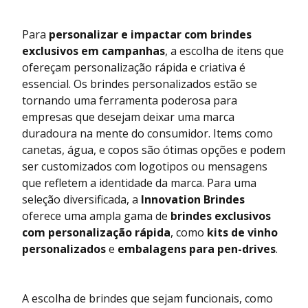
Para
personalizar e impactar com brindes
exclusivos em campanhas
, a escolha de itens que
ofereçam personalização rápida e criativa é
essencial. Os brindes personalizados estão se
tornando uma ferramenta poderosa para
empresas que desejam deixar uma marca
duradoura na mente do consumidor. Items como
canetas, água, e copos são ótimas opções e podem
ser customizados com logotipos ou mensagens
que refletem a identidade da marca. Para uma
seleção diversificada, a
Innovation Brindes
oferece uma ampla gama de
brindes exclusivos
com personalização rápida
, como
kits de vinho
personalizados
e
embalagens para pen-drives
.
A escolha de brindes que sejam funcionais, como