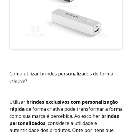
Como utilizar brindes personalizados de forma
criativa?
Utilizar
brindes exclusivos com personalização
rápida
de forma criativa pode transformar a forma
como sua marca é percebida. Ao escolher
brindes
personalizados
, considere a utilidade e
autenticidade dos produtos. Opte por itens que