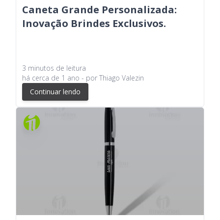
Caneta Grande Personalizada:
Inovação Brindes Exclusivos.
3
minutos
de leitura
há
cerca de 1 ano
- por
Thiago Valezin
Continuar lendo