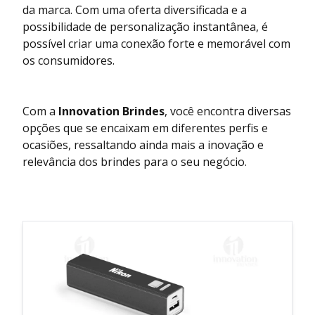
da marca. Com uma oferta diversificada e a
possibilidade de personalização instantânea, é
possível criar uma conexão forte e memorável com
os consumidores.
Com a
Innovation Brindes
, você encontra diversas
opções que se encaixam em diferentes perfis e
ocasiões, ressaltando ainda mais a inovação e
relevância dos brindes para o seu negócio.