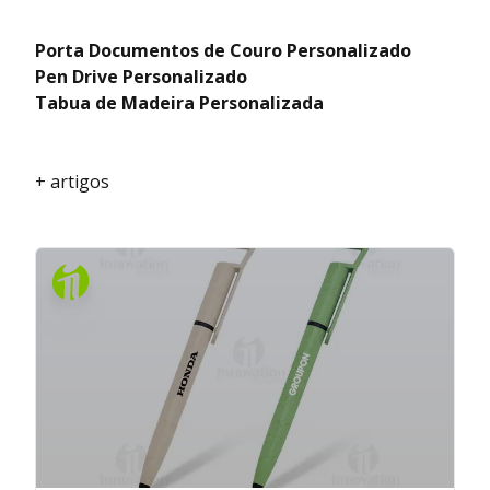
Porta Documentos de Couro Personalizado
Pen Drive Personalizado
Tabua de Madeira Personalizada
+ artigos