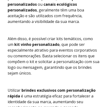
personalizados
ou
canais ecológicos
personalizados
, geralmente têm uma boa
aceitação e são utilizados com frequência,
aumentando a visibilidade da sua marca.
Além disso, é possível criar kits temáticos, como
um
kit vinho personalizado
, que pode ser
especialmente atrativo para eventos corporativos
ou comemorações. Basta selecionar os itens que
compõem o kit e solicitar a personalização com sua
logo ou mensagem, garantindo que os brindes
sejam únicos.
Utilizar
brindes exclusivos com personalização
rápida
é uma estratégia eficaz para fortalecer a
identidade da sua marca, aumentando seu