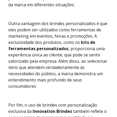
da marca em diferentes situações.
Outra vantagem dos brindes personalizados é que
eles podem ser utilizados como ferramentas de
marketing em eventos, feiras e promoções. A
exclusividade dos produtos, como os
kits de
ferramentas personalizados
, proporciona uma
experiência única ao cliente, que pode se sentir
valorizado pela empresa. Além disso, ao selecionar
itens que atendem verdadeiramente às
necessidades do público, a marca demonstra um
entendimento mais profundo de seus
consumidores.
Por fim, o uso de brindes com personalização
exclusiva da
Innovation Brindes
também reflete o