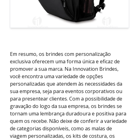
Em resumo, os brindes com personalização
exclusiva oferecem uma forma única e eficaz de
promover a sua marca. Na Innovation Brindes,
você encontra uma variedade de opções
personalizadas que atendem às necessidades da
sua empresa, seja para eventos corporativos ou
para presentear clientes. Com a possibilidade de
gravação do logo da sua empresa, os brindes se
tornam uma lembrança duradoura e positiva para
quem os recebe. Não deixe de conferir a variedade
de categorias disponíveis, como as malas de
viagem personalizadas, os kits de costura, os