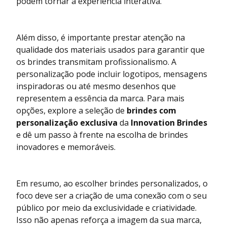
podem tornar a experiência interativa.
Além disso, é importante prestar atenção na
qualidade dos materiais usados para garantir que
os brindes transmitam profissionalismo. A
personalização pode incluir logotipos, mensagens
inspiradoras ou até mesmo desenhos que
representem a essência da marca. Para mais
opções, explore a seleção de
brindes com
personalização exclusiva
da
Innovation Brindes
e dê um passo à frente na escolha de brindes
inovadores e memoráveis.
Em resumo, ao escolher brindes personalizados, o
foco deve ser a criação de uma conexão com o seu
público por meio da exclusividade e criatividade.
Isso não apenas reforça a imagem da sua marca,