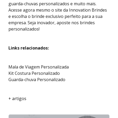
guarda-chuvas personalizados e muito mais.
Acesse agora mesmo o site da Innovation Brindes
e escolha o brinde exclusivo perfeito para a sua
empresa. Seja inovador, aposte nos brindes
personalizados!
Links relacionados:
Mala de Viagem Personalizada
Kit Costura Personalizado
Guarda-chuva Personalizado
+ artigos