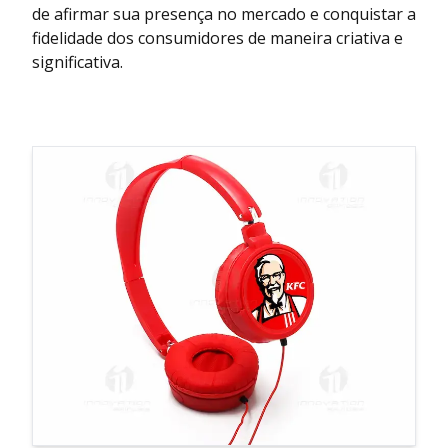
de afirmar sua presença no mercado e conquistar a
fidelidade dos consumidores de maneira criativa e
significativa.