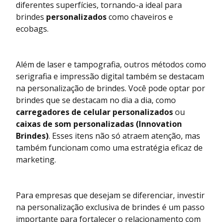
diferentes superfícies, tornando-a ideal para
brindes
personalizados
como chaveiros e
ecobags.
Além de laser e tampografia, outros métodos como
serigrafia e impressão digital também se destacam
na personalização de brindes. Você pode optar por
brindes que se destacam no dia a dia, como
carregadores de celular
personalizados
ou
caixas de som personalizadas
(Innovation
Brindes)
. Esses itens não só atraem atenção, mas
também funcionam como uma estratégia eficaz de
marketing.
Para empresas que desejam se diferenciar, investir
na personalização exclusiva de brindes é um passo
importante para fortalecer o relacionamento com