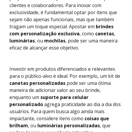
clientes e colaboradores. Para inovar com
exclusividade, é fundamental optar por itens que
sejam não apenas funcionais, mas que também
tragam um toque especial. Apostar em
brindes
com personalização exclusiva
, como
canetas
,
luminárias
, ou
mochilas
, pode ser uma maneira
eficaz de alcançar esse objetivo.
Investir em produtos diferenciados e relevantes
para o público-alvo é ideal. Por exemplo, um kit de
canetas personalizadas
pode ser uma ótima
maneira de adicionar valor ao seu brinde,
enquanto um
suporte para celular
personalizado
agrega praticidade ao dia a dia dos
usuários. Para quem busca algo ainda mais
impactante, considere itens como
coisas que
brilham
, ou
luminárias personalizadas
, que