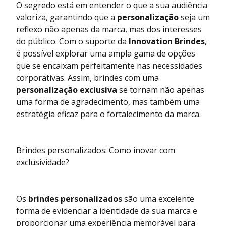
O segredo está em entender o que a sua audiência
valoriza, garantindo que a
personalização
seja um
reflexo não apenas da marca, mas dos interesses
do público. Com o suporte da
Innovation Brindes
,
é possível explorar uma ampla gama de opções
que se encaixam perfeitamente nas necessidades
corporativas. Assim, brindes com uma
personalização exclusiva
se tornam não apenas
uma forma de agradecimento, mas também uma
estratégia eficaz para o fortalecimento da marca.
Brindes personalizados: Como inovar com
exclusividade?
Os
brindes personalizados
são uma excelente
forma de evidenciar a identidade da sua marca e
proporcionar uma experiência memorável para