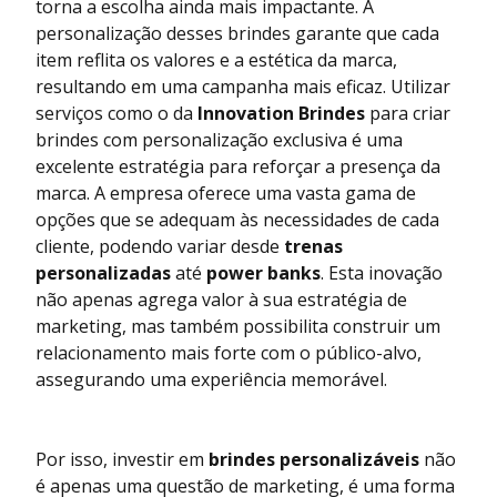
torna a escolha ainda mais impactante. A
personalização desses brindes garante que cada
item reflita os valores e a estética da marca,
resultando em uma campanha mais eficaz. Utilizar
serviços como o da
Innovation Brindes
para criar
brindes com personalização exclusiva é uma
excelente estratégia para reforçar a presença da
marca. A empresa oferece uma vasta gama de
opções que se adequam às necessidades de cada
cliente, podendo variar desde
trenas
personalizadas
até
power banks
. Esta inovação
não apenas agrega valor à sua estratégia de
marketing, mas também possibilita construir um
relacionamento mais forte com o público-alvo,
assegurando uma experiência memorável.
Por isso, investir em
brindes personalizáveis
não
é apenas uma questão de marketing, é uma forma