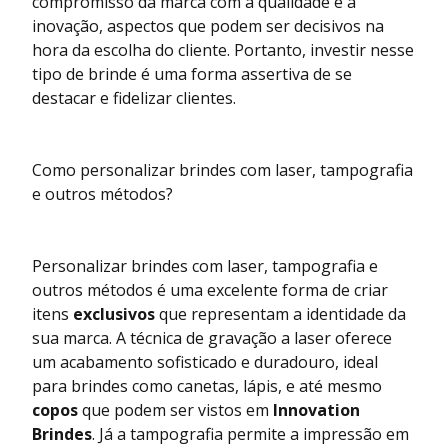
compromisso da marca com a qualidade e a
inovação, aspectos que podem ser decisivos na
hora da escolha do cliente. Portanto, investir nesse
tipo de brinde é uma forma assertiva de se
destacar e fidelizar clientes.
Como personalizar brindes com laser, tampografia
e outros métodos?
Personalizar brindes com laser, tampografia e
outros métodos é uma excelente forma de criar
itens
exclusivos
que representam a identidade da
sua marca. A técnica de gravação a laser oferece
um acabamento sofisticado e duradouro, ideal
para brindes como canetas, lápis, e até mesmo
copos
que podem ser vistos em
Innovation
Brindes
. Já a tampografia permite a impressão em