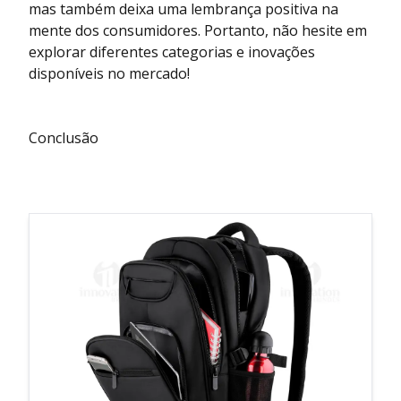
mas também deixa uma lembrança positiva na
mente dos consumidores. Portanto, não hesite em
explorar diferentes categorias e inovações
disponíveis no mercado!
Conclusão