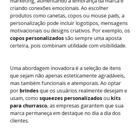
marketing, aumentando a lembrança da marca e
criando conexões emocionais. Ao escolher
produtos como canetas, copos ou mouse pads, a
personalização pode incluir logotipos, mensagens
motivacionais ou designs criativos. Por exemplo, os
copos personalizados
são sempre uma aposta
certeira, pois combinam utilidade com visibilidade.
Uma abordagem inovadora é a seleção de itens
que sejam não apenas esteticamente agradáveis,
mas também funcionais e atemporais. Ao optar
por
brindes
que os usuários realmente desejam e
usam, como
squeezes personalizados
ou
kits
para churrasco
, as empresas garantem que sua
marca permaneça em destaque no dia a dia dos
clientes.