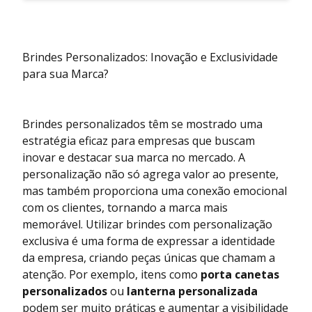
Brindes Personalizados: Inovação e Exclusividade
para sua Marca?
Brindes personalizados têm se mostrado uma
estratégia eficaz para empresas que buscam
inovar e destacar sua marca no mercado. A
personalização não só agrega valor ao presente,
mas também proporciona uma conexão emocional
com os clientes, tornando a marca mais
memorável. Utilizar brindes com personalização
exclusiva é uma forma de expressar a identidade
da empresa, criando peças únicas que chamam a
atenção. Por exemplo, itens como
porta canetas
personalizados
ou
lanterna personalizada
podem ser muito práticas e aumentar a visibilidade