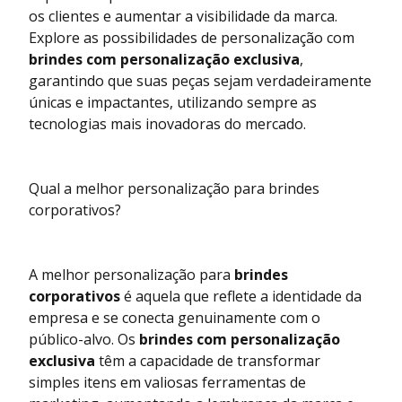
os clientes e aumentar a visibilidade da marca.
Explore as possibilidades de personalização com
brindes com personalização exclusiva
,
garantindo que suas peças sejam verdadeiramente
únicas e impactantes, utilizando sempre as
tecnologias mais inovadoras do mercado.
Qual a melhor personalização para brindes
corporativos?
A melhor personalização para
brindes
corporativos
é aquela que reflete a identidade da
empresa e se conecta genuinamente com o
público-alvo. Os
brindes com personalização
exclusiva
têm a capacidade de transformar
simples itens em valiosas ferramentas de