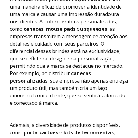
uma maneira eficaz de promover a identidade de
uma marca e causar uma impressão duradoura
nos clientes. Ao oferecer itens personalizados,
como
canecas
,
mouse pads
ou
squeezes
, as
empresas transmitem a mensagem de atenção aos
detalhes e cuidado com seus parceiros. O
diferencial desses brindes está na exclusividade,
que se reflete no design e na personalização,
permitindo que a marca se destaque no mercado.
Por exemplo, ao distribuir
canecas
personalizadas
, sua empresa não apenas entrega
um produto útil, mas também cria um laço
emocional com o cliente, que se sentirá valorizado
e conectado à marca.
Ademais, a diversidade de produtos disponíveis,
como
porta-cartões
e
kits de ferramentas
,