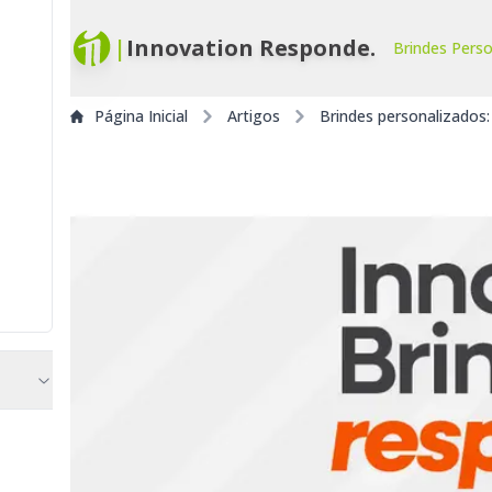
|
Innovation Responde.
Brindes Pers
Página Inicial
Artigos
Brindes personalizados: