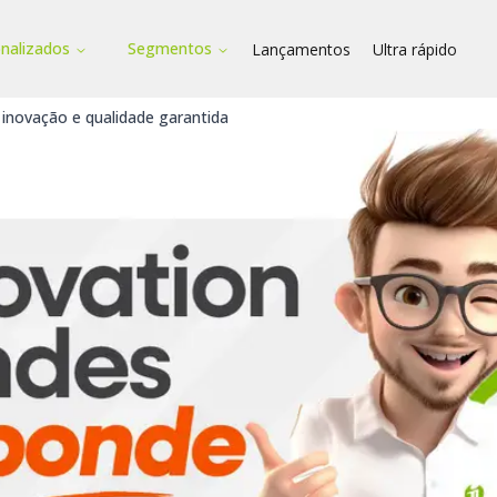
onalizados
Segmentos
Lançamentos
Ultra rápido
 inovação e qualidade garantida