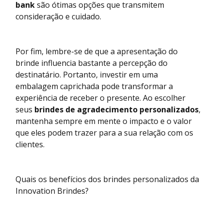
bank
são ótimas opções que transmitem
consideração e cuidado.
Por fim, lembre-se de que a apresentação do
brinde influencia bastante a percepção do
destinatário. Portanto, investir em uma
embalagem caprichada pode transformar a
experiência de receber o presente. Ao escolher
seus
brindes de agradecimento personalizados
,
mantenha sempre em mente o impacto e o valor
que eles podem trazer para a sua relação com os
clientes.
Quais os benefícios dos brindes personalizados da
Innovation Brindes?