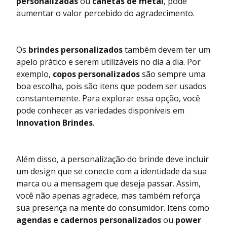
personalizadas
ou
canetas de metal
, pode
aumentar o valor percebido do agradecimento.
Os
brindes personalizados
também devem ter um
apelo prático e serem utilizáveis no dia a dia. Por
exemplo,
copos personalizados
são sempre uma
boa escolha, pois são itens que podem ser usados
constantemente. Para explorar essa opção, você
pode conhecer as variedades disponíveis em
Innovation Brindes
.
Além disso, a personalização do brinde deve incluir
um design que se conecte com a identidade da sua
marca ou a mensagem que deseja passar. Assim,
você não apenas agradece, mas também reforça
sua presença na mente do consumidor. Itens como
agendas e cadernos personalizados
ou
power