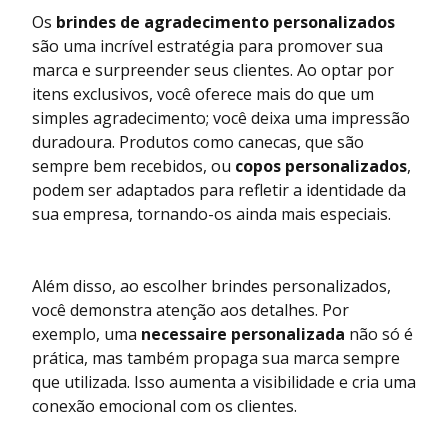
Os
brindes de agradecimento personalizados
são uma incrível estratégia para promover sua
marca e surpreender seus clientes. Ao optar por
itens exclusivos, você oferece mais do que um
simples agradecimento; você deixa uma impressão
duradoura. Produtos como canecas, que são
sempre bem recebidos, ou
copos personalizados
,
podem ser adaptados para refletir a identidade da
sua empresa, tornando-os ainda mais especiais.
Além disso, ao escolher brindes personalizados,
você demonstra atenção aos detalhes. Por
exemplo, uma
necessaire personalizada
não só é
prática, mas também propaga sua marca sempre
que utilizada. Isso aumenta a visibilidade e cria uma
conexão emocional com os clientes.