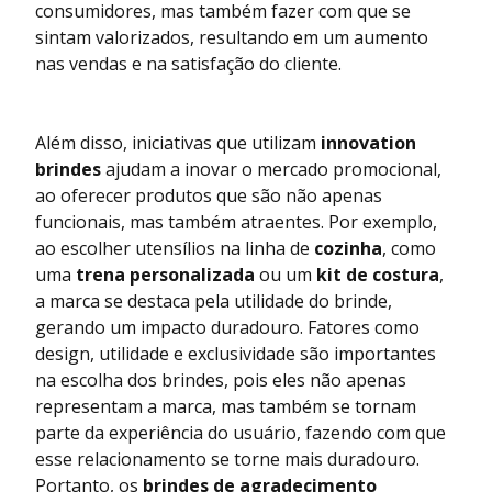
consumidores, mas também fazer com que se
sintam valorizados, resultando em um aumento
nas vendas e na satisfação do cliente.
Além disso, iniciativas que utilizam
innovation
brindes
ajudam a inovar o mercado promocional,
ao oferecer produtos que são não apenas
funcionais, mas também atraentes. Por exemplo,
ao escolher utensílios na linha de
cozinha
, como
uma
trena personalizada
ou um
kit de costura
,
a marca se destaca pela utilidade do brinde,
gerando um impacto duradouro. Fatores como
design, utilidade e exclusividade são importantes
na escolha dos brindes, pois eles não apenas
representam a marca, mas também se tornam
parte da experiência do usuário, fazendo com que
esse relacionamento se torne mais duradouro.
Portanto, os
brindes de agradecimento