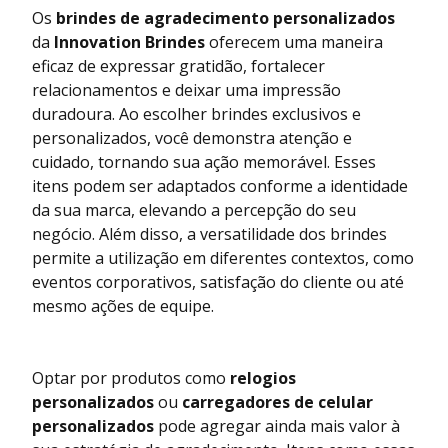
Os
brindes de agradecimento personalizados
da
Innovation Brindes
oferecem uma maneira
eficaz de expressar gratidão, fortalecer
relacionamentos e deixar uma impressão
duradoura. Ao escolher brindes exclusivos e
personalizados, você demonstra atenção e
cuidado, tornando sua ação memorável. Esses
itens podem ser adaptados conforme a identidade
da sua marca, elevando a percepção do seu
negócio. Além disso, a versatilidade dos brindes
permite a utilização em diferentes contextos, como
eventos corporativos, satisfação do cliente ou até
mesmo ações de equipe.
Optar por produtos como
relogios
personalizados
ou
carregadores de celular
personalizados
pode agregar ainda mais valor à