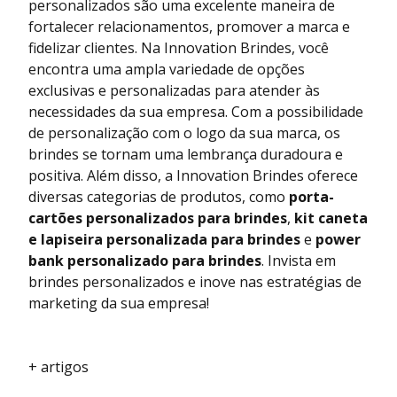
personalizados são uma excelente maneira de
fortalecer relacionamentos, promover a marca e
fidelizar clientes. Na Innovation Brindes, você
encontra uma ampla variedade de opções
exclusivas e personalizadas para atender às
necessidades da sua empresa. Com a possibilidade
de personalização com o logo da sua marca, os
brindes se tornam uma lembrança duradoura e
positiva. Além disso, a Innovation Brindes oferece
diversas categorias de produtos, como
porta-
cartões personalizados para brindes
,
kit caneta
e lapiseira personalizada para brindes
e
power
bank personalizado para brindes
. Invista em
brindes personalizados e inove nas estratégias de
marketing da sua empresa!
+ artigos