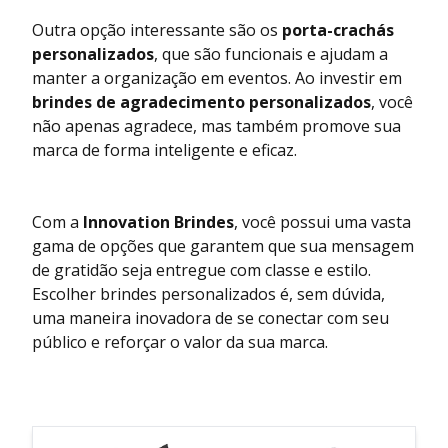
Outra opção interessante são os
porta-crachás
personalizados
, que são funcionais e ajudam a
manter a organização em eventos. Ao investir em
brindes de agradecimento personalizados
, você
não apenas agradece, mas também promove sua
marca de forma inteligente e eficaz.
Com a
Innovation Brindes
, você possui uma vasta
gama de opções que garantem que sua mensagem
de gratidão seja entregue com classe e estilo.
Escolher brindes personalizados é, sem dúvida,
uma maneira inovadora de se conectar com seu
público e reforçar o valor da sua marca.