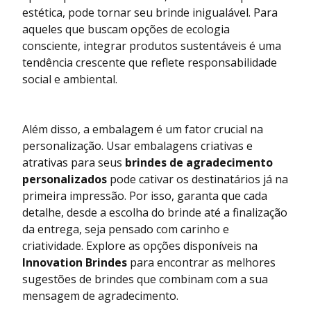
estética, pode tornar seu brinde inigualável. Para
aqueles que buscam opções de ecologia
consciente, integrar produtos sustentáveis é uma
tendência crescente que reflete responsabilidade
social e ambiental.
Além disso, a embalagem é um fator crucial na
personalização. Usar embalagens criativas e
atrativas para seus
brindes de agradecimento
personalizados
pode cativar os destinatários já na
primeira impressão. Por isso, garanta que cada
detalhe, desde a escolha do brinde até a finalização
da entrega, seja pensado com carinho e
criatividade. Explore as opções disponíveis na
Innovation Brindes
para encontrar as melhores
sugestões de brindes que combinam com a sua
mensagem de agradecimento.