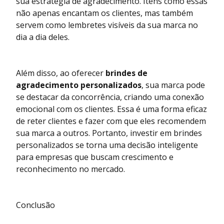
sua estratégia de agradecimento. Itens como essas
não apenas encantam os clientes, mas também
servem como lembretes visíveis da sua marca no
dia a dia deles.
Além disso, ao oferecer
brindes de
agradecimento personalizados
, sua marca pode
se destacar da concorrência, criando uma conexão
emocional com os clientes. Essa é uma forma eficaz
de reter clientes e fazer com que eles recomendem
sua marca a outros. Portanto, investir em brindes
personalizados se torna uma decisão inteligente
para empresas que buscam crescimento e
reconhecimento no mercado.
Conclusão