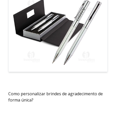
Como personalizar brindes de agradecimento de
forma única?