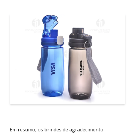
Em resumo, os brindes de agradecimento