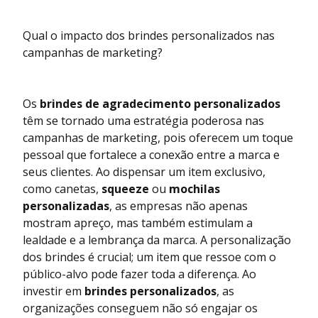
Qual o impacto dos brindes personalizados nas
campanhas de marketing?
Os
brindes de agradecimento personalizados
têm se tornado uma estratégia poderosa nas
campanhas de marketing, pois oferecem um toque
pessoal que fortalece a conexão entre a marca e
seus clientes. Ao dispensar um item exclusivo,
como canetas,
squeeze
ou
mochilas
personalizadas
, as empresas não apenas
mostram apreço, mas também estimulam a
lealdade e a lembrança da marca. A personalização
dos brindes é crucial; um item que ressoe com o
público-alvo pode fazer toda a diferença. Ao
investir em
brindes personalizados
, as
organizações conseguem não só engajar os