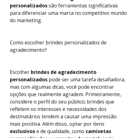
personalizados
são ferramentas significativas
para diferenciar uma marca no competitivo mundo
do marketing.
Como escolher brindes personalizados de
agradecimento?
Escolher
brindes de agradecimento
personalizados
pode ser uma tarefa desafiadora,
mas com algumas dicas, você pode encontrar
opções que realmente agradem. Primeiramente,
considere o perfil do seu público; brindes que
refletem os interesses e necessidades dos
destinatários tendem a causar uma impressão
mais positiva. Além disso, optar por itens
exclusivos
e de qualidade, como
camisetas