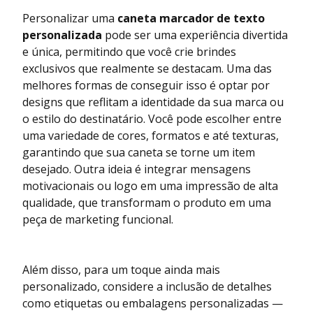
Personalizar uma
caneta marcador de texto
personalizada
pode ser uma experiência divertida
e única, permitindo que você crie brindes
exclusivos que realmente se destacam. Uma das
melhores formas de conseguir isso é optar por
designs que reflitam a identidade da sua marca ou
o estilo do destinatário. Você pode escolher entre
uma variedade de cores, formatos e até texturas,
garantindo que sua caneta se torne um item
desejado. Outra ideia é integrar mensagens
motivacionais ou logo em uma impressão de alta
qualidade, que transformam o produto em uma
peça de marketing funcional.
Além disso, para um toque ainda mais
personalizado, considere a inclusão de detalhes
como etiquetas ou embalagens personalizadas —