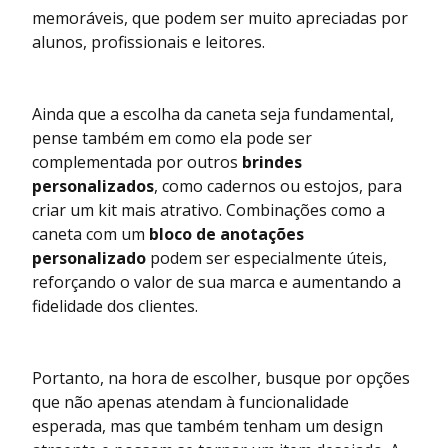
memoráveis, que podem ser muito apreciadas por
alunos, profissionais e leitores.
Ainda que a escolha da caneta seja fundamental,
pense também em como ela pode ser
complementada por outros
brindes
personalizados
, como cadernos ou estojos, para
criar um kit mais atrativo. Combinações como a
caneta com um
bloco de anotações
personalizado
podem ser especialmente úteis,
reforçando o valor de sua marca e aumentando a
fidelidade dos clientes.
Portanto, na hora de escolher, busque por opções
que não apenas atendam à funcionalidade
esperada, mas que também tenham um design