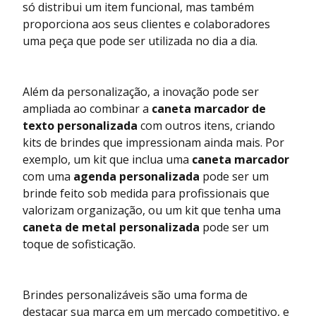
só distribui um item funcional, mas também
proporciona aos seus clientes e colaboradores
uma peça que pode ser utilizada no dia a dia.
Além da personalização, a inovação pode ser
ampliada ao combinar a
caneta marcador de
texto personalizada
com outros itens, criando
kits de brindes que impressionam ainda mais. Por
exemplo, um kit que inclua uma
caneta marcador
com uma
agenda personalizada
pode ser um
brinde feito sob medida para profissionais que
valorizam organização, ou um kit que tenha uma
caneta de metal personalizada
pode ser um
toque de sofisticação.
Brindes personalizáveis são uma forma de
destacar sua marca em um mercado competitivo, e