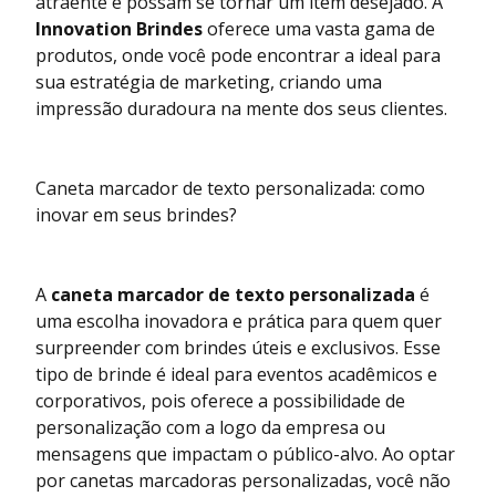
atraente e possam se tornar um item desejado. A
Innovation Brindes
oferece uma vasta gama de
produtos, onde você pode encontrar a ideal para
sua estratégia de marketing, criando uma
impressão duradoura na mente dos seus clientes.
Caneta marcador de texto personalizada: como
inovar em seus brindes?
A
caneta marcador de texto personalizada
é
uma escolha inovadora e prática para quem quer
surpreender com brindes úteis e exclusivos. Esse
tipo de brinde é ideal para eventos acadêmicos e
corporativos, pois oferece a possibilidade de
personalização com a logo da empresa ou
mensagens que impactam o público-alvo. Ao optar
por canetas marcadoras personalizadas, você não