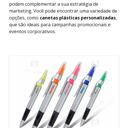
podem complementar a sua estratégia de
marketing. Você pode encontrar uma variedade de
opções, como
canetas plásticas personalizadas
,
que são ideais para campanhas promocionais e
eventos corporativos.