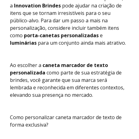
a
Innovation Brindes
pode ajudar na criação de
itens que se tornam irresistíveis para o seu
público-alvo. Para dar um passo a mais na
personalização, considere incluir também itens
como
porta-canetas personalizadas
e
luminárias
para um conjunto ainda mais atrativo.
Ao escolher a
caneta marcador de texto
personalizada
como parte de sua estratégia de
brindes, você garante que sua marca será
lembrada e reconhecida em diferentes contextos,
elevando sua presença no mercado.
Como personalizar caneta marcador de texto de
forma exclusiva?