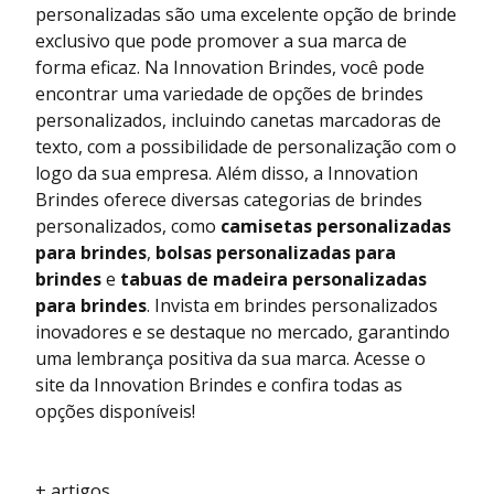
personalizadas são uma excelente opção de brinde
exclusivo que pode promover a sua marca de
forma eficaz. Na Innovation Brindes, você pode
encontrar uma variedade de opções de brindes
personalizados, incluindo canetas marcadoras de
texto, com a possibilidade de personalização com o
logo da sua empresa. Além disso, a Innovation
Brindes oferece diversas categorias de brindes
personalizados, como
camisetas personalizadas
para brindes
,
bolsas personalizadas para
brindes
e
tabuas de madeira personalizadas
para brindes
. Invista em brindes personalizados
inovadores e se destaque no mercado, garantindo
uma lembrança positiva da sua marca. Acesse o
site da Innovation Brindes e confira todas as
opções disponíveis!
+ artigos