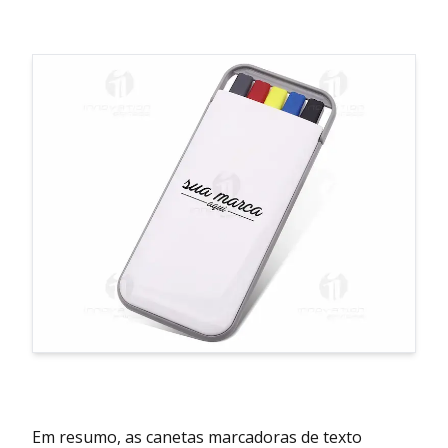
Em resumo, as canetas marcadoras de texto