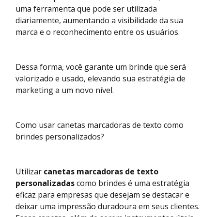
uma ferramenta que pode ser utilizada
diariamente, aumentando a visibilidade da sua
marca e o reconhecimento entre os usuários.
Dessa forma, você garante um brinde que será
valorizado e usado, elevando sua estratégia de
marketing a um novo nível.
Como usar canetas marcadoras de texto como
brindes personalizados?
Utilizar
canetas marcadoras de texto
personalizadas
como brindes é uma estratégia
eficaz para empresas que desejam se destacar e
deixar uma impressão duradoura em seus clientes.