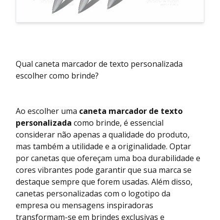
Qual caneta marcador de texto personalizada
escolher como brinde?
Ao escolher uma
caneta marcador de texto
personalizada
como brinde, é essencial
considerar não apenas a qualidade do produto,
mas também a utilidade e a originalidade. Optar
por canetas que ofereçam uma boa durabilidade e
cores vibrantes pode garantir que sua marca se
destaque sempre que forem usadas. Além disso,
canetas personalizadas com o logotipo da
empresa ou mensagens inspiradoras
transformam-se em brindes exclusivas e