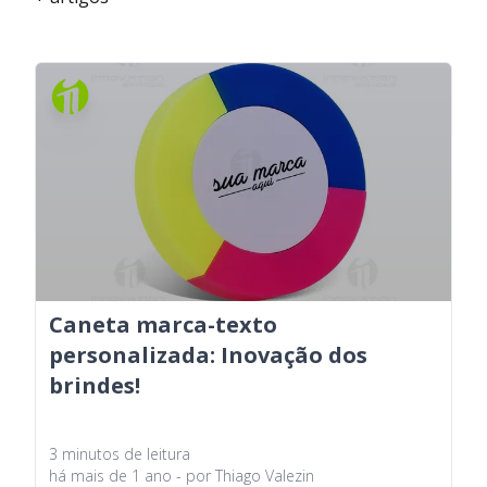
Caneta marca-texto
personalizada: Inovação dos
brindes!
3
minutos
de leitura
há
mais de 1 ano
- por
Thiago Valezin