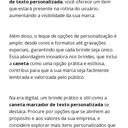
de texto personalizada
, você oferece um item
que estará presente na rotina do usuário,
aumentando a visibilidade da sua marca.
Além disso, o leque de opções de personalização é
amplo: desde cores e formatos até gravações
especiais, garantindo que cada brinde seja único.
Essa abordagem inovadora nos brindes, que inclui
a
caneta
como uma opção prática e estilosa,
contribui para que a sua marca seja facilmente
lembrada e valorizada pelo público.
Na era digital, um brinde prático e útil como a
caneta marcador de texto personalizada
se
destaca. Procure por opções que se alinhem ao
propósito e aos valores da sua empresa, e
considere explorar mais itens personalizados que