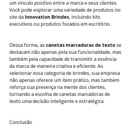
um vínculo positivo entre a marca e seus clientes.
Você pode explorar uma variedade de produtos no
site da
Innovation Brindes
, incluindo kits
executivos ou produtos focados em escritório.
Dessa forma, as
canetas marcadoras de texto
se
destacam não apenas pela sua funcionalidade, mas
também pela capacidade de transmitir a essência
da marca de maneira criativa e eficiente. Ao
selecionar essa categoria de brindes, sua empresa
não apenas oferece um item prático, mas também
reforça sua presença na mente dos clientes,
tornando a escolha de canetas marcadoras de
texto uma decisão inteligente e estratégica.
Conclusão