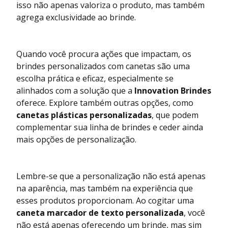
isso não apenas valoriza o produto, mas também
agrega exclusividade ao brinde.
Quando você procura ações que impactam, os
brindes personalizados com canetas são uma
escolha prática e eficaz, especialmente se
alinhados com a solução que a
Innovation Brindes
oferece. Explore também outras opções, como
canetas plásticas personalizadas
, que podem
complementar sua linha de brindes e ceder ainda
mais opções de personalização.
Lembre-se que a personalização não está apenas
na aparência, mas também na experiência que
esses produtos proporcionam. Ao cogitar uma
caneta marcador de texto personalizada
, você
não está apenas oferecendo um brinde, mas sim