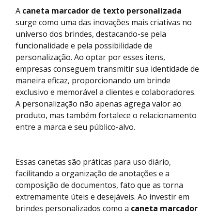
A
caneta marcador de texto personalizada
surge como uma das inovações mais criativas no
universo dos brindes, destacando-se pela
funcionalidade e pela possibilidade de
personalização. Ao optar por esses itens,
empresas conseguem transmitir sua identidade de
maneira eficaz, proporcionando um brinde
exclusivo e memorável a clientes e colaboradores.
A personalização não apenas agrega valor ao
produto, mas também fortalece o relacionamento
entre a marca e seu público-alvo.
Essas canetas são práticas para uso diário,
facilitando a organização de anotações e a
composição de documentos, fato que as torna
extremamente úteis e desejáveis. Ao investir em
brindes personalizados como a
caneta marcador