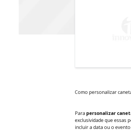
Como personalizar canet
Para
personalizar canet
exclusividade que essas 
incluir a data ou o evento