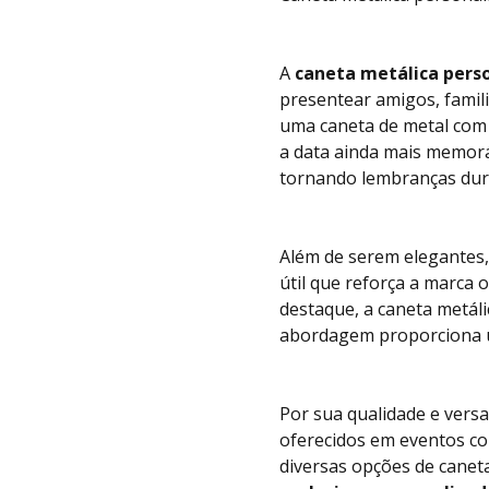
A
caneta metálica pers
presentear amigos, famil
uma caneta de metal com
a data ainda mais memor
tornando lembranças dur
Além de serem elegantes,
útil que reforça a marca
destaque, a caneta metáli
abordagem proporciona u
Por sua qualidade e versa
oferecidos em eventos co
diversas opções de canet