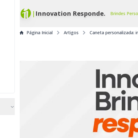
|
Innovation Responde.
Brindes Pers
Página Inicial
Artigos
Caneta personalizada: 