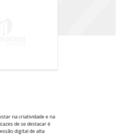
tar na criatividade e na
cazes de se destacar é
essão digital de alta