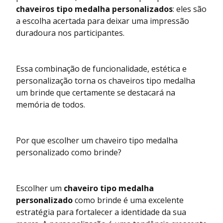
chaveiros tipo medalha personalizados
: eles são
a escolha acertada para deixar uma impressão
duradoura nos participantes.
Essa combinação de funcionalidade, estética e
personalização torna os chaveiros tipo medalha
um brinde que certamente se destacará na
memória de todos.
Por que escolher um chaveiro tipo medalha
personalizado como brinde?
Escolher um
chaveiro tipo medalha
personalizado
como brinde é uma excelente
estratégia para fortalecer a identidade da sua