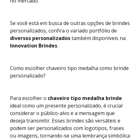
no mercado.
Se você está em busca de outras opções de brindes
personalizados, confira o variado portfólio de
diversos personalizados
também disponíveis na
Innovation Brindes
.
Como escolher chaveiro tipo medalha como brinde
personalizado?
Para escolher o
chaveiro tipo medalha brinde
ideal como um presente personalizado, é crucial
considerar o público-alvo e a mensagem que
deseja transmitir. Esses brindes são versáteis e
podem ser personalizados com logotipos, frases
ou imagens, tornando-se uma lembrança simbólica