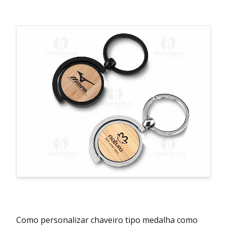
Como personalizar chaveiro tipo medalha como