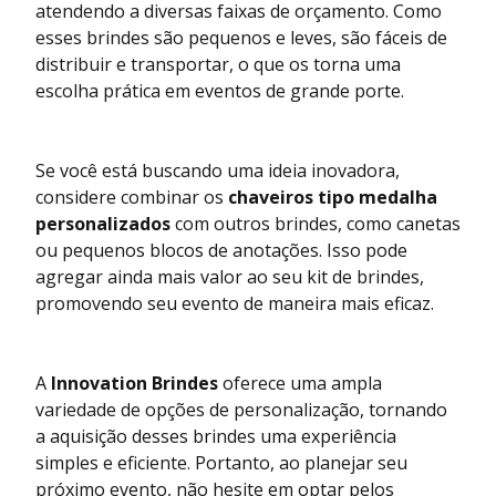
atendendo a diversas faixas de orçamento. Como
esses brindes são pequenos e leves, são fáceis de
distribuir e transportar, o que os torna uma
escolha prática em eventos de grande porte.
Se você está buscando uma ideia inovadora,
considere combinar os
chaveiros tipo medalha
personalizados
com outros brindes, como canetas
ou pequenos blocos de anotações. Isso pode
agregar ainda mais valor ao seu kit de brindes,
promovendo seu evento de maneira mais eficaz.
A
Innovation Brindes
oferece uma ampla
variedade de opções de personalização, tornando
a aquisição desses brindes uma experiência
simples e eficiente. Portanto, ao planejar seu
próximo evento, não hesite em optar pelos