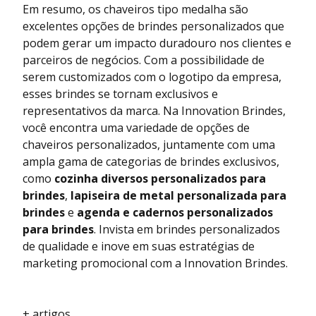
Em resumo, os chaveiros tipo medalha são
excelentes opções de brindes personalizados que
podem gerar um impacto duradouro nos clientes e
parceiros de negócios. Com a possibilidade de
serem customizados com o logotipo da empresa,
esses brindes se tornam exclusivos e
representativos da marca. Na Innovation Brindes,
você encontra uma variedade de opções de
chaveiros personalizados, juntamente com uma
ampla gama de categorias de brindes exclusivos,
como
cozinha diversos personalizados para
brindes
,
lapiseira de metal personalizada para
brindes
e
agenda e cadernos personalizados
para brindes
. Invista em brindes personalizados
de qualidade e inove em suas estratégias de
marketing promocional com a Innovation Brindes.
+ artigos