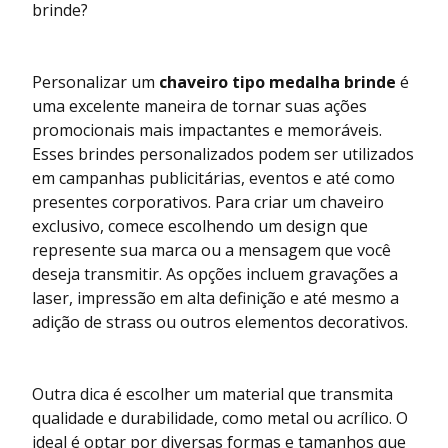
brinde?
Personalizar um
chaveiro tipo medalha brinde
é
uma excelente maneira de tornar suas ações
promocionais mais impactantes e memoráveis.
Esses brindes personalizados podem ser utilizados
em campanhas publicitárias, eventos e até como
presentes corporativos. Para criar um chaveiro
exclusivo, comece escolhendo um design que
represente sua marca ou a mensagem que você
deseja transmitir. As opções incluem gravações a
laser, impressão em alta definição e até mesmo a
adição de strass ou outros elementos decorativos.
Outra dica é escolher um material que transmita
qualidade e durabilidade, como metal ou acrílico. O
ideal é optar por diversas formas e tamanhos que