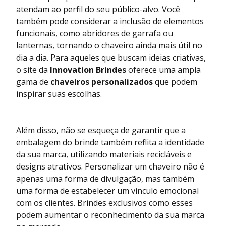
atendam ao perfil do seu público-alvo. Você
também pode considerar a inclusão de elementos
funcionais, como abridores de garrafa ou
lanternas, tornando o chaveiro ainda mais útil no
dia a dia. Para aqueles que buscam ideias criativas,
o site da
Innovation Brindes
oferece uma ampla
gama de
chaveiros personalizados
que podem
inspirar suas escolhas.
Além disso, não se esqueça de garantir que a
embalagem do brinde também reflita a identidade
da sua marca, utilizando materiais recicláveis e
designs atrativos. Personalizar um chaveiro não é
apenas uma forma de divulgação, mas também
uma forma de estabelecer um vínculo emocional
com os clientes. Brindes exclusivos como esses
podem aumentar o reconhecimento da sua marca