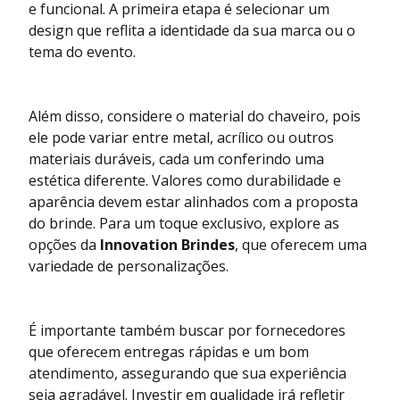
e funcional. A primeira etapa é selecionar um
design que reflita a identidade da sua marca ou o
tema do evento.
Além disso, considere o material do chaveiro, pois
ele pode variar entre metal, acrílico ou outros
materiais duráveis, cada um conferindo uma
estética diferente. Valores como durabilidade e
aparência devem estar alinhados com a proposta
do brinde. Para um toque exclusivo, explore as
opções da
Innovation Brindes
, que oferecem uma
variedade de personalizações.
É importante também buscar por fornecedores
que oferecem entregas rápidas e um bom
atendimento, assegurando que sua experiência
seja agradável. Investir em qualidade irá refletir