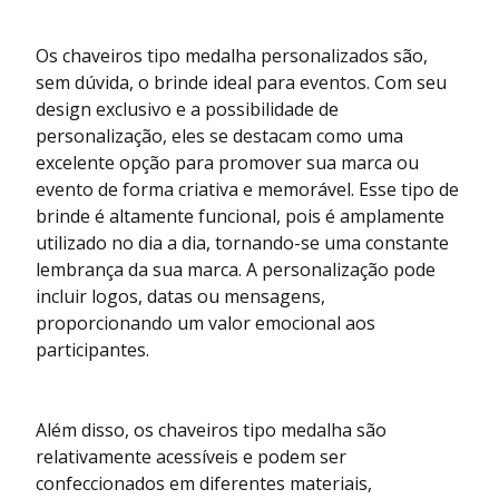
Os chaveiros tipo medalha personalizados são,
sem dúvida, o brinde ideal para eventos. Com seu
design exclusivo e a possibilidade de
personalização, eles se destacam como uma
excelente opção para promover sua marca ou
evento de forma criativa e memorável. Esse tipo de
brinde é altamente funcional, pois é amplamente
utilizado no dia a dia, tornando-se uma constante
lembrança da sua marca. A personalização pode
incluir logos, datas ou mensagens,
proporcionando um valor emocional aos
participantes.
Além disso, os chaveiros tipo medalha são
relativamente acessíveis e podem ser
confeccionados em diferentes materiais,