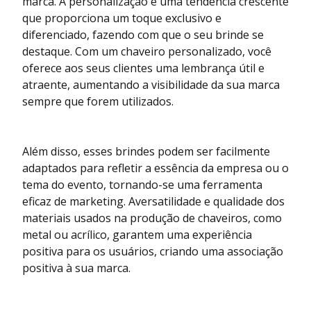
marca. A personalização é uma tendência crescente
que proporciona um toque exclusivo e
diferenciado, fazendo com que o seu brinde se
destaque. Com um chaveiro personalizado, você
oferece aos seus clientes uma lembrança útil e
atraente, aumentando a visibilidade da sua marca
sempre que forem utilizados.
Além disso, esses brindes podem ser facilmente
adaptados para refletir a essência da empresa ou o
tema do evento, tornando-se uma ferramenta
eficaz de marketing. Aversatilidade e qualidade dos
materiais usados na produção de chaveiros, como
metal ou acrílico, garantem uma experiência
positiva para os usuários, criando uma associação
positiva à sua marca.