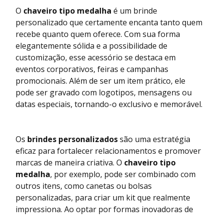
O
chaveiro tipo medalha
é um brinde
personalizado que certamente encanta tanto quem
recebe quanto quem oferece. Com sua forma
elegantemente sólida e a possibilidade de
customização, esse acessório se destaca em
eventos corporativos, feiras e campanhas
promocionais. Além de ser um item prático, ele
pode ser gravado com logotipos, mensagens ou
datas especiais, tornando-o exclusivo e memorável.
Os
brindes personalizados
são uma estratégia
eficaz para fortalecer relacionamentos e promover
marcas de maneira criativa. O
chaveiro tipo
medalha
, por exemplo, pode ser combinado com
outros itens, como canetas ou bolsas
personalizadas, para criar um kit que realmente
impressiona. Ao optar por formas inovadoras de