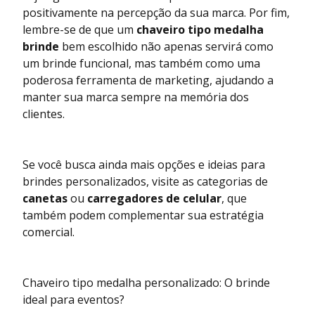
positivamente na percepção da sua marca. Por fim,
lembre-se de que um
chaveiro tipo medalha
brinde
bem escolhido não apenas servirá como
um brinde funcional, mas também como uma
poderosa ferramenta de marketing, ajudando a
manter sua marca sempre na memória dos
clientes.
Se você busca ainda mais opções e ideias para
brindes personalizados, visite as categorias de
canetas
ou
carregadores de celular
, que
também podem complementar sua estratégia
comercial.
Chaveiro tipo medalha personalizado: O brinde
ideal para eventos?