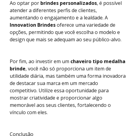
Ao optar por
brindes personalizados
, é possível
atender a diferentes perfis de clientes,
aumentando o engajamento e a lealdade. A
Innovation Brindes
oferece uma variedade de
opções, permitindo que você escolha o modelo e
design que mais se adequam ao seu público-alvo.
Por fim, ao investir em um
chaveiro tipo medalha
brinde
, você não só proporciona um item de
utilidade diária, mas também uma forma inovadora
de destacar sua marca em um mercado
competitivo. Utilize essa oportunidade para
mostrar criatividade e proporcionar algo
memorável aos seus clientes, fortalecendo o
vínculo com eles.
Conclusão