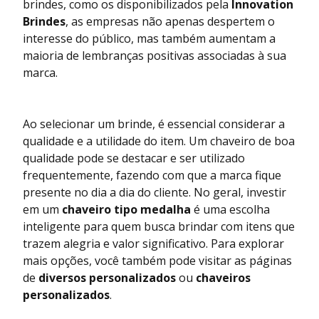
brindes, como os disponibilizados pela
Innovation
Brindes
, as empresas não apenas despertem o
interesse do público, mas também aumentam a
maioria de lembranças positivas associadas à sua
marca.
Ao selecionar um brinde, é essencial considerar a
qualidade e a utilidade do item. Um chaveiro de boa
qualidade pode se destacar e ser utilizado
frequentemente, fazendo com que a marca fique
presente no dia a dia do cliente. No geral, investir
em um
chaveiro tipo medalha
é uma escolha
inteligente para quem busca brindar com itens que
trazem alegria e valor significativo. Para explorar
mais opções, você também pode visitar as páginas
de
diversos personalizados
ou
chaveiros
personalizados
.