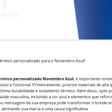
érmico personalizado para o Novembro Azul?
érmico personalizado Novembro Azul
, é importante consi
ivo e funcional. Primeiramente, priorize materiais de alta 
 ótima durabilidade e isolamento térmico. Além disso, opte 
aúde masculina, incluindo a cor azul e elementos que reforc
 ou mensagem da sua empresa pode transformar o brinde 
 alinhando sua marca a uma causa significativa.