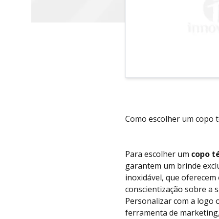
Como escolher um copo t
Para escolher um
copo t
garantem um brinde exclus
inoxidável, que oferecem
conscientização sobre a s
Personalizar com a logo
ferramenta de marketing,