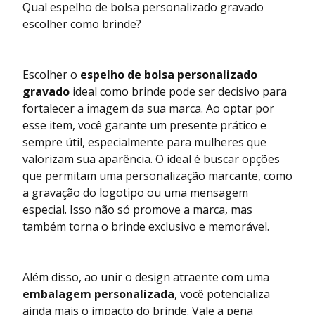
Qual espelho de bolsa personalizado gravado
escolher como brinde?
Escolher o
espelho de bolsa personalizado
gravado
ideal como brinde pode ser decisivo para
fortalecer a imagem da sua marca. Ao optar por
esse item, você garante um presente prático e
sempre útil, especialmente para mulheres que
valorizam sua aparência. O ideal é buscar opções
que permitam uma personalização marcante, como
a gravação do logotipo ou uma mensagem
especial. Isso não só promove a marca, mas
também torna o brinde exclusivo e memorável.
Além disso, ao unir o design atraente com uma
embalagem personalizada
, você potencializa
ainda mais o impacto do brinde. Vale a pena