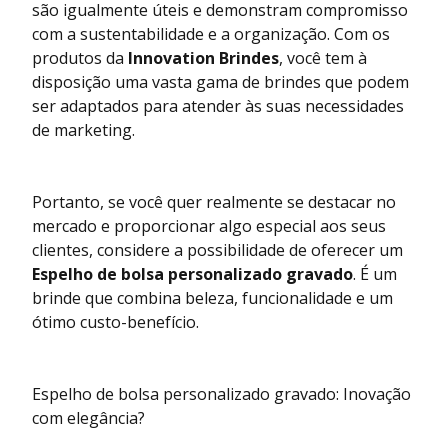
são igualmente úteis e demonstram compromisso
com a sustentabilidade e a organização. Com os
produtos da
Innovation Brindes
, você tem à
disposição uma vasta gama de brindes que podem
ser adaptados para atender às suas necessidades
de marketing.
Portanto, se você quer realmente se destacar no
mercado e proporcionar algo especial aos seus
clientes, considere a possibilidade de oferecer um
Espelho de bolsa personalizado gravado
. É um
brinde que combina beleza, funcionalidade e um
ótimo custo-benefício.
Espelho de bolsa personalizado gravado: Inovação
com elegância?