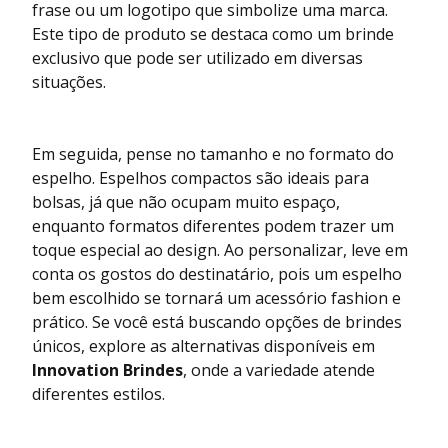
frase ou um logotipo que simbolize uma marca.
Este tipo de produto se destaca como um brinde
exclusivo que pode ser utilizado em diversas
situações.
Em seguida, pense no tamanho e no formato do
espelho. Espelhos compactos são ideais para
bolsas, já que não ocupam muito espaço,
enquanto formatos diferentes podem trazer um
toque especial ao design. Ao personalizar, leve em
conta os gostos do destinatário, pois um espelho
bem escolhido se tornará um acessório fashion e
prático. Se você está buscando opções de brindes
únicos, explore as alternativas disponíveis em
Innovation Brindes
, onde a variedade atende
diferentes estilos.