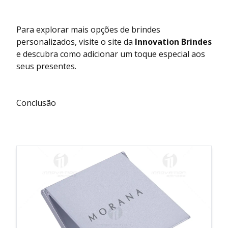
Para explorar mais opções de brindes
personalizados, visite o site da
Innovation Brindes
e descubra como adicionar um toque especial aos
seus presentes.
Conclusão