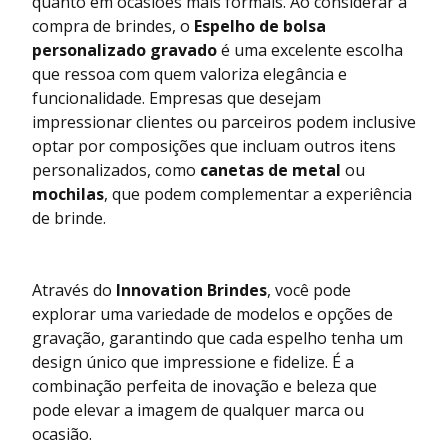
quanto em ocasiões mais formais. Ao considerar a
compra de brindes, o
Espelho de bolsa
personalizado gravado
é uma excelente escolha
que ressoa com quem valoriza elegância e
funcionalidade. Empresas que desejam
impressionar clientes ou parceiros podem inclusive
optar por composições que incluam outros itens
personalizados, como
canetas de metal
ou
mochilas
, que podem complementar a experiência
de brinde.
Através do
Innovation Brindes
, você pode
explorar uma variedade de modelos e opções de
gravação, garantindo que cada espelho tenha um
design único que impressione e fidelize. É a
combinação perfeita de inovação e beleza que
pode elevar a imagem de qualquer marca ou
ocasião.