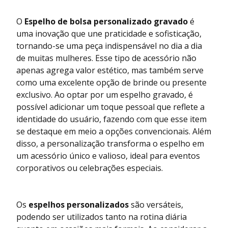
O
Espelho de bolsa personalizado gravado
é
uma inovação que une praticidade e sofisticação,
tornando-se uma peça indispensável no dia a dia
de muitas mulheres. Esse tipo de acessório não
apenas agrega valor estético, mas também serve
como uma excelente opção de brinde ou presente
exclusivo. Ao optar por um espelho gravado, é
possível adicionar um toque pessoal que reflete a
identidade do usuário, fazendo com que esse item
se destaque em meio a opções convencionais. Além
disso, a personalização transforma o espelho em
um acessório único e valioso, ideal para eventos
corporativos ou celebrações especiais.
Os
espelhos personalizados
são versáteis,
podendo ser utilizados tanto na rotina diária