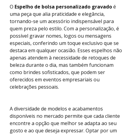
O
Espelho de bolsa personalizado gravado
é
uma peça que alia praticidade e elegância,
tornando-se um acessório indispensável para
quem preza pelo estilo. Com a personalização, é
possível gravar nomes, logos ou mensagens
especiais, conferindo um toque exclusivo que se
destaca em qualquer ocasião. Esses espelhos não
apenas atendem à necessidade de retoques de
beleza durante o dia, mas também funcionam
como brindes sofisticados, que podem ser
oferecidos em eventos empresariais ou
celebrações pessoais.
A diversidade de modelos e acabamentos
disponíveis no mercado permite que cada cliente
encontre a opção que melhor se adapta ao seu
gosto e ao que deseja expressar. Optar por um