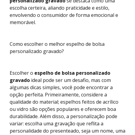
personalizado gravado
se destaca como uma
escolha certeira, aliando praticidade e estilo,
envolvendo o consumidor de forma emocional e
memorável.
Como escolher o melhor espelho de bolsa
personalizado gravado?
Escolher o
espelho de bolsa personalizado
gravado
ideal pode ser um desafio, mas com
algumas dicas simples, você pode encontrar a
opção perfeita. Primeiramente, considere a
qualidade do material; espelhos feitos de acrílico
ou vidro são opções populares e oferecem boa
durabilidade. Além disso, a personalização pode
variar: escolha uma gravação que reflita a
personalidade do presenteado, seja um nome, uma