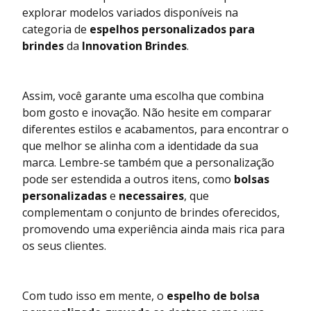
explorar modelos variados disponíveis na
categoria de
espelhos personalizados para
brindes
da
Innovation Brindes
.
Assim, você garante uma escolha que combina
bom gosto e inovação. Não hesite em comparar
diferentes estilos e acabamentos, para encontrar o
que melhor se alinha com a identidade da sua
marca. Lembre-se também que a personalização
pode ser estendida a outros itens, como
bolsas
personalizadas
e
necessaires
, que
complementam o conjunto de brindes oferecidos,
promovendo uma experiência ainda mais rica para
os seus clientes.
Com tudo isso em mente, o
espelho de bolsa