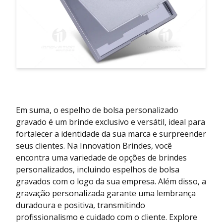
Em suma, o espelho de bolsa personalizado
gravado é um brinde exclusivo e versátil, ideal para
fortalecer a identidade da sua marca e surpreender
seus clientes. Na Innovation Brindes, você
encontra uma variedade de opções de brindes
personalizados, incluindo espelhos de bolsa
gravados com o logo da sua empresa. Além disso, a
gravação personalizada garante uma lembrança
duradoura e positiva, transmitindo
profissionalismo e cuidado com o cliente. Explore