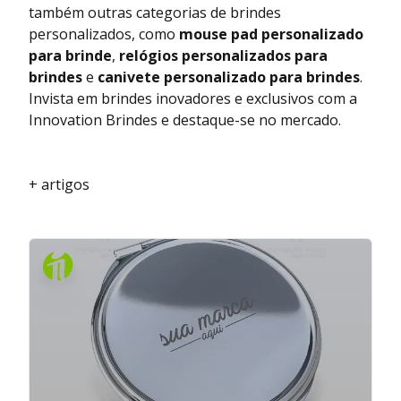
também outras categorias de brindes
personalizados, como
mouse pad personalizado
para brinde
,
relógios personalizados para
brindes
e
canivete personalizado para brindes
.
Invista em brindes inovadores e exclusivos com a
Innovation Brindes e destaque-se no mercado.
+ artigos