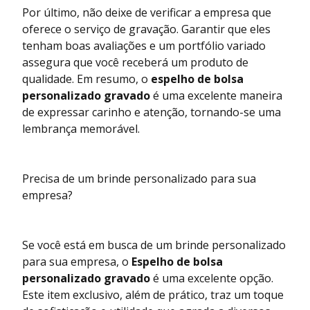
Por último, não deixe de verificar a empresa que
oferece o serviço de gravação. Garantir que eles
tenham boas avaliações e um portfólio variado
assegura que você receberá um produto de
qualidade. Em resumo, o
espelho de bolsa
personalizado gravado
é uma excelente maneira
de expressar carinho e atenção, tornando-se uma
lembrança memorável.
Precisa de um brinde personalizado para sua
empresa?
Se você está em busca de um brinde personalizado
para sua empresa, o
Espelho de bolsa
personalizado gravado
é uma excelente opção.
Este item exclusivo, além de prático, traz um toque