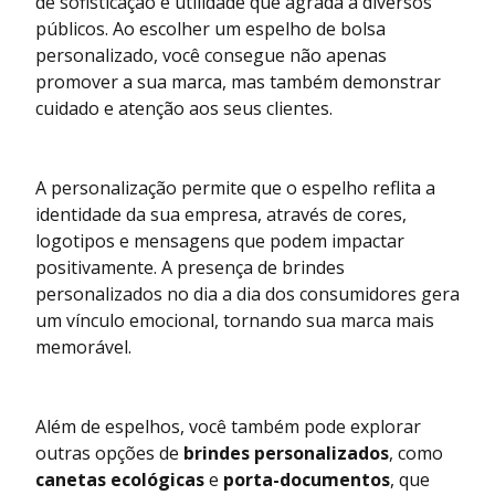
de sofisticação e utilidade que agrada a diversos
públicos. Ao escolher um espelho de bolsa
personalizado, você consegue não apenas
promover a sua marca, mas também demonstrar
cuidado e atenção aos seus clientes.
A personalização permite que o espelho reflita a
identidade da sua empresa, através de cores,
logotipos e mensagens que podem impactar
positivamente. A presença de brindes
personalizados no dia a dia dos consumidores gera
um vínculo emocional, tornando sua marca mais
memorável.
Além de espelhos, você também pode explorar
outras opções de
brindes personalizados
, como
canetas ecológicas
e
porta-documentos
, que