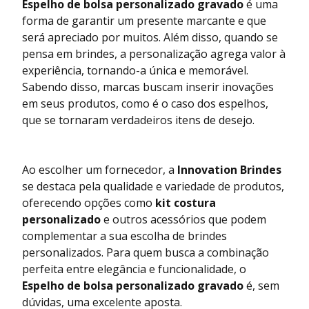
Espelho de bolsa personalizado gravado
é uma
forma de garantir um presente marcante e que
será apreciado por muitos. Além disso, quando se
pensa em brindes, a personalização agrega valor à
experiência, tornando-a única e memorável.
Sabendo disso, marcas buscam inserir inovações
em seus produtos, como é o caso dos espelhos,
que se tornaram verdadeiros itens de desejo.
Ao escolher um fornecedor, a
Innovation Brindes
se destaca pela qualidade e variedade de produtos,
oferecendo opções como
kit costura
personalizado
e outros acessórios que podem
complementar a sua escolha de brindes
personalizados. Para quem busca a combinação
perfeita entre elegância e funcionalidade, o
Espelho de bolsa personalizado gravado
é, sem
dúvidas, uma excelente aposta.