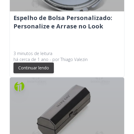
Espelho de Bolsa Personalizado:
Personalize e Arrase no Look
3
minutos
de leitura
há
cerca de 1 ano
- por
Thiago Valezin
Continuar lendo