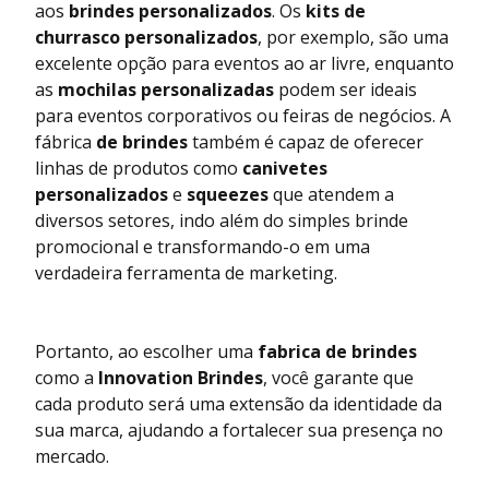
aos
brindes personalizados
. Os
kits de
churrasco personalizados
, por exemplo, são uma
excelente opção para eventos ao ar livre, enquanto
as
mochilas personalizadas
podem ser ideais
para eventos corporativos ou feiras de negócios. A
fábrica
de brindes
também é capaz de oferecer
linhas de produtos como
canivetes
personalizados
e
squeezes
que atendem a
diversos setores, indo além do simples brinde
promocional e transformando-o em uma
verdadeira ferramenta de marketing.
Portanto, ao escolher uma
fabrica de brindes
como a
Innovation Brindes
, você garante que
cada produto será uma extensão da identidade da
sua marca, ajudando a fortalecer sua presença no
mercado.