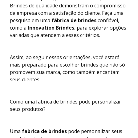
Brindes de qualidade demonstram o compromisso
da empresa com a satisfação do cliente. Faça uma
pesquisa em uma
fábrica de brindes
confiável,
como a
Innovation Brindes
, para explorar opções
variadas que atendem a esses critérios.
Assim, ao seguir essas orientações, você estará
mais preparado para escolher brindes que não só
promovem sua marca, como também encantam
seus clientes.
Como uma fabrica de brindes pode personalizar
seus produtos?
Uma
fabrica de brindes
pode personalizar seus