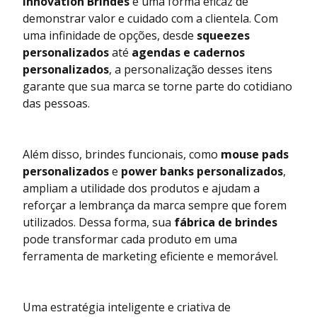
Innovation Brindes
é uma forma eficaz de
demonstrar valor e cuidado com a clientela. Com
uma infinidade de opções, desde
squeezes
personalizados
até
agendas e cadernos
personalizados
, a personalização desses itens
garante que sua marca se torne parte do cotidiano
das pessoas.
Além disso, brindes funcionais, como
mouse pads
personalizados
e
power banks personalizados
,
ampliam a utilidade dos produtos e ajudam a
reforçar a lembrança da marca sempre que forem
utilizados. Dessa forma, sua
fábrica de brindes
pode transformar cada produto em uma
ferramenta de marketing eficiente e memorável.
Uma estratégia inteligente e criativa de