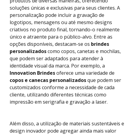
produtos de diversas maneiras, oferecendo
soluções únicas e exclusivas para seus clientes. A
personalização pode incluir a gravação de
logotipos, mensagens ou até mesmo designs
criativos no produto final, tornando-o realmente
único e atraente para o público-alvo. Entre as
opções disponíveis, destacam-se os
brindes
personalizados
como copos, canetas e mochilas,
que podem ser adaptados para atender à
identidade visual da marca. Por exemplo, a
Innovation Brindes
oferece uma variedade de
copos e canecas personalizados
que podem ser
customizados conforme a necessidade de cada
cliente, utilizando diferentes técnicas como
impressão em serigrafia e gravação a laser.
Além disso, a utilização de materiais sustentáveis e
design inovador pode agregar ainda mais valor