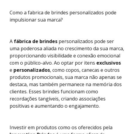
Como a fabrica de brindes personalizados pode
impulsionar sua marca?
A
fábrica de brindes
personalizados pode ser
uma poderosa aliada no crescimento da sua marca,
proporcionando visibilidade e conexão emocional
com o público-alvo. Ao optar por itens
exclusivos
e
personalizados
, como copos, canecas e outros
produtos promocionais, sua marca não apenas se
destaca, mas também permanece na memória dos
clientes. Esses brindes funcionam como
recordações tangíveis, criando associações
positivas e aumentando o engajamento.
Investir em produtos como os oferecidos pela