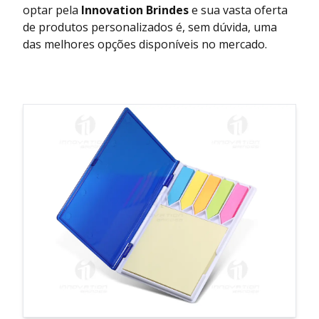
optar pela
Innovation Brindes
e sua vasta oferta
de produtos personalizados é, sem dúvida, uma
das melhores opções disponíveis no mercado.