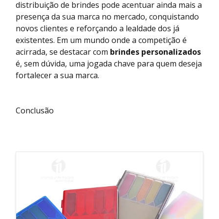
distribuição de brindes pode acentuar ainda mais a
presença da sua marca no mercado, conquistando
novos clientes e reforçando a lealdade dos já
existentes. Em um mundo onde a competição é
acirrada, se destacar com
brindes personalizados
é, sem dúvida, uma jogada chave para quem deseja
fortalecer a sua marca.
Conclusão