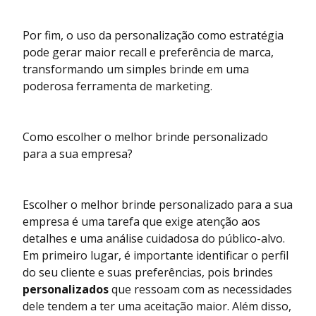
Por fim, o uso da personalização como estratégia
pode gerar maior recall e preferência de marca,
transformando um simples brinde em uma
poderosa ferramenta de marketing.
Como escolher o melhor brinde personalizado
para a sua empresa?
Escolher o melhor brinde personalizado para a sua
empresa é uma tarefa que exige atenção aos
detalhes e uma análise cuidadosa do público-alvo.
Em primeiro lugar, é importante identificar o perfil
do seu cliente e suas preferências, pois brindes
personalizados
que ressoam com as necessidades
dele tendem a ter uma aceitação maior. Além disso,