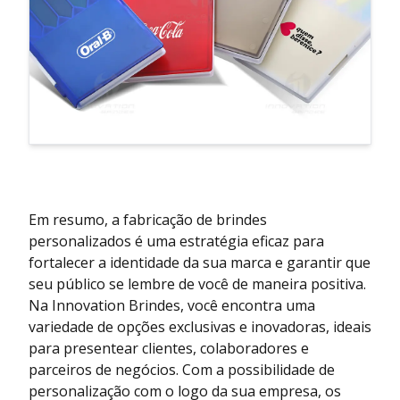
Em resumo, a fabricação de brindes
personalizados é uma estratégia eficaz para
fortalecer a identidade da sua marca e garantir que
seu público se lembre de você de maneira positiva.
Na Innovation Brindes, você encontra uma
variedade de opções exclusivas e inovadoras, ideais
para presentear clientes, colaboradores e
parceiros de negócios. Com a possibilidade de
personalização com o logo da sua empresa, os