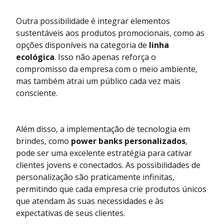
Outra possibilidade é integrar elementos
sustentáveis aos produtos promocionais, como as
opções disponíveis na categoria de
linha
ecológica
. Isso não apenas reforça o
compromisso da empresa com o meio ambiente,
mas também atrai um público cada vez mais
consciente.
Além disso, a implementação de tecnologia em
brindes, como
power banks personalizados
,
pode ser uma excelente estratégia para cativar
clientes jovens e conectados. As possibilidades de
personalização são praticamente infinitas,
permitindo que cada empresa crie produtos únicos
que atendam às suas necessidades e às
expectativas de seus clientes.