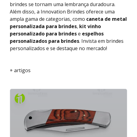
brindes se tornam uma lembrança duradoura.
Além disso, a Innovation Brindes oferece uma
ampla gama de categorias, como
caneta de metal
personalizada para brindes
,
kit vinho
personalizado para brindes
e
espelhos
personalizados para brindes
. Invista em brindes
personalizados e se destaque no mercado!
+ artigos