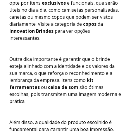
opte por itens
exclusivos
e funcionais, que serão
úteis no dia a dia, como camisetas personalizadas,
canetas ou mesmo copos que podem ser vistos
diariamente. Visite a categoria de
copos
da
Innovation Brindes
para ver opções
interessantes.
Outra dica importante é garantir que o brinde
esteja alinhado com a identidade e os valores da
sua marca, o que reforça o reconhecimento e a
lembrança da empresa. Itens como
kit
ferramentas
ou
caixa de som
são ótimas
escolhas, pois transmitem uma imagem moderna e
prática.
Além disso, a qualidade do produto escolhido é
fundamental para garantir uma boa impressão.