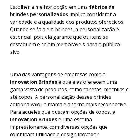
Escolher a melhor opção em uma
fábrica de
brindes personalizados
implica considerar a
variedade e a qualidade dos produtos oferecidos.
Quando se fala em brindes, a personalização é
essencial, pois ela garante que os itens se
destaquem e sejam memoráveis para o público-
alvo.
Uma das vantagens de empresas como a
Innovation Brindes
é que elas oferecem uma
gama vasta de produtos, como canetas, mochilas e
até copos. A personalização desses brindes
adiciona valor à marca e a torna mais reconhecível.
Para aqueles que buscam opções de copos, a
Innovation Brindes
é uma escolha
impressionante, com diversas opções que
combinam utilidade e design inovador.