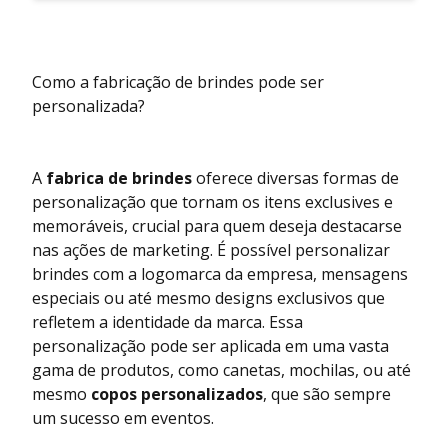
Como a fabricação de brindes pode ser
personalizada?
A
fabrica de brindes
oferece diversas formas de
personalização que tornam os itens exclusives e
memoráveis, crucial para quem deseja destacarse
nas ações de marketing. É possível personalizar
brindes com a logomarca da empresa, mensagens
especiais ou até mesmo designs exclusivos que
refletem a identidade da marca. Essa
personalização pode ser aplicada em uma vasta
gama de produtos, como canetas, mochilas, ou até
mesmo
copos personalizados
, que são sempre
um sucesso em eventos.