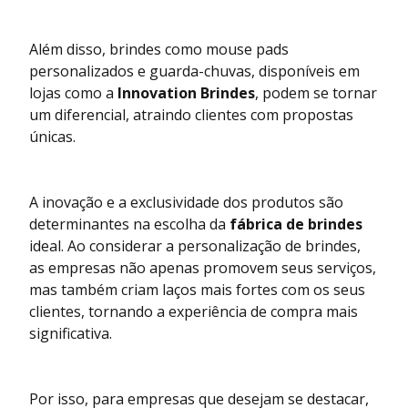
Além disso, brindes como mouse pads
personalizados e guarda-chuvas, disponíveis em
lojas como a
Innovation Brindes
, podem se tornar
um diferencial, atraindo clientes com propostas
únicas.
A inovação e a exclusividade dos produtos são
determinantes na escolha da
fábrica de brindes
ideal. Ao considerar a personalização de brindes,
as empresas não apenas promovem seus serviços,
mas também criam laços mais fortes com os seus
clientes, tornando a experiência de compra mais
significativa.
Por isso, para empresas que desejam se destacar,