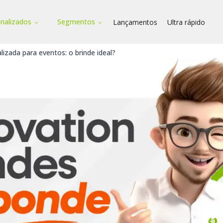
onalizados
Segmentos
Lançamentos
Ultra rápido
lizada para eventos: o brinde ideal?