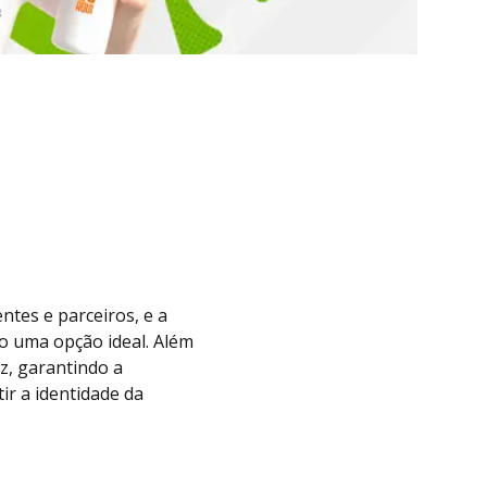
ntes e parceiros, e a
 uma opção ideal. Além
az, garantindo a
ir a identidade da