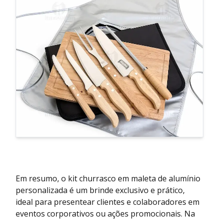
Em resumo, o kit churrasco em maleta de alumínio
personalizada é um brinde exclusivo e prático,
ideal para presentear clientes e colaboradores em
eventos corporativos ou ações promocionais. Na