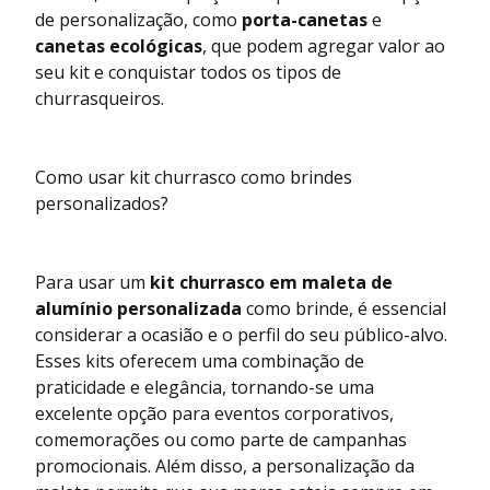
de personalização, como
porta-canetas
e
canetas ecológicas
, que podem agregar valor ao
seu kit e conquistar todos os tipos de
churrasqueiros.
Como usar kit churrasco como brindes
personalizados?
Para usar um
kit churrasco em maleta de
alumínio personalizada
como brinde, é essencial
considerar a ocasião e o perfil do seu público-alvo.
Esses kits oferecem uma combinação de
praticidade e elegância, tornando-se uma
excelente opção para eventos corporativos,
comemorações ou como parte de campanhas
promocionais. Além disso, a personalização da