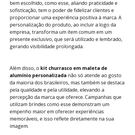
bem escolhido, como esse, aliando praticidade e
sofisticação, tem o poder de fidelizar clientes e
proporcionar uma experiência positiva à marca. A
personalização do produto, ao incluir a logo da
empresa, transforma um item comum em um
presente exclusivo, que será utilizado e lembrado,
gerando visibilidade prolongada.
Além disso, o
kit churrasco em maleta de
alumínio personalizada
não só atende ao gosto
da maioria dos brasileiros, mas também se destaca
pela qualidade e pela utilidade, elevando a
percepção da marca que oferece. Campanhas que
utilizam brindes como esse demonstram um
empenho maior em oferecer experiências
memoráveis, e isso reflete diretamente na sua
imagem.