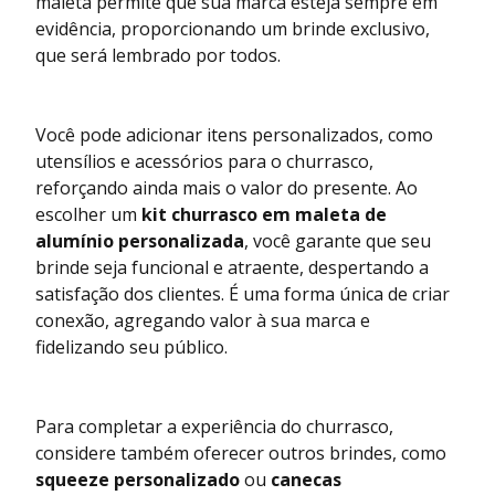
maleta permite que sua marca esteja sempre em
evidência, proporcionando um brinde exclusivo,
que será lembrado por todos.
Você pode adicionar itens personalizados, como
utensílios e acessórios para o churrasco,
reforçando ainda mais o valor do presente. Ao
escolher um
kit churrasco em maleta de
alumínio personalizada
, você garante que seu
brinde seja funcional e atraente, despertando a
satisfação dos clientes. É uma forma única de criar
conexão, agregando valor à sua marca e
fidelizando seu público.
Para completar a experiência do churrasco,
considere também oferecer outros brindes, como
squeeze personalizado
ou
canecas