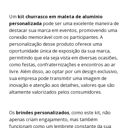
Um
kit churrasco em maleta de alumínio
personalizada
pode ser uma excelente maneira de
destacar sua marca em eventos, promovendo uma
conexão memorável com os participantes. A
personalização desse produto oferece uma
oportunidade única de exposição da sua marca,
permitindo que ela seja vista em diversas ocasiões,
como festas, confraternizações e encontros ao ar
livre. Além disso, ao optar por um design exclusivo,
sua empresa pode transmitir uma imagem de
inovação e atenção aos detalhes, valores que são
altamente valorizados pelos consumidores.
Os
brindes personalizados
, como este kit, não
apenas criam engajamento, mas também
funcionam como um lembrete constante da sua