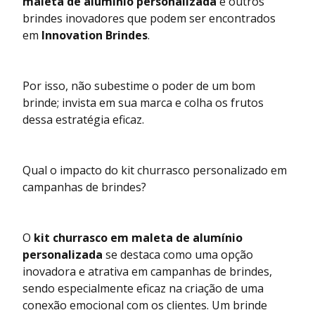
maleta de alumínio personalizada
e outros
brindes inovadores que podem ser encontrados
em
Innovation Brindes
.
Por isso, não subestime o poder de um bom
brinde; invista em sua marca e colha os frutos
dessa estratégia eficaz.
Qual o impacto do kit churrasco personalizado em
campanhas de brindes?
O
kit churrasco em maleta de alumínio
personalizada
se destaca como uma opção
inovadora e atrativa em campanhas de brindes,
sendo especialmente eficaz na criação de uma
conexão emocional com os clientes. Um brinde