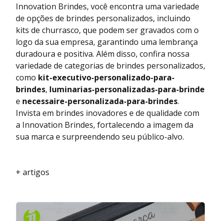
Innovation Brindes, você encontra uma variedade
de opções de brindes personalizados, incluindo
kits de churrasco, que podem ser gravados com o
logo da sua empresa, garantindo uma lembrança
duradoura e positiva. Além disso, confira nossa
variedade de categorias de brindes personalizados,
como
kit-executivo-personalizado-para-
brindes
,
luminarias-personalizadas-para-brinde
e
necessaire-personalizada-para-brindes
.
Invista em brindes inovadores e de qualidade com
a Innovation Brindes, fortalecendo a imagem da
sua marca e surpreendendo seu público-alvo.
+ artigos