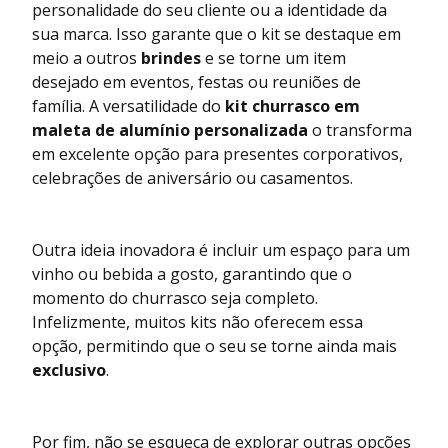
personalidade do seu cliente ou a identidade da
sua marca. Isso garante que o kit se destaque em
meio a outros
brindes
e se torne um item
desejado em eventos, festas ou reuniões de
família. A versatilidade do
kit churrasco em
maleta de alumínio personalizada
o transforma
em excelente opção para presentes corporativos,
celebrações de aniversário ou casamentos.
Outra ideia inovadora é incluir um espaço para um
vinho ou bebida a gosto, garantindo que o
momento do churrasco seja completo.
Infelizmente, muitos kits não oferecem essa
opção, permitindo que o seu se torne ainda mais
exclusivo
.
Por fim, não se esqueça de explorar outras opções