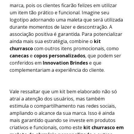
marca, pois os clientes ficarão felizes em utilizar
um item tão prático e funcional. Imagine seu
logotipo adornando uma maleta que será utilizada
durante momentos de lazer e descontração. A
associação positiva é garantida. Para potencializar
ainda mais sua estratégia, combine o
kit
churrasco
com outros itens promocionais, como
canecas
e
copos personalizados
, que podem ser
conferidos em
Innovation Brindes
e que
complementariam a experiência do cliente.
Vale ressaltar que um kit bem elaborado não só
atrai a atenção dos usuários, mas também
estimula o compartilhamento nas redes sociais,
ampliando o alcance da sua marca. Isso é ainda
mais garantido quando se investe em produtos
criativos e funcionais, como este
kit churrasco em