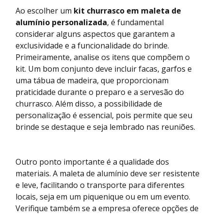
Ao escolher um
kit churrasco em maleta de
alumínio personalizada
, é fundamental
considerar alguns aspectos que garantem a
exclusividade e a funcionalidade do brinde.
Primeiramente, analise os itens que compõem o
kit. Um bom conjunto deve incluir facas, garfos e
uma tábua de madeira, que proporcionam
praticidade durante o preparo e a servesão do
churrasco. Além disso, a possibilidade de
personalização é essencial, pois permite que seu
brinde se destaque e seja lembrado nas reuniões.
Outro ponto importante é a qualidade dos
materiais. A maleta de alumínio deve ser resistente
e leve, facilitando o transporte para diferentes
locais, seja em um piquenique ou em um evento.
Verifique também se a empresa oferece opções de