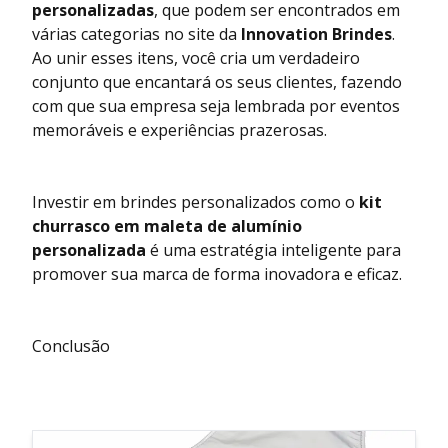
personalizadas
, que podem ser encontrados em
várias categorias no site da
Innovation Brindes
.
Ao unir esses itens, você cria um verdadeiro
conjunto que encantará os seus clientes, fazendo
com que sua empresa seja lembrada por eventos
memoráveis e experiências prazerosas.
Investir em brindes personalizados como o
kit
churrasco em maleta de alumínio
personalizada
é uma estratégia inteligente para
promover sua marca de forma inovadora e eficaz.
Conclusão