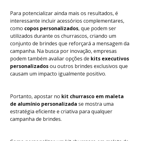
Para potencializar ainda mais os resultados, é
interessante incluir acessórios complementares,
como
copos personalizados
, que podem ser
utilizados durante os churrascos, criando um
conjunto de brindes que reforçará a mensagem da
campanha. Na busca por inovação, empresas
podem também avaliar opções de
kits executivos
personalizados
ou outros brindes exclusivos que
causam um impacto igualmente positivo.
Portanto, apostar no
kit churrasco em maleta
de alumínio personalizada
se mostra uma
estratégia eficiente e criativa para qualquer
campanha de brindes.