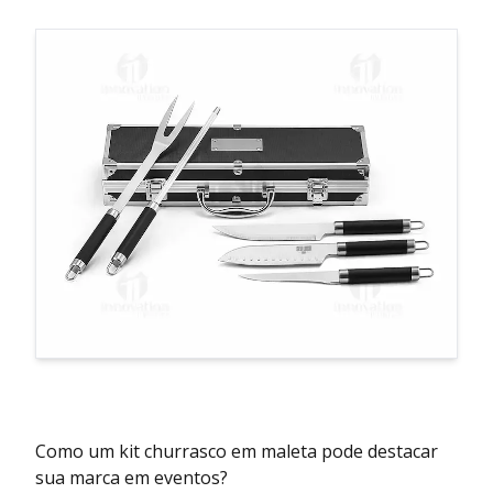
Como um kit churrasco em maleta pode destacar
sua marca em eventos?