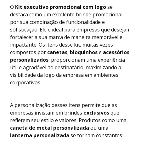
O
Kit executivo promocional com logo
se
destaca como um excelente brinde promocional
por sua combinação de funcionalidade e
sofisticação. Ele é ideal para empresas que desejam
fortalecer a sua marca de maneira memorável e
impactante. Os itens desse kit, muitas vezes
compostos por
canetas
,
bloquinhos
e
acessórios
personalizados
, proporcionam uma experiência
útil e agradável ao destinatário, maximizando a
visibilidade da logo da empresa em ambientes
corporativos.
A personalização desses itens permite que as
empresas invistam em brindes
exclusivos
que
refletem seu estilo e valores. Produtos como uma
caneta de metal personalizada
ou uma
lanterna personalizada
se tornam constantes