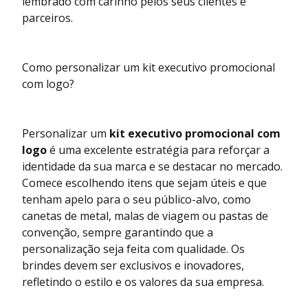
lembrado com carinho pelos seus clientes e
parceiros.
Como personalizar um kit executivo promocional
com logo?
Personalizar um
kit executivo promocional com
logo
é uma excelente estratégia para reforçar a
identidade da sua marca e se destacar no mercado.
Comece escolhendo itens que sejam úteis e que
tenham apelo para o seu público-alvo, como
canetas de metal, malas de viagem ou pastas de
convenção, sempre garantindo que a
personalização seja feita com qualidade. Os
brindes devem ser exclusivos e inovadores,
refletindo o estilo e os valores da sua empresa.