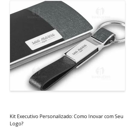
Kit Executivo Personalizado: Como Inovar com Seu
Logo?