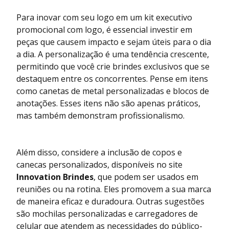
Para inovar com seu logo em um kit executivo
promocional com logo, é essencial investir em
peças que causem impacto e sejam úteis para o dia
a dia. A personalização é uma tendência crescente,
permitindo que você crie brindes exclusivos que se
destaquem entre os concorrentes. Pense em itens
como canetas de metal personalizadas e blocos de
anotações. Esses itens não são apenas práticos,
mas também demonstram profissionalismo.
Além disso, considere a inclusão de copos e
canecas personalizados, disponíveis no site
Innovation Brindes
, que podem ser usados em
reuniões ou na rotina. Eles promovem a sua marca
de maneira eficaz e duradoura. Outras sugestões
são mochilas personalizadas e carregadores de
celular que atendem as necessidades do público-