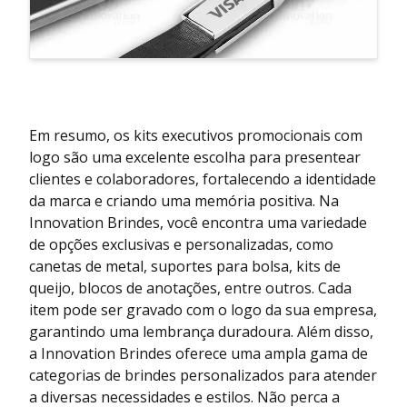
Em resumo, os kits executivos promocionais com
logo são uma excelente escolha para presentear
clientes e colaboradores, fortalecendo a identidade
da marca e criando uma memória positiva. Na
Innovation Brindes, você encontra uma variedade
de opções exclusivas e personalizadas, como
canetas de metal, suportes para bolsa, kits de
queijo, blocos de anotações, entre outros. Cada
item pode ser gravado com o logo da sua empresa,
garantindo uma lembrança duradoura. Além disso,
a Innovation Brindes oferece uma ampla gama de
categorias de brindes personalizados para atender
a diversas necessidades e estilos. Não perca a