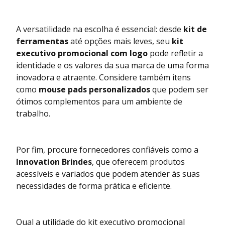
A versatilidade na escolha é essencial: desde
kit de
ferramentas
até opções mais leves, seu
kit
executivo promocional com logo
pode refletir a
identidade e os valores da sua marca de uma forma
inovadora e atraente. Considere também itens
como
mouse pads personalizados
que podem ser
ótimos complementos para um ambiente de
trabalho.
Por fim, procure fornecedores confiáveis como a
Innovation Brindes
, que oferecem produtos
acessíveis e variados que podem atender às suas
necessidades de forma prática e eficiente.
Qual a utilidade do kit executivo promocional