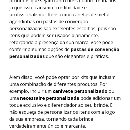
produtos que sejam tanto úteis quanto refinados,
já que isso transmite credibilidade e
profissionalismo. Itens como canetas de metal,
agendinhas ou pastas de convenção
personalizadas são excelentes escolhas, pois são
itens que podem ser usados diariamente,
reforçando a presença da sua marca. Você pode
conferir algumas opções de
pastas de convenção
personalizadas
que são elegantes e práticas.
Além disso, você pode optar por kits que incluam
uma combinação de diferentes produtos. Por
exemplo, incluir um
canivete personalizado
ou
uma
necessaire personalizada
pode adicionar um
toque exclusivo e diferenciador ao seu brinde. E
não esqueça de personalizar os itens com a logo
da sua empresa, tornando cada brinde
verdadeiramente único e marcante.