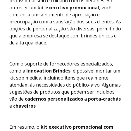
profissionalismo e cuidado com os detalhes. Ao
oferecer um
kit executivo promocional
, você
comunica um sentimento de apreciação e
preocupação com a satisfação dos seus clientes. As
opções de personalização são diversas, permitindo
que a empresa se destaque com brindes únicos e
de alta qualidade.
Com o suporte de fornecedores especializados,
como a
Innovation Brindes
, é possível montar um
kit sob medida, incluindo itens que realmente
atendam às necessidades do público-alvo. Algumas
sugestões de produtos que podem ser incluídos
vão de
cadernos personalizados
a
porta-crachás
e
chaveiros
.
Em resumo, o
kit executivo promocional com