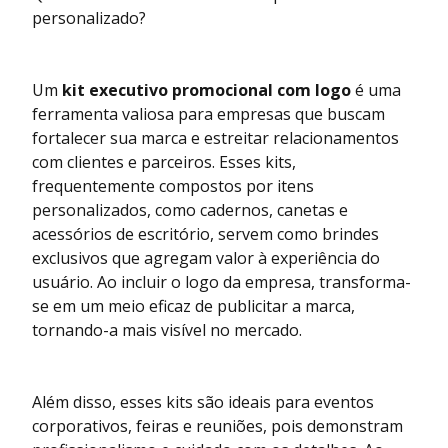
personalizado?
Um
kit executivo promocional com logo
é uma
ferramenta valiosa para empresas que buscam
fortalecer sua marca e estreitar relacionamentos
com clientes e parceiros. Esses kits,
frequentemente compostos por itens
personalizados, como cadernos, canetas e
acessórios de escritório, servem como brindes
exclusivos que agregam valor à experiência do
usuário. Ao incluir o logo da empresa, transforma-
se em um meio eficaz de publicitar a marca,
tornando-a mais visível no mercado.
Além disso, esses kits são ideais para eventos
corporativos, feiras e reuniões, pois demonstram