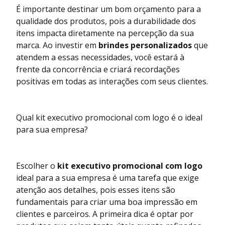
É importante destinar um bom orçamento para a
qualidade dos produtos, pois a durabilidade dos
itens impacta diretamente na percepção da sua
marca. Ao investir em
brindes personalizados
que
atendem a essas necessidades, você estará à
frente da concorrência e criará recordações
positivas em todas as interações com seus clientes.
Qual kit executivo promocional com logo é o ideal
para sua empresa?
Escolher o
kit executivo promocional com logo
ideal para a sua empresa é uma tarefa que exige
atenção aos detalhes, pois esses itens são
fundamentais para criar uma boa impressão em
clientes e parceiros. A primeira dica é optar por