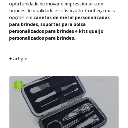
oportunidade de inovar e impressionar com
brindes de qualidade e sofisticação. Conheça mais
opções em
canetas de metal personalizadas
para brindes
,
suportes para bolsa
personalizados para brindes
e
kits queijo
personalizados para brindes
.
+ artigos