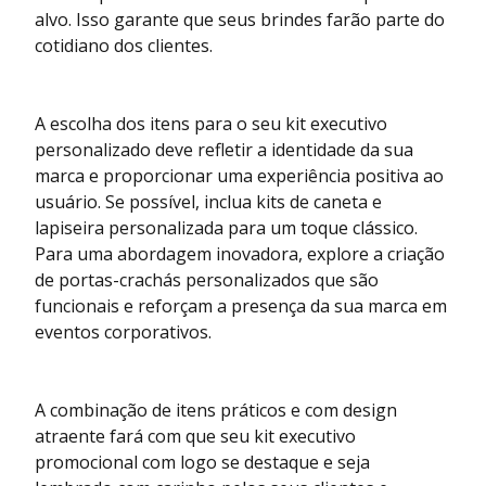
alvo. Isso garante que seus brindes farão parte do
cotidiano dos clientes.
A escolha dos itens para o seu kit executivo
personalizado deve refletir a identidade da sua
marca e proporcionar uma experiência positiva ao
usuário. Se possível, inclua kits de caneta e
lapiseira personalizada para um toque clássico.
Para uma abordagem inovadora, explore a criação
de portas-crachás personalizados que são
funcionais e reforçam a presença da sua marca em
eventos corporativos.
A combinação de itens práticos e com design
atraente fará com que seu kit executivo
promocional com logo se destaque e seja