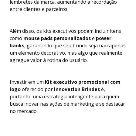
lembretes da marca, aumentando a recordação
entre clientes e parceiros.
Além disso, os kits executivos podem incluir itens
como
mouse pads personalizados
e
power
banks
, garantindo que seu brinde seja não apenas
um elemento decorativo, mas algo que realmente
agregue valor à rotina do usuário.
Investir em um
Kit executivo promocional com
logo
oferecido por
Innovation Brindes
é,
portanto, uma estratégia inteligente para quem
busca inovar nas ações de marketing e se destacar
no mercado.