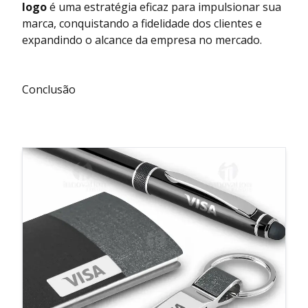
logo
é uma estratégia eficaz para impulsionar sua
marca, conquistando a fidelidade dos clientes e
expandindo o alcance da empresa no mercado.
Conclusão