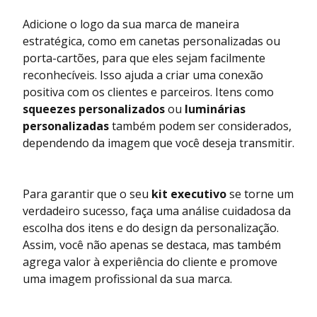
Adicione o logo da sua marca de maneira
estratégica, como em canetas personalizadas ou
porta-cartões, para que eles sejam facilmente
reconhecíveis. Isso ajuda a criar uma conexão
positiva com os clientes e parceiros. Itens como
squeezes personalizados
ou
luminárias
personalizadas
também podem ser considerados,
dependendo da imagem que você deseja transmitir.
Para garantir que o seu
kit executivo
se torne um
verdadeiro sucesso, faça uma análise cuidadosa da
escolha dos itens e do design da personalização.
Assim, você não apenas se destaca, mas também
agrega valor à experiência do cliente e promove
uma imagem profissional da sua marca.