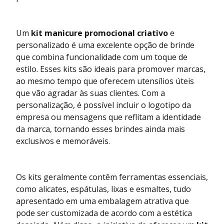
Um
kit manicure promocional criativo
e
personalizado é uma excelente opção de brinde
que combina funcionalidade com um toque de
estilo. Esses kits são ideais para promover marcas,
ao mesmo tempo que oferecem utensílios úteis
que vão agradar às suas clientes. Com a
personalização, é possível incluir o logotipo da
empresa ou mensagens que reflitam a identidade
da marca, tornando esses brindes ainda mais
exclusivos e memoráveis.
Os kits geralmente contêm ferramentas essenciais,
como alicates, espátulas, lixas e esmaltes, tudo
apresentado em uma embalagem atrativa que
pode ser customizada de acordo com a estética