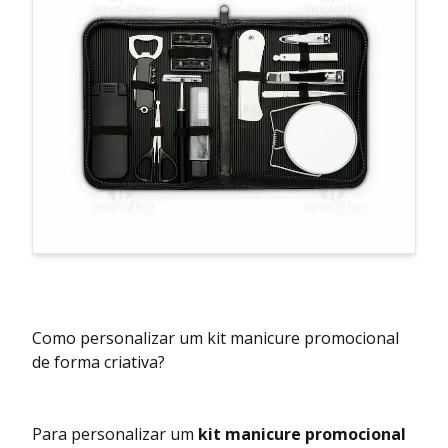
Como personalizar um kit manicure promocional
de forma criativa?
Para personalizar um
kit manicure promocional