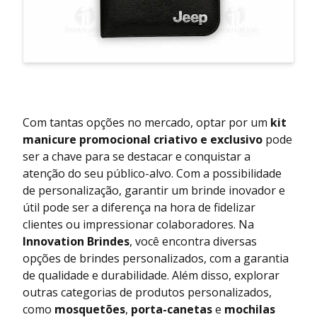
Com tantas opções no mercado, optar por um
kit
manicure promocional criativo e exclusivo
pode
ser a chave para se destacar e conquistar a
atenção do seu público-alvo. Com a possibilidade
de personalização, garantir um brinde inovador e
útil pode ser a diferença na hora de fidelizar
clientes ou impressionar colaboradores. Na
Innovation Brindes
, você encontra diversas
opções de brindes personalizados, com a garantia
de qualidade e durabilidade. Além disso, explorar
outras categorias de produtos personalizados,
como
mosquetões
,
porta-canetas
e
mochilas