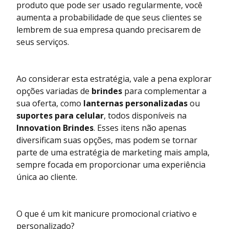
produto que pode ser usado regularmente, você
aumenta a probabilidade de que seus clientes se
lembrem de sua empresa quando precisarem de
seus serviços.
Ao considerar esta estratégia, vale a pena explorar
opções variadas de
brindes
para complementar a
sua oferta, como
lanternas personalizadas
ou
suportes para celular
, todos disponíveis na
Innovation Brindes
. Esses itens não apenas
diversificam suas opções, mas podem se tornar
parte de uma estratégia de marketing mais ampla,
sempre focada em proporcionar uma experiência
única ao cliente.
O que é um kit manicure promocional criativo e
personalizado?