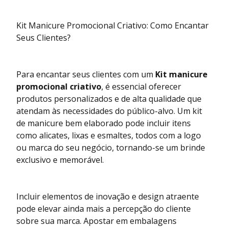
Kit Manicure Promocional Criativo: Como Encantar
Seus Clientes?
Para encantar seus clientes com um
Kit manicure
promocional criativo
, é essencial oferecer
produtos personalizados e de alta qualidade que
atendam às necessidades do público-alvo. Um kit
de manicure bem elaborado pode incluir itens
como alicates, lixas e esmaltes, todos com a logo
ou marca do seu negócio, tornando-se um brinde
exclusivo e memorável.
Incluir elementos de inovação e design atraente
pode elevar ainda mais a percepção do cliente
sobre sua marca. Apostar em embalagens