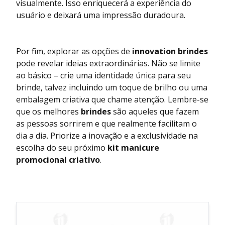
visualmente. Isso enriquecerá a experiência do
usuário e deixará uma impressão duradoura.
Por fim, explorar as opções de
innovation brindes
pode revelar ideias extraordinárias. Não se limite
ao básico – crie uma identidade única para seu
brinde, talvez incluindo um toque de brilho ou uma
embalagem criativa que chame atenção. Lembre-se
que os melhores
brindes
são aqueles que fazem
as pessoas sorrirem e que realmente facilitam o
dia a dia. Priorize a inovação e a exclusividade na
escolha do seu próximo
kit manicure
promocional criativo
.