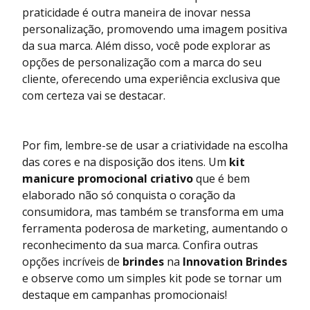
praticidade é outra maneira de inovar nessa
personalização, promovendo uma imagem positiva
da sua marca. Além disso, você pode explorar as
opções de personalização com a marca do seu
cliente, oferecendo uma experiência exclusiva que
com certeza vai se destacar.
Por fim, lembre-se de usar a criatividade na escolha
das cores e na disposição dos itens. Um
kit
manicure promocional criativo
que é bem
elaborado não só conquista o coração da
consumidora, mas também se transforma em uma
ferramenta poderosa de marketing, aumentando o
reconhecimento da sua marca. Confira outras
opções incríveis de
brindes
na
Innovation Brindes
e observe como um simples kit pode se tornar um
destaque em campanhas promocionais!