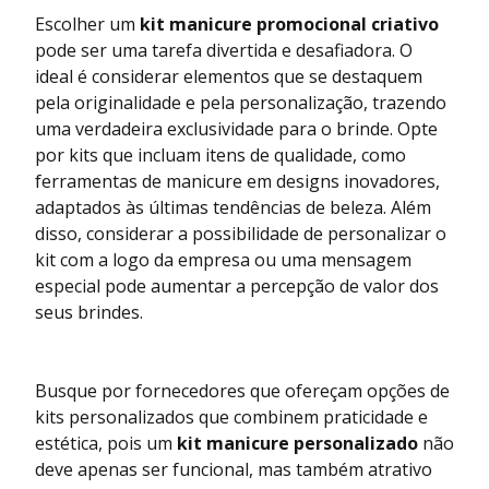
Escolher um
kit manicure promocional criativo
pode ser uma tarefa divertida e desafiadora. O
ideal é considerar elementos que se destaquem
pela originalidade e pela personalização, trazendo
uma verdadeira exclusividade para o brinde. Opte
por kits que incluam itens de qualidade, como
ferramentas de manicure em designs inovadores,
adaptados às últimas tendências de beleza. Além
disso, considerar a possibilidade de personalizar o
kit com a logo da empresa ou uma mensagem
especial pode aumentar a percepção de valor dos
seus brindes.
Busque por fornecedores que ofereçam opções de
kits personalizados que combinem praticidade e
estética, pois um
kit manicure personalizado
não
deve apenas ser funcional, mas também atrativo