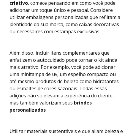
criativo
, comece pensando em como você pode
adicionar um toque único e pessoal. Considere
utilizar embalagens personalizadas que reflitam a
identidade da sua marca, como caixas decorativas
ou nécessaires com estampas exclusivas.
Além disso, incluir itens complementares que
enfatizem o autocuidado pode tornar o kit ainda
mais atrativo. Por exemplo, você pode adicionar
uma minitampa de uv, um espelho compacto ou
até mesmo produtos de beleza como hidratantes
ou esmaltes de cores sazonais. Todas essas
adições não só elevam a experiência do cliente,
mas também valorizam seus
brindes
personalizados
.
Utilizar materiais sustentáveis e que aliam beleza e