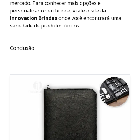
mercado. Para conhecer mais opções e
personalizar o seu brinde, visite o site da
Innovation Brindes
onde você encontrará uma
variedade de produtos únicos.
Conclusão