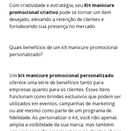
Com criatividade e estratégia, seu
Kit manicure
promocional criativo
pode se tornar um item
desejado, elevando a retenção de clientes e
fortalecendo sua presença no mercado.
Quais benefícios de um kit manicure promocional
personalizado?
Um
kit manicure promocional personalizado
oferece uma série de benefícios tanto para
empresas quanto para os clientes. Esses itens
funcionam como brindes exclusivos que podem ser
utilizados em eventos, campanhas de marketing
ou até mesmo como parte de um programa de
fidelidade. Ao personalizar o kit, você não apenas
amplia a visibilidade da sua marca, mas também