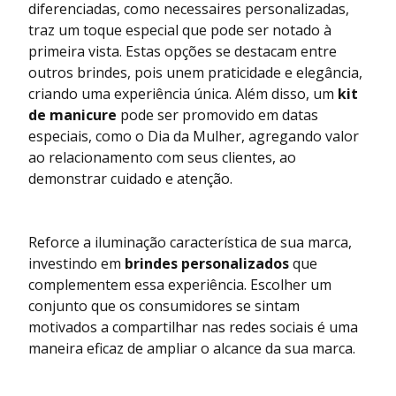
diferenciadas, como necessaires personalizadas,
traz um toque especial que pode ser notado à
primeira vista. Estas opções se destacam entre
outros brindes, pois unem praticidade e elegância,
criando uma experiência única. Além disso, um
kit
de manicure
pode ser promovido em datas
especiais, como o Dia da Mulher, agregando valor
ao relacionamento com seus clientes, ao
demonstrar cuidado e atenção.
Reforce a iluminação característica de sua marca,
investindo em
brindes personalizados
que
complementem essa experiência. Escolher um
conjunto que os consumidores se sintam
motivados a compartilhar nas redes sociais é uma
maneira eficaz de ampliar o alcance da sua marca.