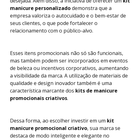
desejada. Além disso, a iniciativa de oferecer um
kit
manicure personalizado
demonstra que a
empresa valoriza o autocuidado e o bem-estar de
seus clientes, o que pode fortalecer o
relacionamento com o público-alvo.
Esses itens promocionais não só são funcionais,
mas também podem ser incorporados em eventos
de beleza ou incentivos corporativos, aumentando
a visibilidade da marca. A utilização de materiais de
qualidade e design inovador também é uma
característica marcante dos
kits de manicure
promocionais criativos
.
Dessa forma, ao escolher investir em um
kit
manicure promocional criativo
, sua marca se
destaca de modo inteligente e elegante no