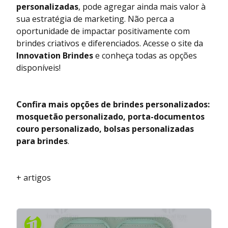
personalizadas
, pode agregar ainda mais valor à
sua estratégia de marketing. Não perca a
oportunidade de impactar positivamente com
brindes criativos e diferenciados. Acesse o site da
Innovation Brindes
e conheça todas as opções
disponíveis!
Confira mais opções de brindes personalizados:
mosquetão personalizado
,
porta-documentos
couro personalizado
,
bolsas personalizadas
para brindes
.
+ artigos