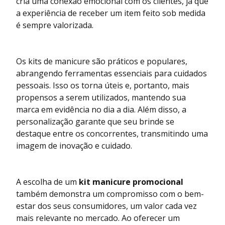
cria uma conexão emocional com os clientes, já que
a experiência de receber um item feito sob medida
é sempre valorizada.
Os kits de manicure são práticos e populares,
abrangendo ferramentas essenciais para cuidados
pessoais. Isso os torna úteis e, portanto, mais
propensos a serem utilizados, mantendo sua
marca em evidência no dia a dia. Além disso, a
personalização garante que seu brinde se
destaque entre os concorrentes, transmitindo uma
imagem de inovação e cuidado.
A escolha de um
kit manicure promocional
também demonstra um compromisso com o bem-
estar dos seus consumidores, um valor cada vez
mais relevante no mercado. Ao oferecer um