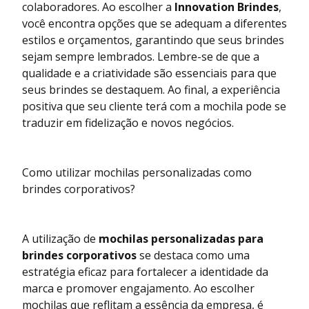
colaboradores. Ao escolher a
Innovation Brindes
,
você encontra opções que se adequam a diferentes
estilos e orçamentos, garantindo que seus brindes
sejam sempre lembrados. Lembre-se de que a
qualidade e a criatividade são essenciais para que
seus brindes se destaquem. Ao final, a experiência
positiva que seu cliente terá com a mochila pode se
traduzir em fidelização e novos negócios.
Como utilizar mochilas personalizadas como
brindes corporativos?
A utilização de
mochilas personalizadas para
brindes corporativos
se destaca como uma
estratégia eficaz para fortalecer a identidade da
marca e promover engajamento. Ao escolher
mochilas que reflitam a essência da empresa, é