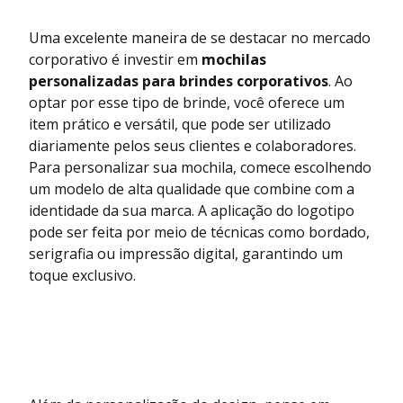
Uma excelente maneira de se destacar no mercado
corporativo é investir em
mochilas
personalizadas para brindes corporativos
. Ao
optar por esse tipo de brinde, você oferece um
item prático e versátil, que pode ser utilizado
diariamente pelos seus clientes e colaboradores.
Para personalizar sua mochila, comece escolhendo
um modelo de alta qualidade que combine com a
identidade da sua marca. A aplicação do logotipo
pode ser feita por meio de técnicas como bordado,
serigrafia ou impressão digital, garantindo um
toque exclusivo.