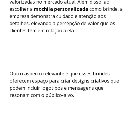
valorizadas no mercado atual. Além disso, ao
escolher a
mochila personalizada
como brinde, a
empresa demonstra cuidado e atenção aos
detalhes, elevando a percepção de valor que os
clientes têm em relação a ela.
Outro aspecto relevante é que esses brindes
oferecem espaço para criar designs criativos que
podem incluir logotipos e mensagens que
resonam com o público-alvo.