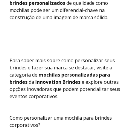
brindes personalizados
de qualidade como
mochilas pode ser um diferencial-chave na
construção de uma imagem de marca sólida.
Para saber mais sobre como personalizar seus
brindes e fazer sua marca se destacar, visite a
categoria de
mochilas personalizadas para
brindes
da
Innovation Brindes
e explore outras
opções inovadoras que podem potencializar seus
eventos corporativos.
Como personalizar uma mochila para brindes
corporativos?