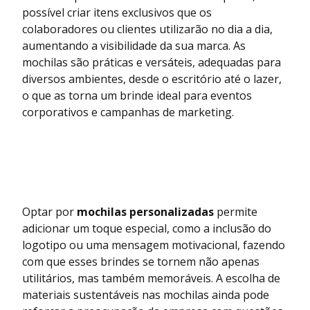
possível criar itens exclusivos que os
colaboradores ou clientes utilizarão no dia a dia,
aumentando a visibilidade da sua marca. As
mochilas são práticas e versáteis, adequadas para
diversos ambientes, desde o escritório até o lazer,
o que as torna um brinde ideal para eventos
corporativos e campanhas de marketing.
Optar por
mochilas personalizadas
permite
adicionar um toque especial, como a inclusão do
logotipo ou uma mensagem motivacional, fazendo
com que esses brindes se tornem não apenas
utilitários, mas também memoráveis. A escolha de
materiais sustentáveis nas mochilas ainda pode