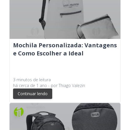
Mochila Personalizada: Vantagens
e Como Escolher a Ideal
3
minutos
de leitura
há
cerca de 1 ano
- por
Thiago Valezin
Continuar lendo