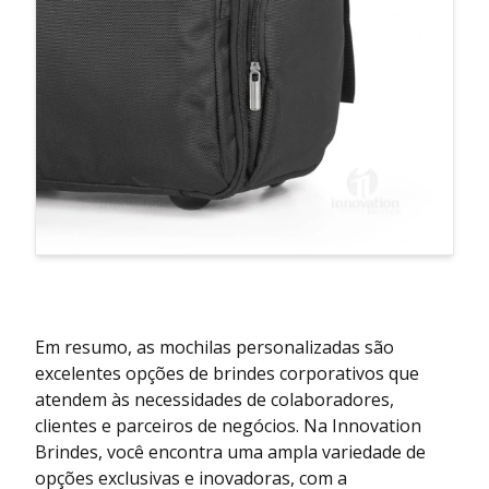
Em resumo, as mochilas personalizadas são
excelentes opções de brindes corporativos que
atendem às necessidades de colaboradores,
clientes e parceiros de negócios. Na Innovation
Brindes, você encontra uma ampla variedade de
opções exclusivas e inovadoras, com a