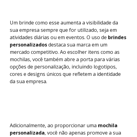
Um brinde como esse aumenta a visibilidade da
sua empresa sempre que for utilizado, seja em
atividades diárias ou em eventos. O uso de
brindes
personalizados
destaca sua marca em um
mercado competitivo. Ao escolher itens como as
mochilas, você também abre a porta para várias
opções de personalização, incluindo logotipos,
cores e designs únicos que refletem a identidade
da sua empresa.
Adicionalmente, ao proporcionar uma
mochila
personalizada
, você não apenas promove a sua