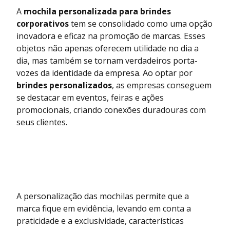
A
mochila personalizada para brindes
corporativos
tem se consolidado como uma opção
inovadora e eficaz na promoção de marcas. Esses
objetos não apenas oferecem utilidade no dia a
dia, mas também se tornam verdadeiros porta-
vozes da identidade da empresa. Ao optar por
brindes personalizados
, as empresas conseguem
se destacar em eventos, feiras e ações
promocionais, criando conexões duradouras com
seus clientes.
A personalização das mochilas permite que a
marca fique em evidência, levando em conta a
praticidade e a exclusividade, características