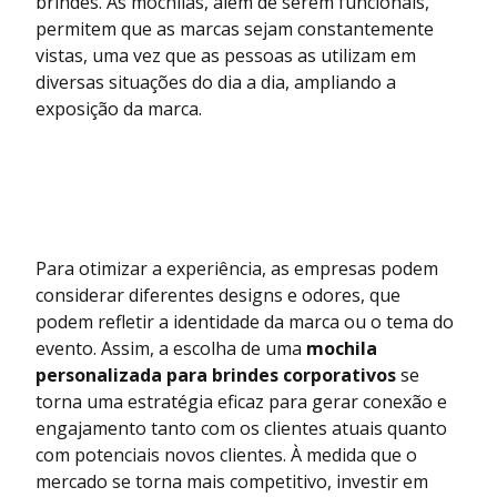
brindes. As mochilas, além de serem funcionais,
permitem que as marcas sejam constantemente
vistas, uma vez que as pessoas as utilizam em
diversas situações do dia a dia, ampliando a
exposição da marca.
Para otimizar a experiência, as empresas podem
considerar diferentes designs e odores, que
podem refletir a identidade da marca ou o tema do
evento. Assim, a escolha de uma
mochila
personalizada para brindes corporativos
se
torna uma estratégia eficaz para gerar conexão e
engajamento tanto com os clientes atuais quanto
com potenciais novos clientes. À medida que o
mercado se torna mais competitivo, investir em