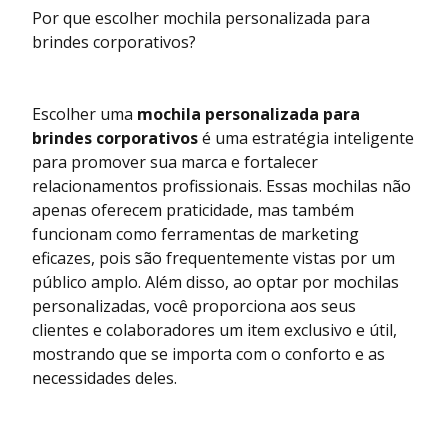
Por que escolher mochila personalizada para
brindes corporativos?
Escolher uma
mochila personalizada para
brindes corporativos
é uma estratégia inteligente
para promover sua marca e fortalecer
relacionamentos profissionais. Essas mochilas não
apenas oferecem praticidade, mas também
funcionam como ferramentas de marketing
eficazes, pois são frequentemente vistas por um
público amplo. Além disso, ao optar por mochilas
personalizadas, você proporciona aos seus
clientes e colaboradores um item exclusivo e útil,
mostrando que se importa com o conforto e as
necessidades deles.