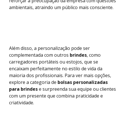
reforçar a preocupação da empresa com questões
ambientais, atraindo um público mais consciente.
Além disso, a personalização pode ser
complementada com outros
brindes
, como
carregadores portáteis ou estojos, que se
encaixam perfeitamente no estilo de vida da
maioria dos profissionais. Para ver mais opções,
explore a categoria de
bolsas personalizadas
para brindes
e surpreenda sua equipe ou clientes
com um presente que combina praticidade e
criatividade.