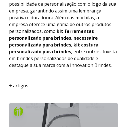
possibilidade de personalização com o logo da sua
empresa, garantindo assim uma lembrança
positiva e duradoura. Além das mochilas, a
empresa oferece uma gama de outros produtos
personalizados, como
kit ferramentas
personalizado para brindes
,
necessaire
personalizada para brindes
,
kit costura
personalizado para brindes
, entre outros. Invista
em brindes personalizados de qualidade e
destaque a sua marca com a Innovation Brindes.
+ artigos