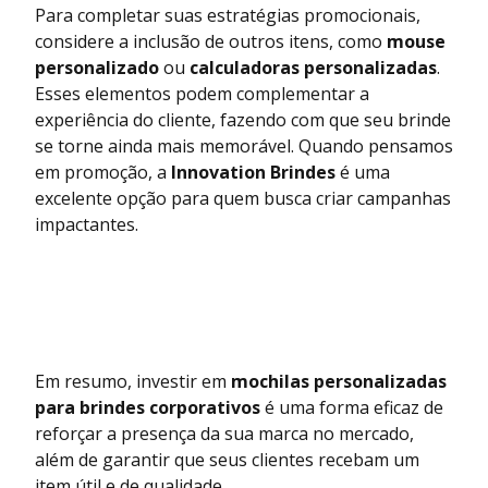
Para completar suas estratégias promocionais,
considere a inclusão de outros itens, como
mouse
personalizado
ou
calculadoras personalizadas
.
Esses elementos podem complementar a
experiência do cliente, fazendo com que seu brinde
se torne ainda mais memorável. Quando pensamos
em promoção, a
Innovation Brindes
é uma
excelente opção para quem busca criar campanhas
impactantes.
Em resumo, investir em
mochilas personalizadas
para brindes corporativos
é uma forma eficaz de
reforçar a presença da sua marca no mercado,
além de garantir que seus clientes recebam um
item útil e de qualidade.