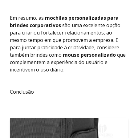
Em resumo, as
mochilas personalizadas para
brindes corporativos
são uma excelente opção
para criar ou fortalecer relacionamentos, ao
mesmo tempo em que promovem a empresa. E
para juntar praticidade à criatividade, considere
também brindes como
mouse personalizado
que
complementem a experiência do usuário e
incentivem o uso diário.
Conclusão