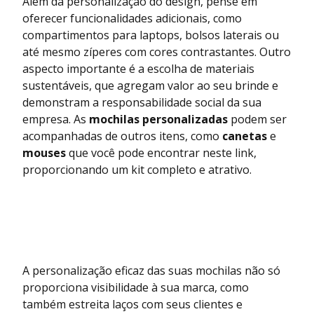
Além da personalização do design, pense em
oferecer funcionalidades adicionais, como
compartimentos para laptops, bolsos laterais ou
até mesmo zíperes com cores contrastantes. Outro
aspecto importante é a escolha de materiais
sustentáveis, que agregam valor ao seu brinde e
demonstram a responsabilidade social da sua
empresa. As
mochilas personalizadas
podem ser
acompanhadas de outros itens, como
canetas
e
mouses
que você pode encontrar
neste link
,
proporcionando um kit completo e atrativo.
A personalização eficaz das suas mochilas não só
proporciona visibilidade à sua marca, como
também estreita laços com seus clientes e