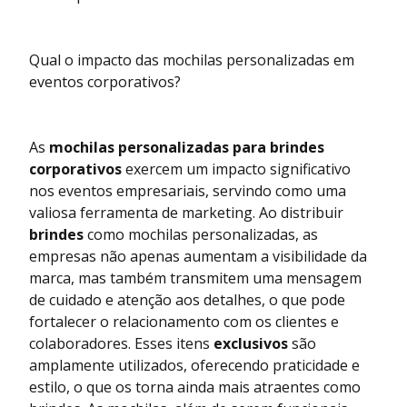
Qual o impacto das mochilas personalizadas em
eventos corporativos?
As
mochilas personalizadas para brindes
corporativos
exercem um impacto significativo
nos eventos empresariais, servindo como uma
valiosa ferramenta de marketing. Ao distribuir
brindes
como mochilas personalizadas, as
empresas não apenas aumentam a visibilidade da
marca, mas também transmitem uma mensagem
de cuidado e atenção aos detalhes, o que pode
fortalecer o relacionamento com os clientes e
colaboradores. Esses itens
exclusivos
são
amplamente utilizados, oferecendo praticidade e
estilo, o que os torna ainda mais atraentes como