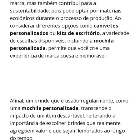
marca, mas também contribui para a
sustentabilidade, pois pode optar por materiais
ecológicos durante o processo de produção. Ao
considerar diferentes opções como
canivetes
personalizados
ou
kits de escritório
, a variedade
de escolhas disponíveis, incluindo a
mochila
personalizada
, permite que você crie uma
experiência de marca coesa e memorável.
Afinal, um brinde que é usado regularmente, como
uma
mochila personalizada
, transcende o
impacto de um item descartável, reiterando a
importância de escolher brindes que realmente
agreguem valor e que sejam lembrados ao longo
do tempo.