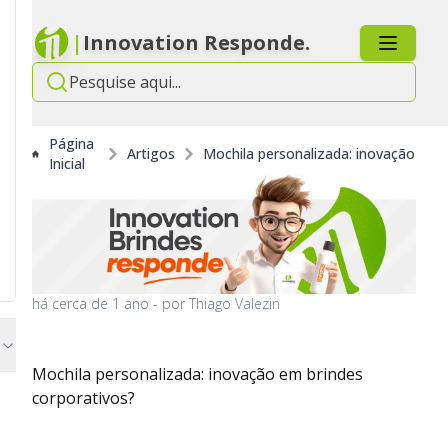
|
Innovation Responde.
Página
Artigos
Mochila personalizada: inovação em 
Inicial
há
cerca de 1 ano
- por
Thiago Valezin
Mochila personalizada: inovação em brindes
corporativos?