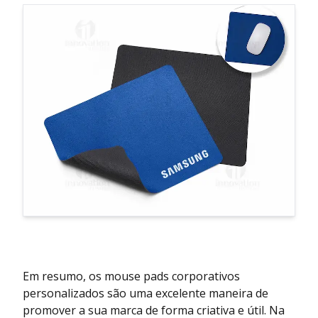
Em resumo, os mouse pads corporativos
personalizados são uma excelente maneira de
promover a sua marca de forma criativa e útil. Na