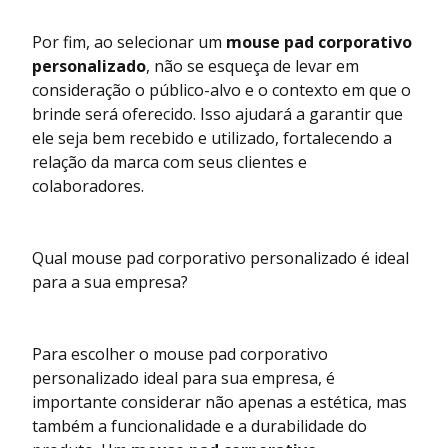
Por fim, ao selecionar um
mouse pad corporativo
personalizado
, não se esqueça de levar em
consideração o público-alvo e o contexto em que o
brinde será oferecido. Isso ajudará a garantir que
ele seja bem recebido e utilizado, fortalecendo a
relação da marca com seus clientes e
colaboradores.
Qual mouse pad corporativo personalizado é ideal
para a sua empresa?
Para escolher o mouse pad corporativo
personalizado ideal para sua empresa, é
importante considerar não apenas a estética, mas
também a funcionalidade e a durabilidade do