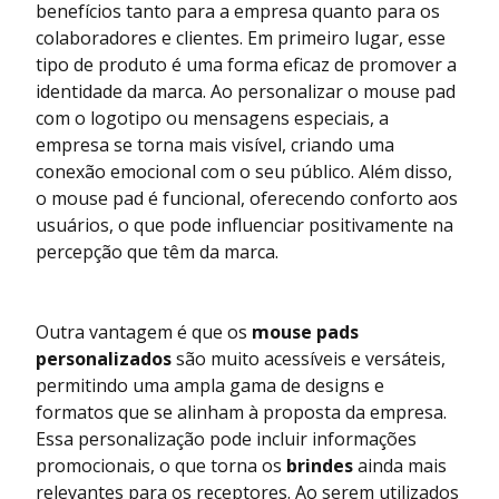
benefícios tanto para a empresa quanto para os
colaboradores e clientes. Em primeiro lugar, esse
tipo de produto é uma forma eficaz de promover a
identidade da marca. Ao personalizar o mouse pad
com o logotipo ou mensagens especiais, a
empresa se torna mais visível, criando uma
conexão emocional com o seu público. Além disso,
o mouse pad é funcional, oferecendo conforto aos
usuários, o que pode influenciar positivamente na
percepção que têm da marca.
Outra vantagem é que os
mouse pads
personalizados
são muito acessíveis e versáteis,
permitindo uma ampla gama de designs e
formatos que se alinham à proposta da empresa.
Essa personalização pode incluir informações
promocionais, o que torna os
brindes
ainda mais
relevantes para os receptores. Ao serem utilizados