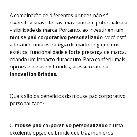
A combinação de diferentes brindes não só
diversifica suas ofertas, mas também potencializa a
visibilidade da marca. Portanto, ao investir em um
mouse pad corporativo personalizado
, você está
adotando uma estratégia de marketing que une
estética, funcionalidade e forte presença de marca,
criando um impacto duradouro. Para conferir mais
opções e ideias de brindes, acesse o site da
Innovation Brindes
.
Quais são os benefícios do mouse pad corporativo
personalizado?
O
mouse pad corporativo personalizado
é uma
excelente opção de brinde que traz inúmeros