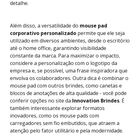
detalhe.
Além disso, a versatilidade do
mouse pad
corporativo personalizado
permite que ele seja
utilizado em diversos ambientes, desde o escritório
até o home office, garantindo visibilidade
constante da marca. Para maximizar o impacto,
considere a personalização com o logotipo da
empresa e, se possível, uma frase inspiradora que
envolva os colaboradores. Outra dica é combinar o
mouse pad com outros brindes, como canetas e
blocos de anotações de alta qualidade - você pode
conferir opções no site da
Innovation Brindes
. É
também interessante explorar formatos
inovadores, como os mouse pads com
carregadores sem fio embutidos, que atraem a
atenção pelo fator utilitário e pela modernidade.