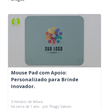
Mouse Pad com Apoio:
Personalizado para Brinde
Inovador.
3
minutos
de leitura
há
cerca de 1 ano
- por
Thiago Valezin