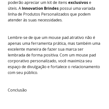
poderão apreciar um kit de itens
exclusivos
e
úteis. A
Innovation Brindes
possui uma variada
linha de Produtos Personalizados que podem
atender às suas necessidades.
Lembre-se de que um mouse pad atrativo não é
apenas uma ferramenta prática, mas também uma
excelente maneira de fazer sua marca ser
lembrada de forma positiva. Com um mouse pad
corporativo personalizado, você maximiza seu
espaço de divulgação e fortalece o relacionamento
com seu público.
Conclusão