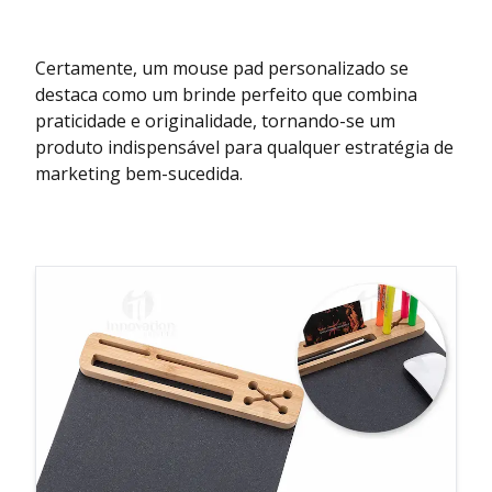
Certamente, um mouse pad personalizado se
destaca como um brinde perfeito que combina
praticidade e originalidade, tornando-se um
produto indispensável para qualquer estratégia de
marketing bem-sucedida.