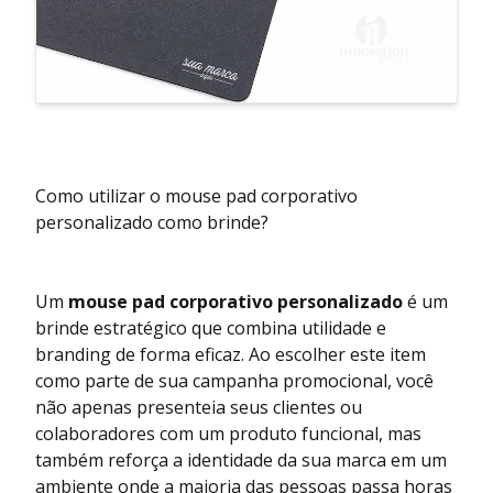
Como utilizar o mouse pad corporativo
personalizado como brinde?
Um
mouse pad corporativo personalizado
é um
brinde estratégico que combina utilidade e
branding de forma eficaz. Ao escolher este item
como parte de sua campanha promocional, você
não apenas presenteia seus clientes ou
colaboradores com um produto funcional, mas
também reforça a identidade da sua marca em um
ambiente onde a maioria das pessoas passa horas