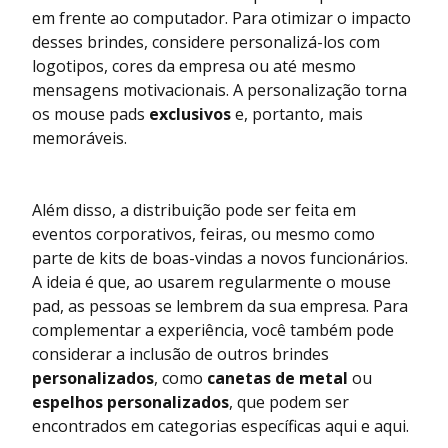
em frente ao computador. Para otimizar o impacto
desses brindes, considere personalizá-los com
logotipos, cores da empresa ou até mesmo
mensagens motivacionais. A personalização torna
os mouse pads
exclusivos
e, portanto, mais
memoráveis.
Além disso, a distribuição pode ser feita em
eventos corporativos, feiras, ou mesmo como
parte de kits de boas-vindas a novos funcionários.
A ideia é que, ao usarem regularmente o mouse
pad, as pessoas se lembrem da sua empresa. Para
complementar a experiência, você também pode
considerar a inclusão de outros brindes
personalizados
, como
canetas de metal
ou
espelhos personalizados
, que podem ser
encontrados em categorias específicas
aqui
e
aqui
.