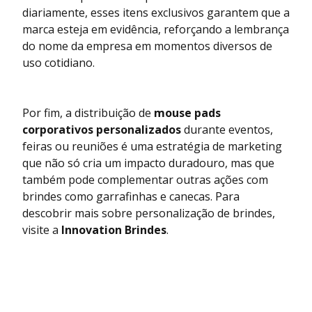
diariamente, esses itens exclusivos garantem que a
marca esteja em evidência, reforçando a lembrança
do nome da empresa em momentos diversos de
uso cotidiano.
Por fim, a distribuição de
mouse pads
corporativos personalizados
durante eventos,
feiras ou reuniões é uma estratégia de marketing
que não só cria um impacto duradouro, mas que
também pode complementar outras ações com
brindes como garrafinhas e canecas. Para
descobrir mais sobre personalização de brindes,
visite a
Innovation Brindes
.