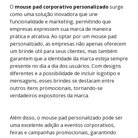
O
mouse pad corporativo personalizado
surge
como uma solução inovadora que une
funcionalidade e marketing, permitindo que
empresas expressem sua marca de maneira
prática e atrativa. Ao optar por um mouse pad
personalizado, as empresas não apenas oferecem
um brinde útil para seus clientes, mas também
garantem que a identidade da marca esteja sempre
presente no dia a dia dos usuários. Com designs
diferentes e a possibilidade de incluir logotipo e
mensagens, esses brindes se destacam entre
outros itens promocionais, tornando-se
verdadeiros expositores da marca.
Além disso, o mouse pad personalizado pode ser
uma excelente adição a eventos corporativos,
feiras e campanhas promocionais, garantindo