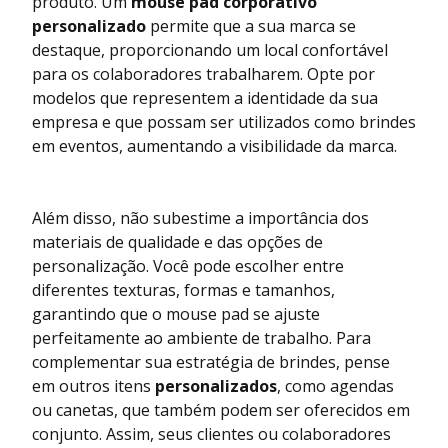
produto. Um
mouse pad corporativo
personalizado
permite que a sua marca se
destaque, proporcionando um local confortável
para os colaboradores trabalharem. Opte por
modelos que representem a identidade da sua
empresa e que possam ser utilizados como brindes
em eventos, aumentando a visibilidade da marca.
Além disso, não subestime a importância dos
materiais de qualidade e das opções de
personalização. Você pode escolher entre
diferentes texturas, formas e tamanhos,
garantindo que o mouse pad se ajuste
perfeitamente ao ambiente de trabalho. Para
complementar sua estratégia de brindes, pense
em outros itens
personalizados
, como agendas
ou canetas, que também podem ser oferecidos em
conjunto. Assim, seus clientes ou colaboradores