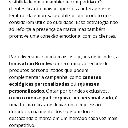
visibilidade em um ambiente competitivo. Os
clientes ficarão mais propensos a interagir e se
lembrar da empresa ao utilizar um produto que
considerem útil e de qualidade. Essa estratégia não
só reforça a presença da marca mas também
promove uma conexão emocional com os clientes.
Para diversificar ainda mais as opções de brindes, a
Innovation Brindes
oferece uma variedade de
produtos personalizados que podem
complementar a campanha, como
canetas
ecológicas personalizadas
ou
squeezes
personalizados
. Optar por brindes exclusivos,
como o
mouse pad corporativo personalizado
, é
uma forma eficaz de deixar uma impressão
duradoura na mente dos consumidores,
destacando a marca em um mercado cada vez mais
competitivo.