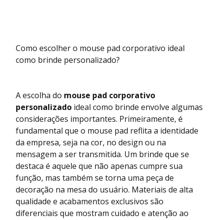
Como escolher o mouse pad corporativo ideal
como brinde personalizado?
A escolha do
mouse pad corporativo
personalizado
ideal como brinde envolve algumas
considerações importantes. Primeiramente, é
fundamental que o mouse pad reflita a identidade
da empresa, seja na cor, no design ou na
mensagem a ser transmitida. Um brinde que se
destaca é aquele que não apenas cumpre sua
função, mas também se torna uma peça de
decoração na mesa do usuário. Materiais de alta
qualidade e acabamentos exclusivos são
diferenciais que mostram cuidado e atenção ao