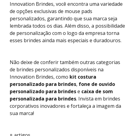
Innovation Brindes, você encontra uma variedade
de opções exclusivas de mouse pads
personalizados, garantindo que sua marca seja
lembrada todos os dias. Além disso, a possibilidade
de personalização com o logo da empresa torna
esses brindes ainda mais especiais e duradouros.
Não deixe de conferir também outras categorias
de brindes personalizados disponíveis na
Innovation Brindes, como
kit costura
personalizado para brindes
,
fone de ouvido
personalizado para brindes
e
caixa de som
personalizada para brindes
. Invista em brindes
corporativos inovadores e fortaleça a imagem da
sua marca!
+ artigos