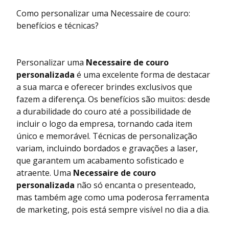
Como personalizar uma Necessaire de couro:
benefícios e técnicas?
Personalizar uma
Necessaire de couro
personalizada
é uma excelente forma de destacar
a sua marca e oferecer brindes exclusivos que
fazem a diferença. Os benefícios são muitos: desde
a durabilidade do couro até a possibilidade de
incluir o logo da empresa, tornando cada item
único e memorável. Técnicas de personalização
variam, incluindo bordados e gravações a laser,
que garantem um acabamento sofisticado e
atraente. Uma
Necessaire de couro
personalizada
não só encanta o presenteado,
mas também age como uma poderosa ferramenta
de marketing, pois está sempre visível no dia a dia.