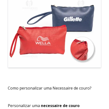
Como personalizar uma Necessaire de couro?
Personalizar uma
necessaire de couro