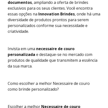
documentos
, ampliando a oferta de brindes
exclusivos para os seus clientes. Você encontra
essas opções na
Innovation Brindes
, onde há uma
diversidade de produtos prontos para serem
personalizados conforme sua necessidade e
criatividade.
Invista em uma
necessaire de couro
personalizada
e destaque-se no mercado com
produtos de qualidade que transmitem a essência
da sua marca.
Como escolher a melhor Necessaire de couro
como brinde personalizado?
Escolher a melhor
Necessaire de couro