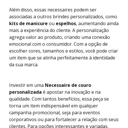
Além disso, essas necessaires podem ser
associadas a outros brindes personalizados, como
kits de manicure
ou
espelhos
, aumentando ainda
mais a experiência do cliente. A personalização
agrega valor ao produto, criando uma conexão
emocional com o consumidor. Com a opção de
escolher cores, tamanhos e estilos, você pode criar
um item que se alinha perfeitamente à identidade
da sua marca.
Investir em uma
Necessaire de couro
personalizada
é apostar na inovação e na
qualidade. Com tantos benefícios, essa peça se
torna um item indispensável em qualquer
campanha promocional, seja para eventos
corporativos ou para fortalecer a relação com seus
clientes. Para opções interessantes e variadas,