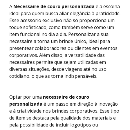
A
Necessaire de couro personalizada
é a escolha
ideal para quem busca aliar elegância à praticidade.
Esse acessório exclusivo não só proporciona um
toque sofisticado, como também serve como um
item funcional no dia a dia. Personalizar a sua
necessaire a torna um brinde único, ideal para
presentear colaboradores ou clientes em eventos
corporativos. Além disso, a versatilidade das
necessaires permite que sejam utilizadas em
diversas situações, desde viagens até no uso
cotidiano, o que as torna indispensáveis.
Optar por uma
necessaire de couro
personalizada
é um passo em direção à inovação
e à criatividade nos brindes corporativos. Esse tipo
de item se destaca pela qualidade dos materiais e
pela possibilidade de incluir logotipos ou