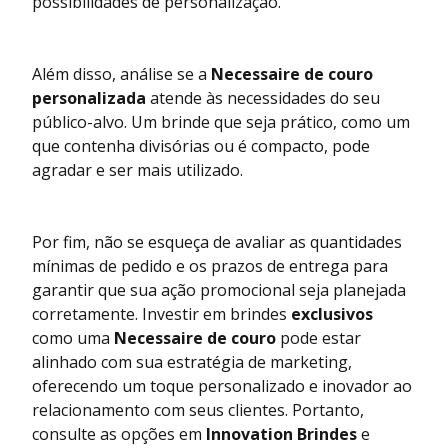
possibilidades de personalização.
Além disso, análise se a
Necessaire de couro
personalizada
atende às necessidades do seu
público-alvo. Um brinde que seja prático, como um
que contenha divisórias ou é compacto, pode
agradar e ser mais utilizado.
Por fim, não se esqueça de avaliar as quantidades
mínimas de pedido e os prazos de entrega para
garantir que sua ação promocional seja planejada
corretamente. Investir em brindes
exclusivos
como uma
Necessaire de couro
pode estar
alinhado com sua estratégia de marketing,
oferecendo um toque personalizado e inovador ao
relacionamento com seus clientes. Portanto,
consulte as opções em
Innovation Brindes
e