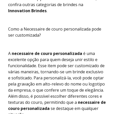
confira outras categorias de brindes na
Innovation Brindes
.
Como a Necessaire de couro personalizada pode
ser customizada?
A
necessaire de couro personalizada
é uma
excelente opção para quem deseja unir estilo e
funcionalidade. Esse item pode ser customizado de
várias maneiras, tornando-se um brinde exclusivo
e sofisticado. Para personalizá-la, você pode optar
pela gravação em alto-relevo do nome ou logotipo
da empresa, o que confere um toque de elegância.
Além disso, é possível escolher diferentes cores e
texturas do couro, permitindo que a
necessaire de
couro personalizada
se destaque em qualquer