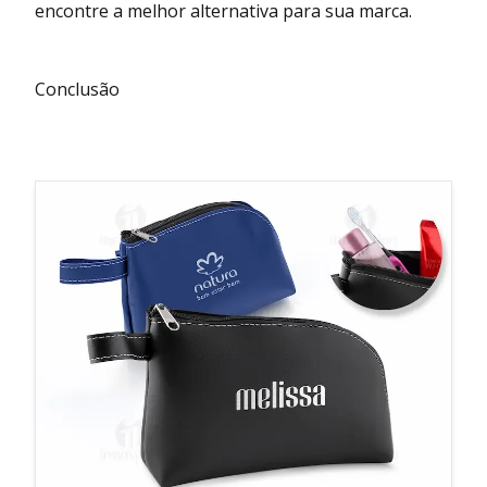
encontre a melhor alternativa para sua marca.
Conclusão