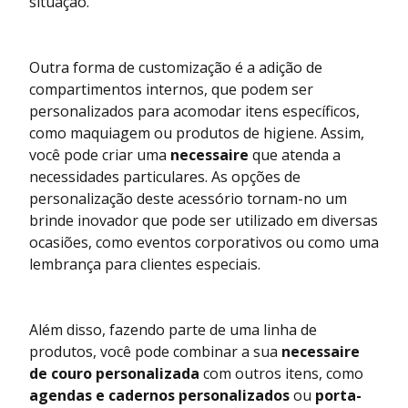
situação.
Outra forma de customização é a adição de
compartimentos internos, que podem ser
personalizados para acomodar itens específicos,
como maquiagem ou produtos de higiene. Assim,
você pode criar uma
necessaire
que atenda a
necessidades particulares. As opções de
personalização deste acessório tornam-no um
brinde inovador que pode ser utilizado em diversas
ocasiões, como eventos corporativos ou como uma
lembrança para clientes especiais.
Além disso, fazendo parte de uma linha de
produtos, você pode combinar a sua
necessaire
de couro personalizada
com outros itens, como
agendas e cadernos personalizados
ou
porta-