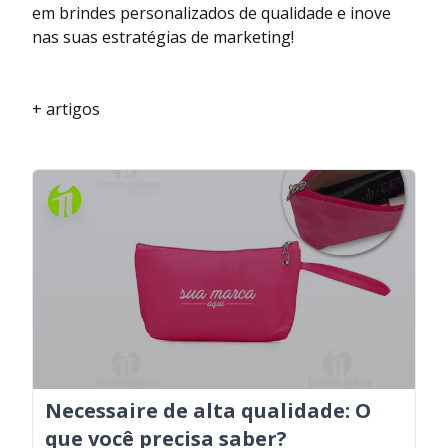
em brindes personalizados de qualidade e inove
nas suas estratégias de marketing!
+ artigos
Necessaire de alta qualidade: O
que você precisa saber?