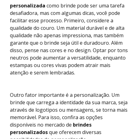
personalizada
como brinde pode ser uma tarefa
desafiadora, mas com algumas dicas, você pode
facilitar esse processo. Primeiro, considere a
qualidade do couro. Um material durável e de alta
qualidade não apenas impressiona, mas também
garante que o brinde seja útil e duradouro. Além
disso, pense nas cores e no design. Optar por tons
neutros pode aumentar a versatilidade, enquanto
estampas ou cores vivas podem atrair mais
atenção e serem lembradas.
Outro fator importante é a personalização. Um
brinde que carrega a identidade da sua marca, seja
através de logotipos ou mensagens, se torna mais
memorável. Para isso, confira as opções
disponíveis no mercado de
brindes
personalizados
que oferecem diversas