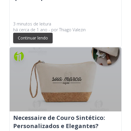
3
minutos
de leitura
há
cerca de 1 ano
- por
Thiago Valezin
Continuar lendo
Necessaire de Couro Sintético:
Personalizados e Elegantes?