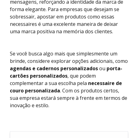
mensagens, reforçando a identidade da marca de
forma elegante. Para empresas que desejam se
sobressair, apostar em produtos como essas
necessaires é uma excelente maneira de deixar
uma marca positiva na memória dos clientes.
Se você busca algo mais que simplesmente um
brinde, considere explorar opções adicionais, como
agendas e cadernos personalizados
ou
porta-
cartões personalizados
, que podem
complementar a sua escolha pela
necessaire de
couro personalizada
. Com os produtos certos,
sua empresa estará sempre à frente em termos de
inovação e estilo.