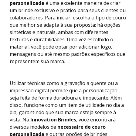
personalizada
é uma excelente maneira de criar
um brinde exclusivo e prático para seus clientes ou
colaboradores. Para iniciar, escolha o tipo de couro
que melhor se adapta à sua proposta: há opções
sintéticas e naturais, ambas com diferentes
texturas e durabilidades. Uma vez escolhido o
material, você pode optar por adicionar logo,
mensagens ou até mesmo padrões específicos que
representem sua marca.
Utilizar técnicas como a gravação a quente ou a
impressão digital permite que a personalização
seja feita de forma duradoura e impactante. Além
disso, funcione como um item de utilidade no dia a
dia, garantindo que sua marca esteja sempre à
vista. Na
Innovation Brindes
, você encontrará
diversos modelos de
necessaire de couro
personalizada
e outras opções de brindes