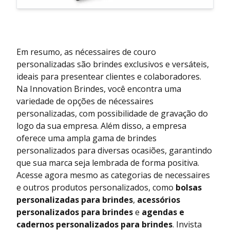
Em resumo, as nécessaires de couro
personalizadas são brindes exclusivos e versáteis,
ideais para presentear clientes e colaboradores.
Na Innovation Brindes, você encontra uma
variedade de opções de nécessaires
personalizadas, com possibilidade de gravação do
logo da sua empresa. Além disso, a empresa
oferece uma ampla gama de brindes
personalizados para diversas ocasiões, garantindo
que sua marca seja lembrada de forma positiva.
Acesse agora mesmo as categorias de necessaires
e outros produtos personalizados, como
bolsas
personalizadas para brindes
,
acessórios
personalizados para brindes
e
agendas e
cadernos personalizados para brindes
. Invista