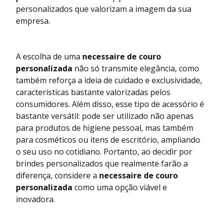
personalizados que valorizam a imagem da sua
empresa.
A escolha de uma
necessaire de couro
personalizada
não só transmite elegância, como
também reforça a ideia de cuidado e exclusividade,
características bastante valorizadas pelos
consumidores. Além disso, esse tipo de acessório é
bastante versátil: pode ser utilizado não apenas
para produtos de higiene pessoal, mas também
para cosméticos ou itens de escritório, ampliando
o seu uso no cotidiano. Portanto, ao decidir por
brindes personalizados que realmente farão a
diferença, considere a
necessaire de couro
personalizada
como uma opção viável e
inovadora.