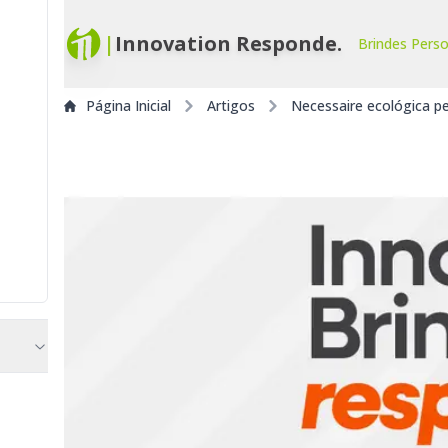
|
Innovation Responde.
Brindes Pers
Página Inicial
Artigos
Necessaire ecológica p