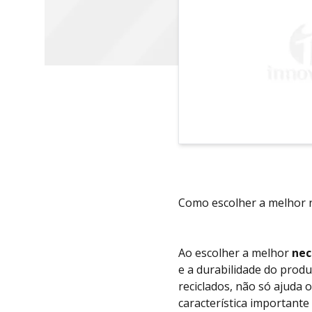
Como escolher a melhor n
Ao escolher a melhor
nec
e a durabilidade do prod
reciclados, não só ajuda
característica importante